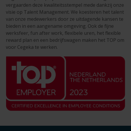
vergaarden deze kwaliteitsstempel mede dankzij onze
visie op Talent Management. We koesteren het talent
van onze medewerkers door ze uitdagende kansen te
bieden in een aangename omgeving. Ook de fijne
werksfeer, fun after work, flexibele uren, het flexible
reward plan en een bedrijfswagen maken het TOP om
voor Cegeka te werken
.