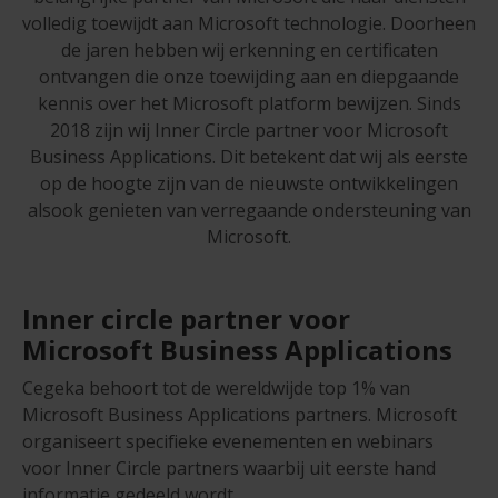
volledig toewijdt aan Microsoft technologie. Doorheen
de jaren hebben wij erkenning en certificaten
ontvangen die onze toewijding aan en diepgaande
kennis over het Microsoft platform bewijzen. Sinds
2018 zijn wij Inner Circle partner voor Microsoft
Business Applications. Dit betekent dat wij als eerste
op de hoogte zijn van de nieuwste ontwikkelingen
alsook genieten van verregaande ondersteuning van
Microsoft.
Inner circle partner voor
Microsoft Business Applications
Cegeka behoort tot de wereldwijde top 1% van
Microsoft Business Applications partners. Microsoft
organiseert specifieke evenementen en webinars
voor Inner Circle partners waarbij uit eerste hand
informatie gedeeld wordt.