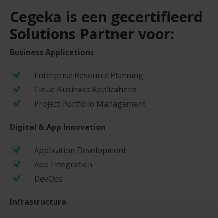
Cegeka is een gecertifieerd
Solutions Partner voor:
Business Applications
Enterprise Resource Planning​
Cloud Business Applications​
Project Portfolio Management
Digital & App Innovation
Application Development
App Integration
DevOps
Infrastructure