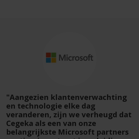
"Aangezien klantenverwachting
en technologie elke dag
veranderen, zijn we verheugd dat
Cegeka als een van onze
belangrijkste Microsoft partners