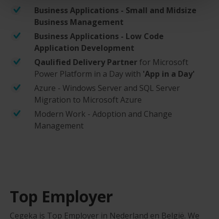
Business Applications - Small and Midsize
Business Management​
Business Applications - Low Code
Application Development
Qaulified Delivery Partner
for Microsoft
Power Platform in a Day with
'App in a Day'
Azure - Windows Server and SQL Server
Migration to Microsoft Azure​
Modern Work - Adoption and Change
Management​
Top Employer
C
egeka is Top Employer in Nederland en België. We