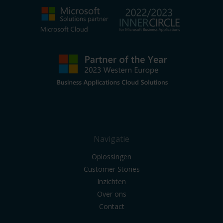
Navigatie
Oplossingen
Customer Stories
Inzichten
Over ons
Contact