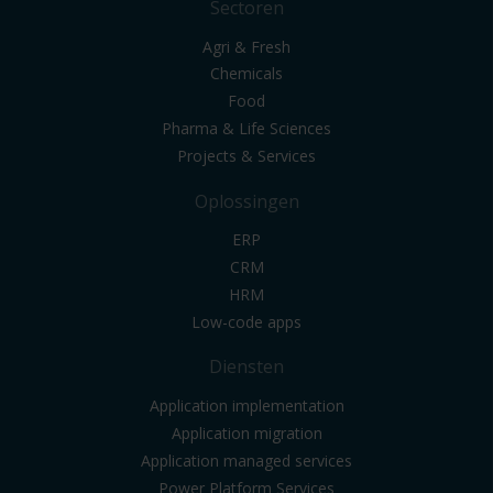
Sectoren
Agri & Fresh
Chemicals
Food
Pharma & Life Sciences
Projects & Services
Oplossingen
ERP
CRM
HRM
Low-code apps
Diensten
Application implementation
Application migration
Application managed services
Power Platform Services