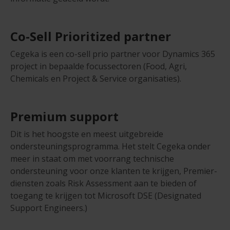
Co-Sell Prioritized partner
Cegeka is een co-sell prio partner voor Dynamics 365
project in bepaalde focussectoren (
Food, Agri,
Chemicals en Project & Service organisaties)
​.
Premium support
Dit is het hoogste en meest uitgebreide
ondersteuningsprogramma. Het stelt Cegeka onder
meer in staat om met voorrang technische
ondersteuning voor onze klanten te krijgen, Premier-
diensten zoals Risk Assessment aan te bieden of
toegang te krijgen tot Microsoft DSE (Designated
Support Engineers.​)​