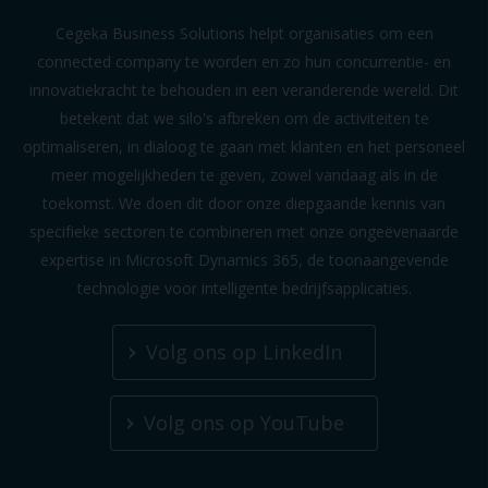
Cegeka Business Solutions helpt organisaties om een
connected company te worden en zo hun concurrentie- en
innovatiekracht te behouden in een veranderende wereld. Dit
betekent dat we silo's afbreken om de activiteiten te
optimaliseren, in dialoog te gaan met klanten en het personeel
meer mogelijkheden te geven, zowel vandaag als in de
toekomst. We doen dit door onze diepgaande kennis van
specifieke sectoren te combineren met onze ongeëvenaarde
expertise in Microsoft Dynamics 365, de toonaangevende
technologie voor intelligente bedrijfsapplicaties.
Volg ons op LinkedIn
Volg ons op YouTube