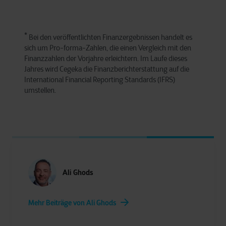
*
Bei den veröffentlichten Finanzergebnissen handelt es
sich um Pro-forma-Zahlen, die einen Vergleich mit den
Finanzzahlen der Vorjahre erleichtern. Im Laufe dieses
Jahres wird Cegeka die Finanzberichterstattung auf die
International Financial Reporting Standards (IFRS)
umstellen.
Ali Ghods
Mehr Beiträge von Ali Ghods