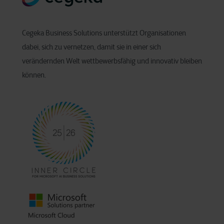
Cegeka Business Solutions unterstützt Organisationen
dabei, sich zu vernetzen, damit sie in einer sich
verändernden Welt wettbewerbsfähig und innovativ bleiben
können.