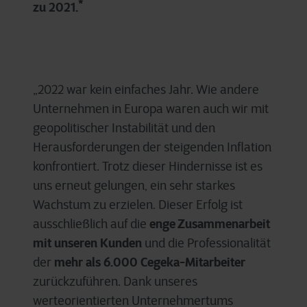
*
zu 2021.
„2022 war kein einfaches Jahr. Wie andere
Unternehmen in Europa waren auch wir mit
geopolitischer Instabilität und den
Herausforderungen der steigenden Inflation
konfrontiert. Trotz dieser Hindernisse ist es
uns erneut gelungen, ein sehr starkes
Wachstum zu erzielen. Dieser Erfolg ist
enge Zusammenarbeit
ausschließlich auf die
mit unseren Kunden
und die Professionalität
mehr als 6.000 Cegeka-Mitarbeiter
der
zurückzuführen. Dank unseres
werteorientierten Unternehmertums