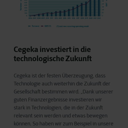
Cegeka investiert in die
technologische Zukunft
Cegeka ist der festen Überzeugung, dass
Technologie auch weiterhin die Zukunft der
Gesellschaft bestimmen wird. „Dank unserer
guten Finanzergebnisse investieren wir
stark in Technologien, die in der Zukunft
relevant sein werden und etwas bewegen
können. So haben wir zum Beispiel in unsere