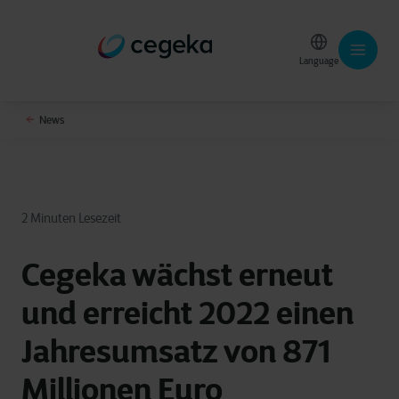
Language
News
2 Minuten Lesezeit
Cegeka wächst erneut
und erreicht 2022 einen
Jahresumsatz von 871
Millionen Euro