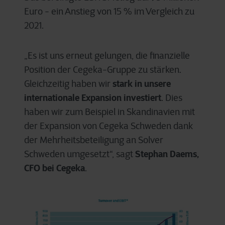
Euro - ein Anstieg von 15 % im Vergleich zu
2021.
„Es ist uns erneut gelungen, die finanzielle
Position der Cegeka-Gruppe zu stärken.
stark in unsere
Gleichzeitig haben wir
internationale Expansion investiert
. Dies
haben wir zum Beispiel in Skandinavien mit
der Expansion von Cegeka Schweden dank
der Mehrheitsbeteiligung an Solver
Stephan Daems,
Schweden umgesetzt“, sagt
CFO bei Cegeka
.