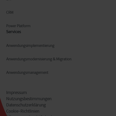
CRM
Power Platform
Services
Anwendungsimplementierung
Anwendungsmodernisierung & Migration
Anwendungsmanagement
Impressum
Nutzungsbestimmungen
Datenschutzerklärung
Cookie-Richtlinien