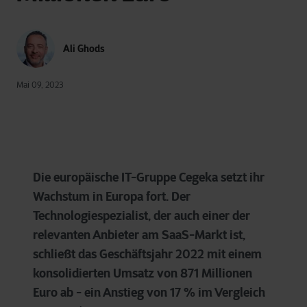
Ali Ghods
Mai 09, 2023
Die europäische IT-Gruppe Cegeka setzt ihr
Wachstum in Europa fort. Der
Technologiespezialist, der auch einer der
relevanten Anbieter am SaaS-Markt ist,
schließt das Geschäftsjahr 2022 mit einem
konsolidierten Umsatz von 871 Millionen
Euro ab - ein Anstieg von 17 % im Vergleich