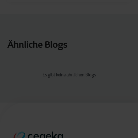
Ähnliche Blogs
Es gibt keine ähnlichen Blogs