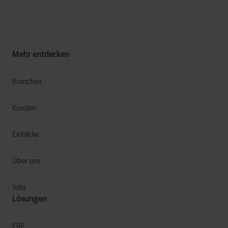
Mehr entdecken
Branchen
Kunden
Einblicke
Über uns
Jobs
Lösungen
ERP