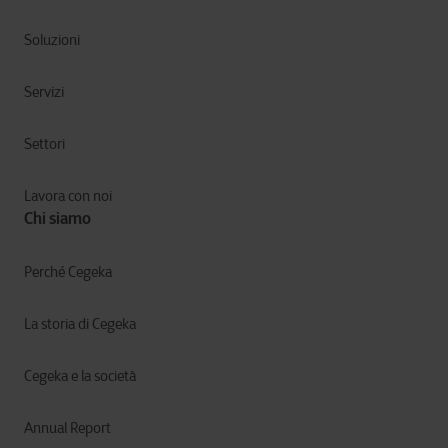
Soluzioni
Servizi
Settori
Lavora con noi
Chi siamo
Perché Cegeka
La storia di Cegeka
Cegeka e la società
Annual Report