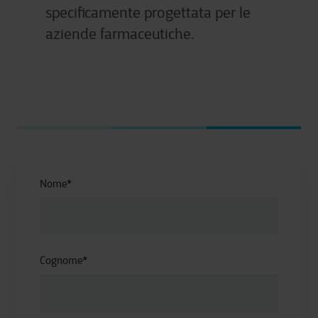
specificamente progettata per le
aziende farmaceutiche.
Nome
*
Cognome
*