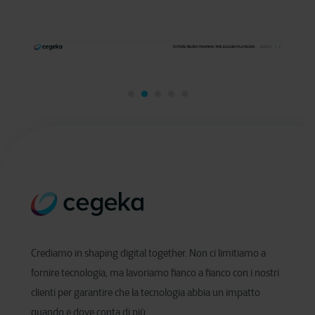
Crediamo in shaping digital together. Non ci limitiamo a
fornire tecnologia, ma lavoriamo fianco a fianco con i nostri
clienti per garantire che la tecnologia abbia un impatto
quando e dove conta di più.