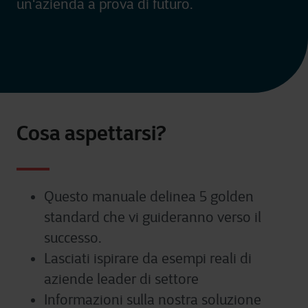
un'azienda a prova di futuro.
Cosa aspettarsi?
Questo manuale delinea 5 golden
standard che vi guideranno verso il
successo.
Lasciati ispirare da esempi reali di
aziende leader di settore
Informazioni sulla nostra soluzione