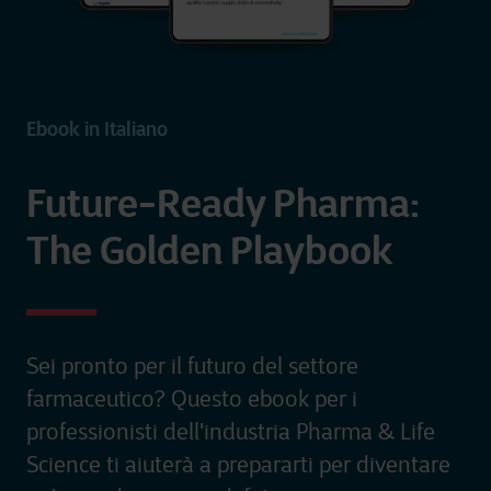
Ebook in Italiano
Future-Ready Pharma:
The Golden Playbook
Sei pronto per il futuro del settore
farmaceutico? Questo ebook per i
professionisti dell'industria Pharma & Life
Science ti aiuterà a prepararti per diventare