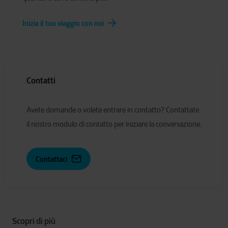
Inizia il tuo viaggio con noi
Contatti
Avete domande o volete entrare in contatto? Contattate
il nostro modulo di contatto per iniziare la conversazione.
Contattaci
Scopri di più