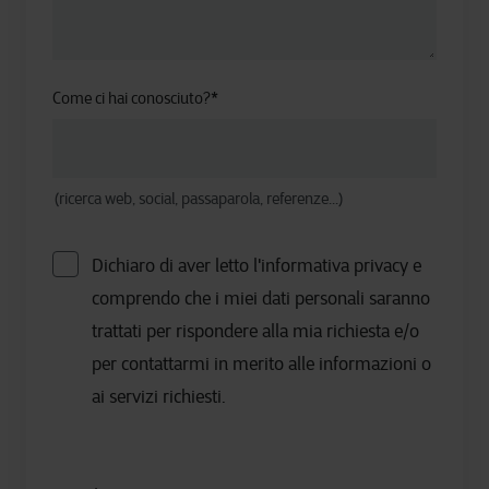
Come ci hai conosciuto?
*
(ricerca web, social, passaparola, referenze...)
Dichiaro di aver letto l'informativa privacy e
comprendo che i miei dati personali saranno
trattati per rispondere alla mia richiesta e/o
per contattarmi in merito alle informazioni o
ai servizi richiesti.