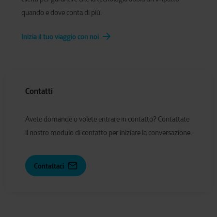
quando e dove conta di più.
Inizia il tuo viaggio con noi
Contatti
Avete domande o volete entrare in contatto? Contattate
il nostro modulo di contatto per iniziare la conversazione.
Contattaci