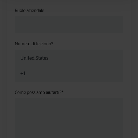
Ruolo aziendale
Numero di telefono
*
Come possiamo aiutarti?
*