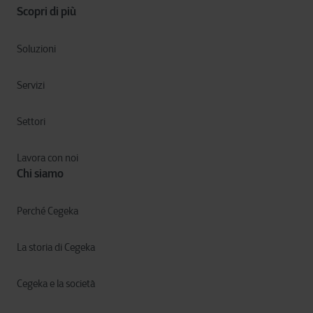
Scopri di più
Soluzioni
Servizi
Settori
Lavora con noi
Chi siamo
Perché Cegeka
La storia di Cegeka
Cegeka e la società