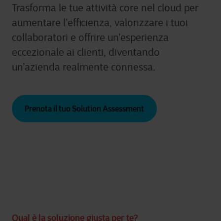
Trasforma le tue attività core nel cloud per
aumentare l’efficienza, valorizzare i tuoi
collaboratori e offrire un’esperienza
eccezionale ai clienti, diventando
un’azienda realmente connessa.
Prenota il tuo Solution Assessment
Qual è la soluzione giusta per te?