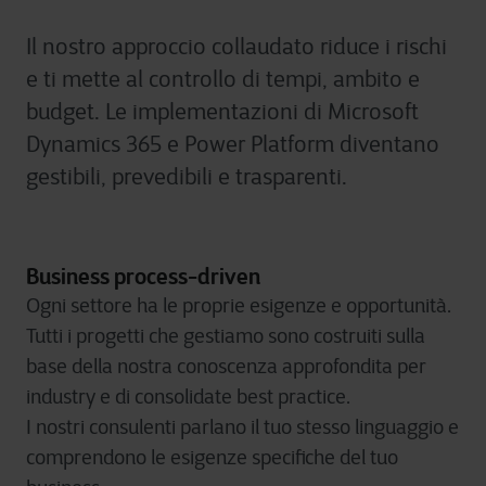
Il nostro approccio collaudato riduce i rischi
e ti mette al controllo di tempi, ambito e
budget. Le implementazioni di Microsoft
Dynamics 365 e Power Platform diventano
gestibili, prevedibili e trasparenti.
Business process-driven
Ogni settore ha le proprie esigenze e opportunità.
Tutti i progetti che gestiamo sono costruiti sulla
base della nostra conoscenza approfondita per
industry e di consolidate best practice.
I nostri consulenti parlano il tuo stesso linguaggio e
comprendono le esigenze specifiche del tuo