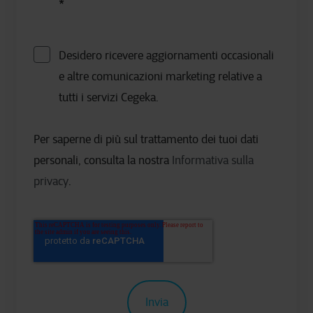
*
Desidero ricevere aggiornamenti occasionali
e altre comunicazioni marketing relative a
tutti i servizi Cegeka.
Per saperne di più sul trattamento dei tuoi dati
personali, consulta la nostra
Informativa sulla
privacy
.