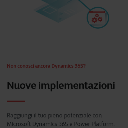
Non conosci ancora Dynamics 365?
Nuove implementazioni
Raggiungi il tuo pieno potenziale con
Microsoft Dynamics 365 e Power Platform.