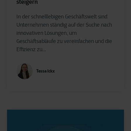
steigern
In der schnelllebigen Geschäftswelt sind
Unternehmen ständig auf der Suche nach
innovativen Lösungen, um
Geschäftsabläufe zu vereinfachen und die
Effizienz zu...
Tessa Ickx