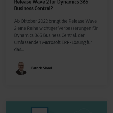
Release Wave 2 für Dynamics 365
Business Central?
Ab Oktober 2022 bringt die Release Wave
2 eine Reihe wichtiger Verbesserungen für
Dynamics 365 Business Central, der
umfassenden Microsoft ERP-Lösung für
das...
Patrick Slond