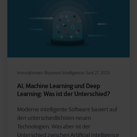
Innovationen
Business Intelligence
Juni 27, 2023
AI, Machine Learning und Deep
Learning: Was ist der Unterschied?
Moderne intelligente Software basiert auf
den unterschiedlichsten neuen
Technologien. Was aber ist der
Unterschied zwischen Artificial Intelligence