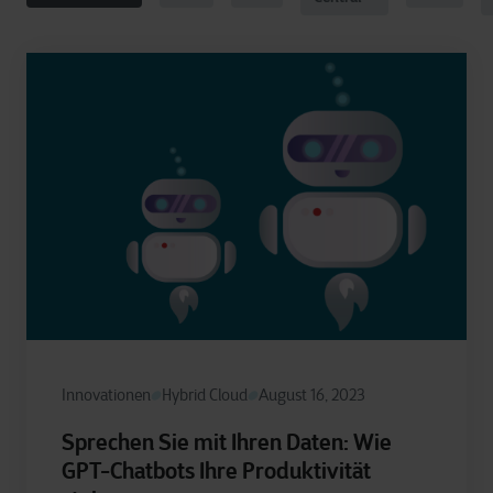
Innovationen
Hybrid Cloud
August 16, 2023
Sprechen Sie mit Ihren Daten: Wie
GPT-Chatbots Ihre Produktivität