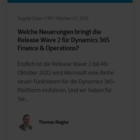
Supply Chain
ERP
Oktober 07, 2022
Welche Neuerungen bringt die
Release Wave 2 für Dynamics 365
Finance & Operations?
Endlich ist die Release Wave 2 da! Ab
Oktober 2022 wird Microsoft eine Reihe
neuer Funktionen für die Dynamics 365-
Plattform einführen. Und wir haben für
Sie...
Thomas Riegler