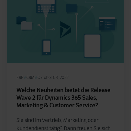
ERP
CRM
Oktober 03, 2022
Welche Neuheiten bietet die Release
Wave 2 für Dynamics 365 Sales,
Marketing & Customer Service?
Sie sind im Vertrieb, Marketing oder
Kundendienst tätig? Dann freuen Sie sich