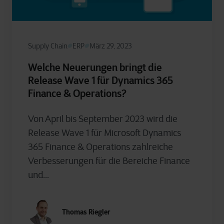
Supply Chain
ERP
März 29, 2023
Welche Neuerungen bringt die
Release Wave 1 für Dynamics 365
Finance & Operations?
Von April bis September 2023 wird die
Release Wave 1 für Microsoft Dynamics
365 Finance & Operations zahlreiche
Verbesserungen für die Bereiche Finance
und...
Thomas Riegler