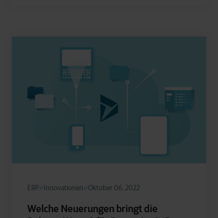
ERP
Innovationen
Oktober 06, 2022
Welche Neuerungen bringt die