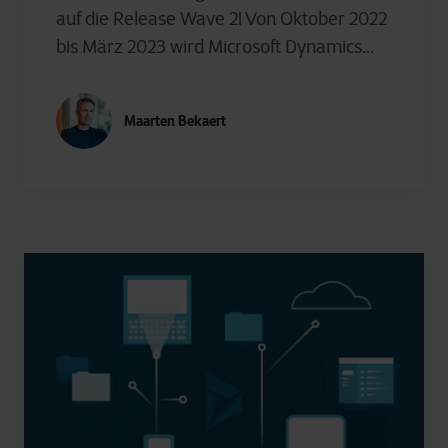
auf die Release Wave 2! Von Oktober 2022
bis März 2023 wird Microsoft Dynamics...
Maarten Bekaert