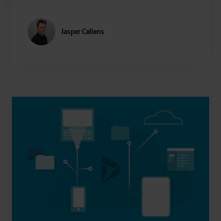
Jasper Callens