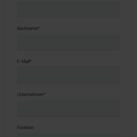
Nachname
*
E-Mail
*
Unternehmen
*
Funktion