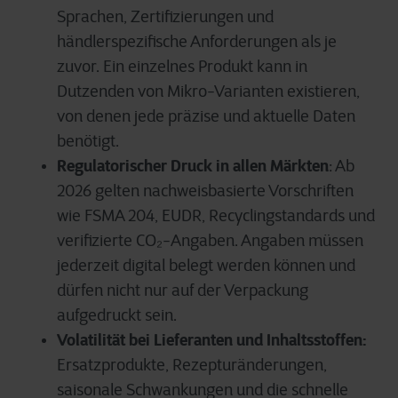
Sprachen, Zertifizierungen und
händlerspezifische Anforderungen als je
zuvor. Ein einzelnes Produkt kann in
Dutzenden von Mikro-Varianten existieren,
von denen jede präzise und aktuelle Daten
benötigt.
Regulatorischer Druck in allen Märkten
: Ab
2026 gelten nachweisbasierte Vorschriften
wie FSMA 204, EUDR, Recyclingstandards und
verifizierte CO₂-Angaben. Angaben müssen
jederzeit digital belegt werden können und
dürfen nicht nur auf der Verpackung
aufgedruckt sein.
Volatilität bei Lieferanten und Inhaltsstoffen:
Ersatzprodukte, Rezepturänderungen,
saisonale Schwankungen und die schnelle