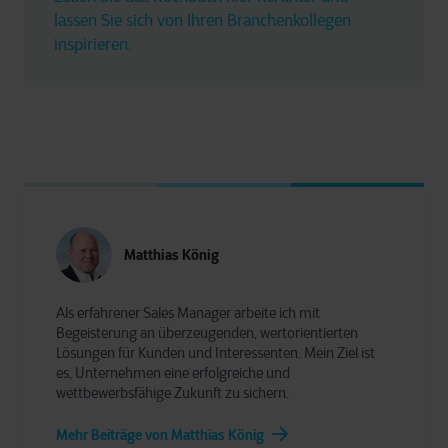
lassen Sie sich von Ihren Branchenkollegen 
inspirieren. 
Matthias König
Als erfahrener Sales Manager arbeite ich mit
Begeisterung an überzeugenden, wertorientierten
Lösungen für Kunden und Interessenten. Mein Ziel ist
es, Unternehmen eine erfolgreiche und
wettbewerbsfähige Zukunft zu sichern.
Mehr Beiträge von Matthias König