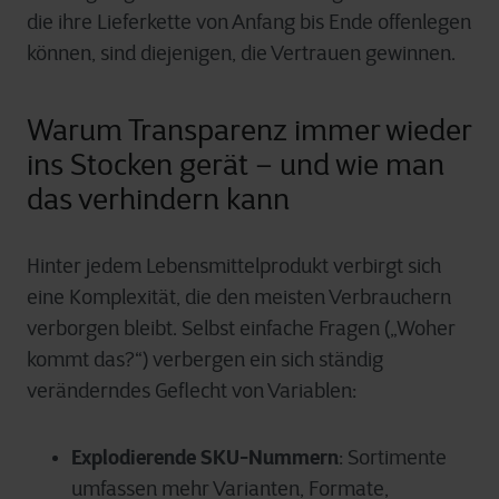
die ihre Lieferkette von Anfang bis Ende offenlegen
können, sind diejenigen, die Vertrauen gewinnen.
Warum Transparenz immer wieder
ins Stocken gerät – und wie man
das verhindern kann
Hinter jedem Lebensmittelprodukt verbirgt sich
eine Komplexität, die den meisten Verbrauchern
verborgen bleibt. Selbst einfache Fragen („Woher
kommt das?“) verbergen ein sich ständig
veränderndes Geflecht von Variablen:
Explodierende SKU-Nummern
: Sortimente
umfassen mehr Varianten, Formate,