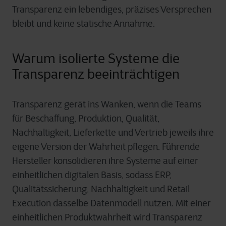
Transparenz ein lebendiges, präzises Versprechen
bleibt und keine statische Annahme.
Warum isolierte Systeme die
Transparenz beeinträchtigen
Transparenz gerät ins Wanken, wenn die Teams
für Beschaffung, Produktion, Qualität,
Nachhaltigkeit, Lieferkette und Vertrieb jeweils ihre
eigene Version der Wahrheit pflegen. Führende
Hersteller konsolidieren ihre Systeme auf einer
einheitlichen digitalen Basis, sodass ERP,
Qualitätssicherung, Nachhaltigkeit und Retail
Execution dasselbe Datenmodell nutzen. Mit einer
einheitlichen Produktwahrheit wird Transparenz