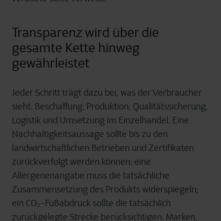
Transparenz wird über die
gesamte Kette hinweg
gewährleistet
Jeder Schritt trägt dazu bei, was der Verbraucher
sieht: Beschaffung, Produktion, Qualitätssicherung,
Logistik und Umsetzung im Einzelhandel. Eine
Nachhaltigkeitsaussage sollte bis zu den
landwirtschaftlichen Betrieben und Zertifikaten
zurückverfolgt werden können; eine
Allergenenangabe muss die tatsächliche
Zusammensetzung des Produkts widerspiegeln;
ein CO₂-Fußabdruck sollte die tatsächlich
zurückgelegte Strecke berücksichtigen. Marken,