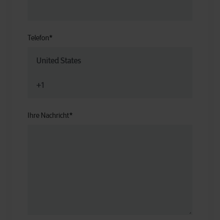
Telefon
*
Ihre Nachricht
*