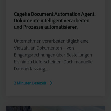
Cegeka Document Automation Agent:
Dokumente intelligent verarbeiten
und Prozesse automatisieren
Unternehmen verarbeiten täglich eine
Vielzahl an Dokumenten – von
Eingangsrechnungen über Bestellungen
bis hin zu Lieferscheinen. Doch manuelle
Datenerfassung,...
2 Minuten Lesezeit