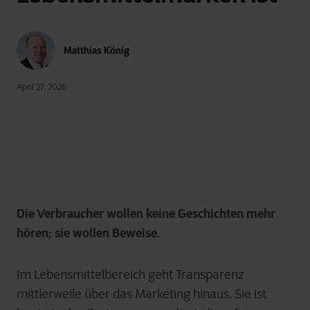
Matthias König
April 27, 2026
Die Verbraucher wollen keine Geschichten mehr
hören; sie wollen Beweise.
Im Lebensmittelbereich geht Transparenz
mittlerweile über das Marketing hinaus. Sie ist