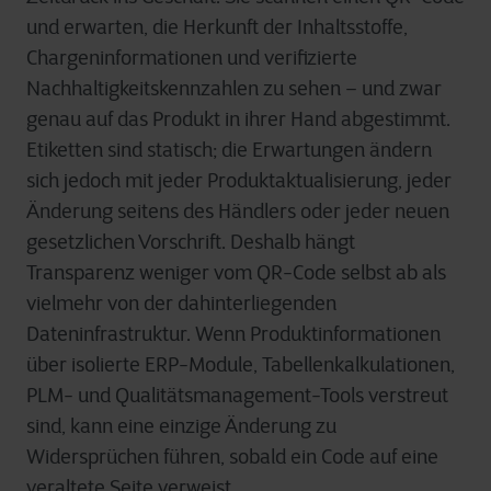
und erwarten, die Herkunft der Inhaltsstoffe,
Chargeninformationen und verifizierte
Nachhaltigkeitskennzahlen zu sehen – und zwar
genau auf das Produkt in ihrer Hand abgestimmt.
Etiketten sind statisch; die Erwartungen ändern
sich jedoch mit jeder Produktaktualisierung, jeder
Änderung seitens des Händlers oder jeder neuen
gesetzlichen Vorschrift. Deshalb hängt
Transparenz weniger vom QR-Code selbst ab als
vielmehr von der dahinterliegenden
Dateninfrastruktur. Wenn Produktinformationen
über isolierte ERP-Module, Tabellenkalkulationen,
PLM- und Qualitätsmanagement-Tools verstreut
sind, kann eine einzige Änderung zu
Widersprüchen führen, sobald ein Code auf eine
veraltete Seite verweist.