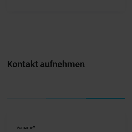
Kontakt aufnehmen
Vorname
*