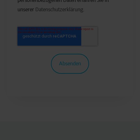
personenbezogenen Daten erfahren Sie in
unserer
Datenschutzerklärung
.