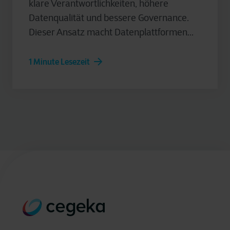
klare Verantwortlichkeiten, höhere
Datenqualität und bessere Governance.
Dieser Ansatz macht Datenplattformen...
1 Minute Lesezeit