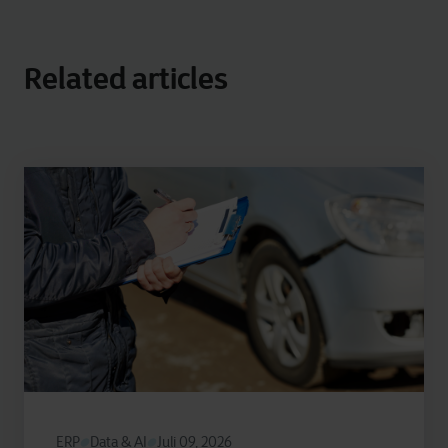
Related articles
ERP
Data & AI
Juli 09, 2026