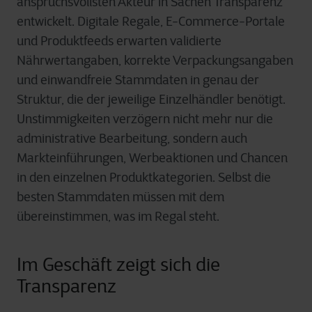
anspruchsvollsten Akteur in Sachen Transparenz
entwickelt. Digitale Regale, E-Commerce-Portale
und Produktfeeds erwarten validierte
Nährwertangaben, korrekte Verpackungsangaben
und einwandfreie Stammdaten in genau der
Struktur, die der jeweilige Einzelhändler benötigt.
Unstimmigkeiten verzögern nicht mehr nur die
administrative Bearbeitung, sondern auch
Markteinführungen, Werbeaktionen und Chancen
in den einzelnen Produktkategorien. Selbst die
besten Stammdaten müssen mit dem
übereinstimmen, was im Regal steht.
Im Geschäft zeigt sich die
Transparenz