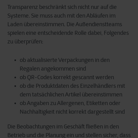
Transparenz beschränkt sich nicht nur auf die
Systeme. Sie muss auch mit den Abläufen im
Laden übereinstimmen. Die Außendienstteams
spielen eine entscheidende Rolle dabei, Folgendes
zu überprüfen:
ob aktualisierte Verpackungen in den
Regalen angekommen sind
ob QR-Codes korrekt gescannt werden
ob die Produktdaten des Einzelhändlers mit
dem tatsächlichen Artikel übereinstimmen
ob Angaben zu Allergenen, Etiketten oder
Nachhaltigkeit nicht korrekt dargestellt sind
Die Beobachtungen im Geschäft fließen in den
Betrieb und die Planung ein und stellen sicher, dass