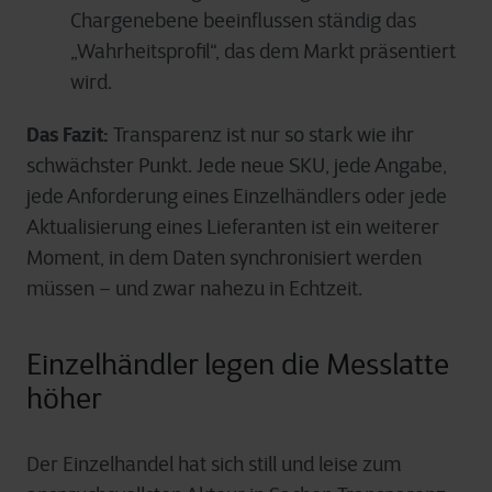
Chargenebene beeinflussen ständig das
„Wahrheitsprofil“, das dem Markt präsentiert
wird.
Das Fazit:
Transparenz ist nur so stark wie ihr
schwächster Punkt. Jede neue SKU, jede Angabe,
jede Anforderung eines Einzelhändlers oder jede
Aktualisierung eines Lieferanten ist ein weiterer
Moment, in dem Daten synchronisiert werden
müssen – und zwar nahezu in Echtzeit.
Einzelhändler legen die Messlatte
höher
Der Einzelhandel hat sich still und leise zum