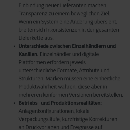
Einbindung neuer Lieferanten machen
Transparenz zu einem beweglichen Ziel.
Wenn ein System eine Änderung übersieht,
breiten sich Inkonsistenzen in der gesamten
Lieferkette aus.
Unterschiede zwischen Einzelhändlern und
Kanälen:
Einzelhändler und digitale
Plattformen erfordern jeweils
unterschiedliche Formate, Attribute und
Strukturen. Marken müssen eine einheitliche
Produktwahrheit wahren, diese aber in
mehreren konformen Versionen bereitstellen.
Betriebs- und Produktionsrealitäten:
Anlagenkonfigurationen, lokale
Verpackungsläufe, kurzfristige Korrekturen
an Druckvorlagen und Ereignisse auf