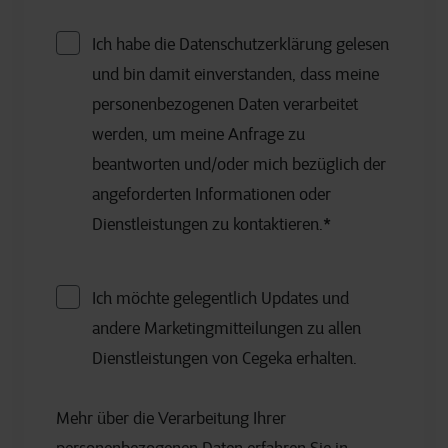
Ich habe die Datenschutzerklärung gelesen
und bin damit einverstanden, dass meine
personenbezogenen Daten verarbeitet
werden, um meine Anfrage zu
beantworten und/oder mich bezüglich der
angeforderten Informationen oder
Dienstleistungen zu kontaktieren.
*
Ich möchte gelegentlich Updates und
andere Marketingmitteilungen zu allen
Dienstleistungen von Cegeka erhalten.
Mehr über die Verarbeitung Ihrer