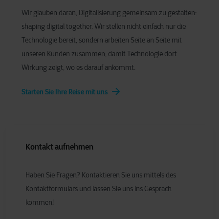
Wir glauben daran, Digitalisierung gemeinsam zu gestalten:
shaping digital together. Wir stellen nicht einfach nur die
Technologie bereit, sondern arbeiten Seite an Seite mit
unseren Kunden zusammen, damit Technologie dort
Wirkung zeigt, wo es darauf ankommt.
Starten Sie Ihre Reise mit uns
Kontakt aufnehmen
Haben Sie Fragen? Kontaktieren Sie uns mittels des
Kontaktformulars und lassen Sie uns ins Gespräch
kommen!