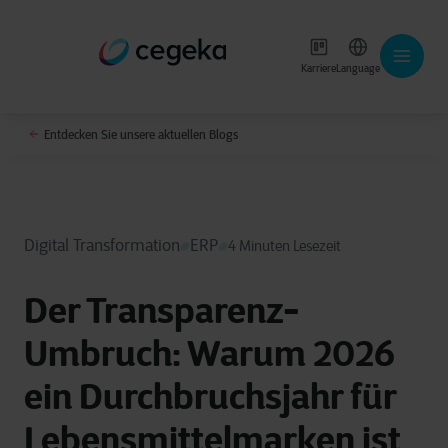
Karriere
Language
Entdecken Sie unsere aktuellen Blogs
Digital Transformation
ERP
4 Minuten Lesezeit
Der Transparenz-
Umbruch: Warum 2026
ein Durchbruchsjahr für
Lebensmittelmarken ist