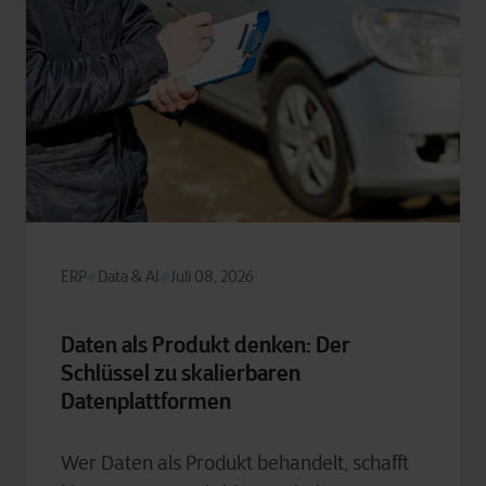
ERP
Data & AI
Juli 08, 2026
Daten als Produkt denken: Der
Schlüssel zu skalierbaren
Datenplattformen
Wer Daten als Produkt behandelt, schafft