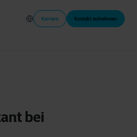
Karriere
Kontakt aufnehmen
ant bei