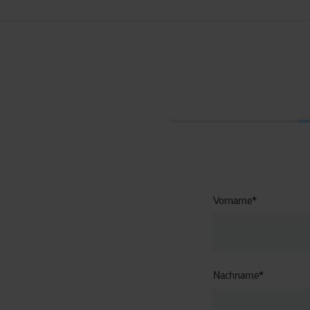
Vorname
*
Nachname
*