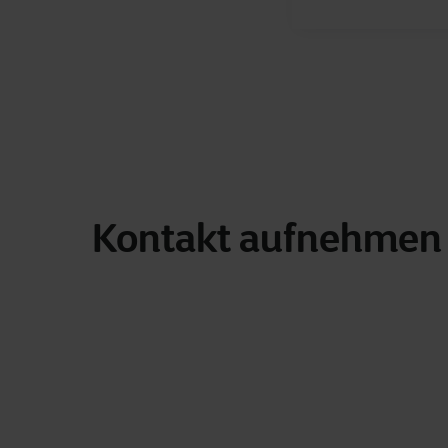
Kontakt aufnehmen