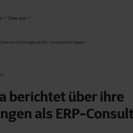
e
Über uns
t über ihre Erfahrungen als ERP-Consultant bei Cegeka
it
 berichtet über ihre
ngen als ERP-Consult
a