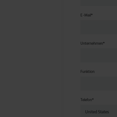
E-Mail
*
Unternehmen
*
Funktion
Telefon
*