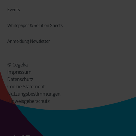
Events
Whitepaper & Solution Sheets
Anmeldung Newsletter
© Cegeka
Impressum
Datenschutz
Cookie Statement
Nutzungsbestimmungen
Hinweisgeberschutz