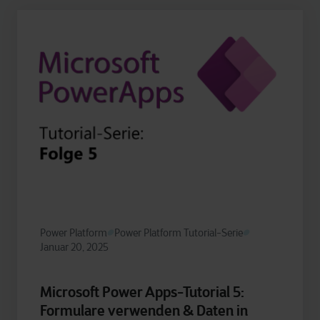
Power Platform
Power Platform Tutorial-Serie
Januar 20, 2025
Microsoft Power Apps-Tutorial 5:
Formulare verwenden & Daten in