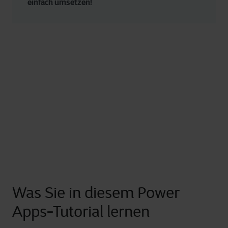
einfach umsetzen! 
Was Sie in diesem Power
Apps-Tutorial lernen