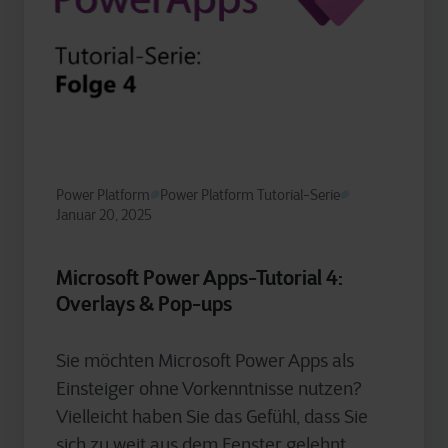
Power Platform
Power Platform Tutorial-Serie
Januar 20, 2025
Microsoft Power Apps-Tutorial 4:
Overlays & Pop-ups
Sie möchten Microsoft Power Apps als
Einsteiger ohne Vorkenntnisse nutzen?
Vielleicht haben Sie das Gefühl, dass Sie
sich zu weit aus dem Fenster gelehnt