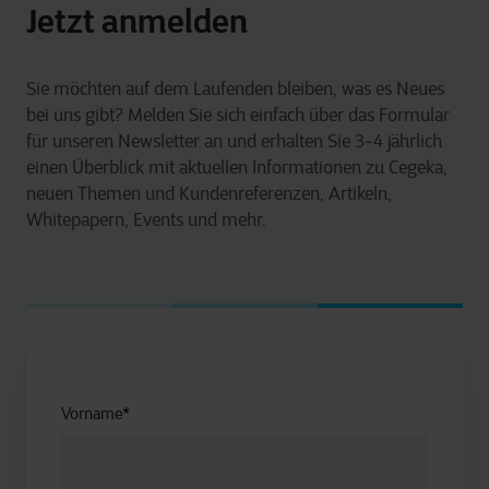
Jetzt anmelden
Sie möchten auf dem Laufenden bleiben, was es Neues
bei uns gibt? Melden Sie sich einfach über das Formular
für unseren Newsletter an und erhalten Sie 3‑4 jährlich
einen Überblick mit aktuellen Informationen zu Cegeka,
neuen Themen und Kundenreferenzen, Artikeln,
Whitepapern, Events und mehr.
Vorname
*