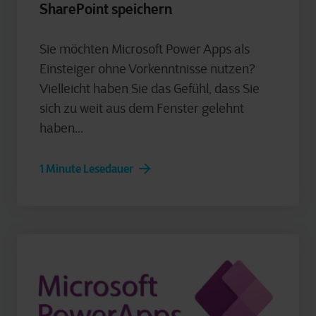
SharePoint speichern
Sie möchten Microsoft Power Apps als
Einsteiger ohne Vorkenntnisse nutzen?
Vielleicht haben Sie das Gefühl, dass Sie
sich zu weit aus dem Fenster gelehnt
haben...
1 Minute Lesedauer