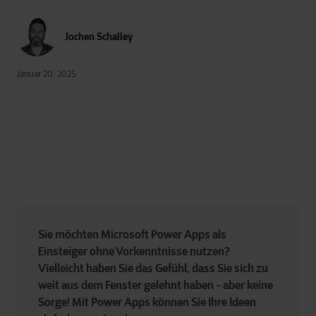
Jochen Schalley
Januar 20, 2025
Sie möchten Microsoft Power Apps als 
Einsteiger ohne Vorkenntnisse nutzen? 
Vielleicht haben Sie das Gefühl, dass Sie sich zu 
weit aus dem Fenster gelehnt haben - aber keine 
Sorge! Mit Power Apps können Sie Ihre Ideen 