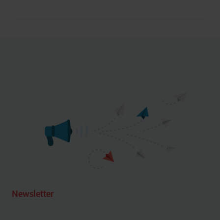
Newsletter