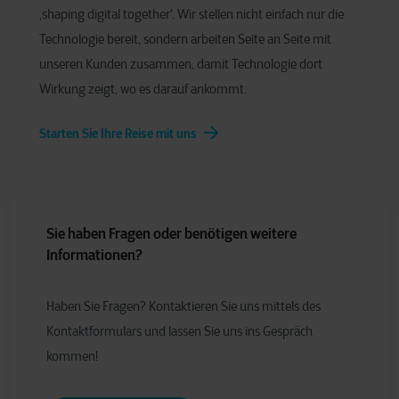
‚shaping digital together‘. Wir stellen nicht einfach nur die
Technologie bereit, sondern arbeiten Seite an Seite mit
unseren Kunden zusammen, damit Technologie dort
Wirkung zeigt, wo es darauf ankommt.
Starten Sie Ihre Reise mit uns
Sie haben Fragen oder benötigen weitere
Informationen?
Haben Sie Fragen? Kontaktieren Sie uns mittels des
Kontaktformulars und lassen Sie uns ins Gespräch
kommen!