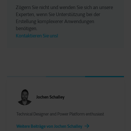
Zögern Sie nicht und wenden Sie sich an unsere 
Experten, wenn Sie Unterstützung bei der 
Erstellung komplexerer Anwendungen 
benötigen. 
Kontaktieren Sie uns!
Jochen Schalley
Technical Designer and Power Platform enthusiast
Weitere Beiträge von Jochen Schalley