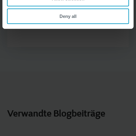
Deny all
Verwandte Blogbeiträge