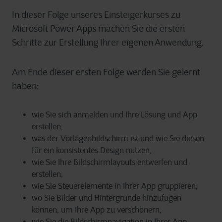
In dieser Folge unseres Einsteigerkurses zu
Microsoft Power Apps machen Sie die ersten
Schritte zur Erstellung Ihrer eigenen Anwendung.
Am Ende dieser ersten Folge werden Sie gelernt
haben:
wie Sie sich anmelden und Ihre Lösung und App
erstellen,
was der Vorlagenbildschirm ist und wie Sie diesen
für ein konsistentes Design nutzen,
wie Sie Ihre Bildschirmlayouts entwerfen und
erstellen,
wie Sie Steuerelemente in Ihrer App gruppieren,
wo Sie Bilder und Hintergründe hinzufügen
können, um Ihre App zu verschönern,
wie Sie die Bildschirmnavigation in Ihrer App