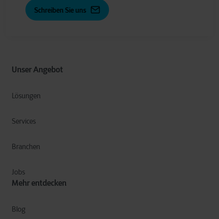
Schreiben Sie uns
Unser Angebot
Lösungen
Services
Branchen
Jobs
Mehr entdecken
Blog