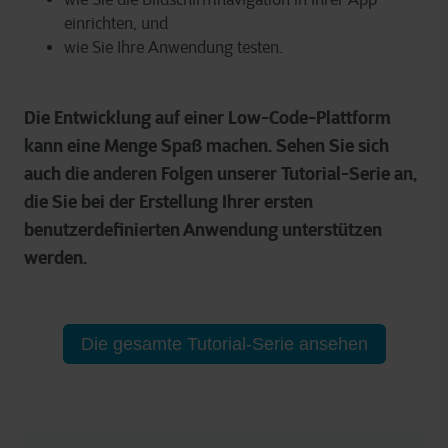
einrichten, und
wie Sie Ihre Anwendung testen.
Die Entwicklung auf einer Low-Code-Plattform
kann eine Menge Spaß machen. Sehen Sie sich
auch die anderen Folgen unserer Tutorial-Serie an,
die Sie bei der Erstellung Ihrer ersten
benutzerdefinierten Anwendung unterstützen
werden.
Die gesamte Tutorial-Serie ansehen