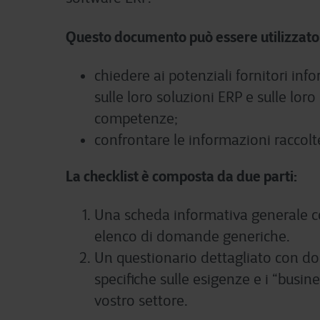
Questo documento può essere utilizzato
chiedere ai potenziali fornitori inf
sulle loro soluzioni ERP e sulle loro
competenze;
confrontare le informazioni raccolt
La checklist è composta da due parti:
Una scheda informativa generale 
elenco di domande generiche.
Un questionario dettagliato con 
specifiche sulle esigenze e i “busine
vostro settore.