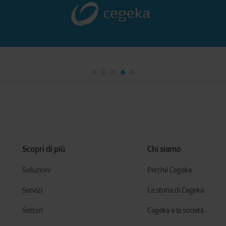
Scopri di più
Chi siamo
Soluzioni
Perché Cegeka
Servizi
La storia di Cegeka
Settori
Cegeka e la società