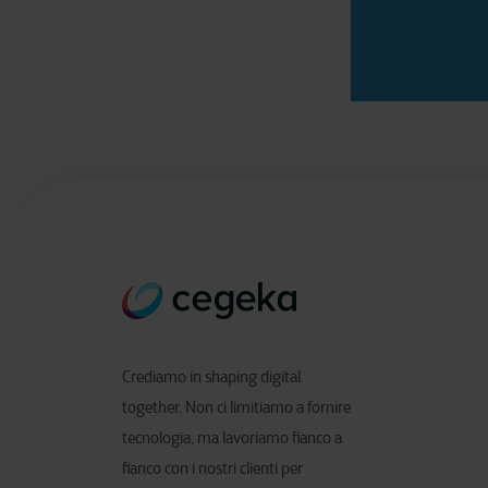
Crediamo in shaping digital
together. Non ci limitiamo a fornire
tecnologia, ma lavoriamo fianco a
fianco con i nostri clienti per