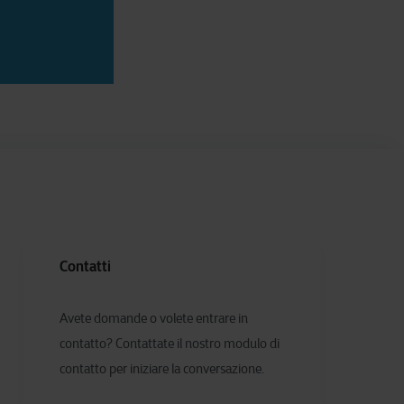
Contatti
Avete domande o volete entrare in
contatto? Contattate il nostro modulo di
contatto per iniziare la conversazione.