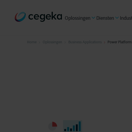
Oplossingen
Diensten
Indus
Home
Oplossingen
Business Applications
Power Platform