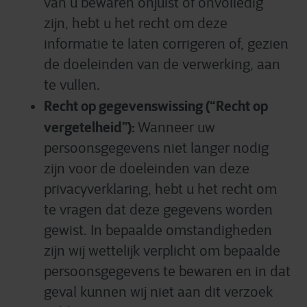
van u bewaren onjuist of onvolledig
zijn, hebt u het recht om deze
informatie te laten corrigeren of, gezien
de doeleinden van de verwerking, aan
te vullen.
Recht op gegevenswissing (“Recht op
vergetelheid”):
Wanneer uw
persoonsgegevens niet langer nodig
zijn voor de doeleinden van deze
privacyverklaring, hebt u het recht om
te vragen dat deze gegevens worden
gewist. In bepaalde omstandigheden
zijn wij wettelijk verplicht om bepaalde
persoonsgegevens te bewaren en in dat
geval kunnen wij niet aan dit verzoek