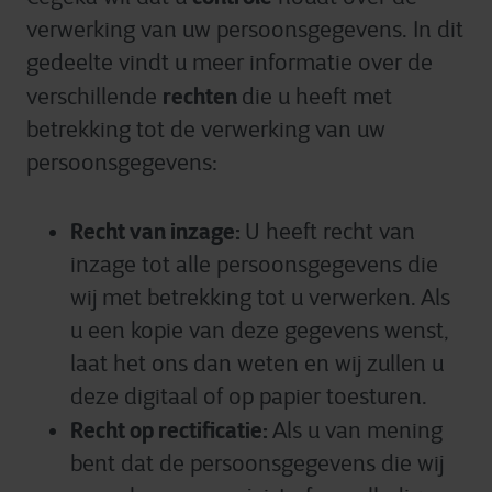
verwerking van uw persoonsgegevens. In dit
gedeelte vindt u meer informatie over de
rechten
verschillende
die u heeft met
betrekking tot de verwerking van uw
persoonsgegevens:
Recht van inzage:
U heeft recht van
inzage tot alle persoonsgegevens die
wij met betrekking tot u verwerken. Als
u een kopie van deze gegevens wenst,
laat het ons dan weten en wij zullen u
deze digitaal of op papier toesturen.
Recht op rectificatie:
Als u van mening
bent dat de persoonsgegevens die wij