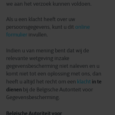
we aan het verzoek kunnen voldoen.
Als u een klacht heeft over uw
persoonsgegevens, kunt u dit
online
formulier
invullen.
Indien u van mening bent dat wij de
relevante wetgeving inzake
gegevensbescherming niet naleven en u
komt niet tot een oplossing met ons, dan
in te
heeft u altijd het recht om een
klacht
dienen
bij de Belgische Autoriteit voor
Gegevensbescherming.
Belgische Autoriteit voor