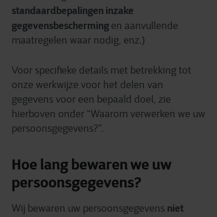
standaardbepalingen inzake
gegevensbescherming
en aanvullende
maatregelen waar nodig, enz.)
Voor specifieke details met betrekking tot
onze werkwijze voor het delen van
gegevens voor een bepaald doel, zie
hierboven onder “Waarom verwerken we uw
persoonsgegevens?”.
Hoe lang bewaren we uw
persoonsgegevens?
niet
Wij bewaren uw persoonsgegevens