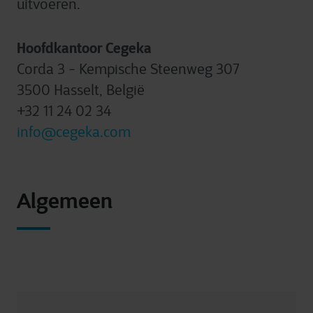
uitvoeren.
Hoofdkantoor Cegeka
Corda 3 - Kempische Steenweg 307
3500 Hasselt, België
+32 11 24 02 34
info@cegeka.com
Algemeen