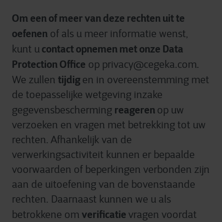
Om een of meer van deze rechten uit te
oefenen
of als u meer informatie wenst,
contact opnemen met onze Data
kunt u
Protection Office
op privacy@cegeka.com.
tijdig
We zullen
en in overeenstemming met
de toepasselijke wetgeving inzake
reageren
gegevensbescherming
op uw
verzoeken en vragen met betrekking tot uw
rechten. Afhankelijk van de
verwerkingsactiviteit kunnen er bepaalde
voorwaarden of beperkingen verbonden zijn
aan de uitoefening van de bovenstaande
rechten. Daarnaast kunnen we u als
verificatie
betrokkene om
vragen voordat