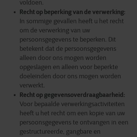
voldoen.
Recht op beperking van de verwerking:
In sommige gevallen heeft u het recht
om de verwerking van uw
persoonsgegevens te beperken. Dit
betekent dat de persoonsgegevens
alleen door ons mogen worden
opgeslagen en alleen voor beperkte
doeleinden door ons mogen worden
verwerkt.
Recht op gegevensoverdraagbaarheid:
Voor bepaalde verwerkingsactiviteiten
heeft u het recht om een kopie van uw
persoonsgegevens te ontvangen in een
gestructureerde, gangbare en