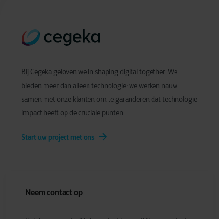
Bij Cegeka geloven we in shaping digital together. We
bieden meer dan alleen technologie; we werken nauw
samen met onze klanten om te garanderen dat technologie
impact heeft op de cruciale punten.
Start uw project met ons
Neem contact op