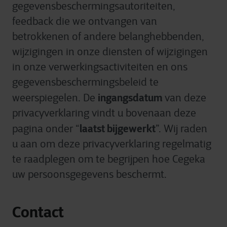
gegevensbeschermingsautoriteiten,
feedback die we ontvangen van
betrokkenen of andere belanghebbenden,
wijzigingen in onze diensten of wijzigingen
in onze verwerkingsactiviteiten en ons
gegevensbeschermingsbeleid te
ingangsdatum
weerspiegelen. De
van deze
privacyverklaring vindt u bovenaan deze
laatst bijgewerkt
pagina onder “
”. Wij raden
u aan om deze privacyverklaring regelmatig
te raadplegen om te begrijpen hoe Cegeka
uw persoonsgegevens beschermt.
Contact