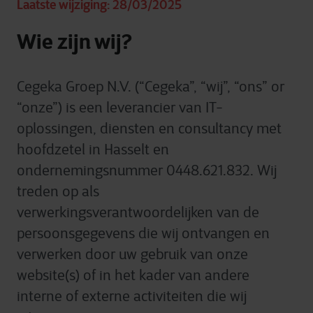
Laatste wijziging: 28/03/2025
Wie zijn wij?
Cegeka Groep N.V. (“Cegeka”, “wij”, “ons” or
“onze”) is een leverancier van IT-
oplossingen, diensten en consultancy met
hoofdzetel in Hasselt en
ondernemingsnummer 0448.621.832. Wij
treden op als
verwerkingsverantwoordelijken van de
persoonsgegevens die wij ontvangen en
verwerken door uw gebruik van onze
website(s) of in het kader van andere
interne of externe activiteiten die wij