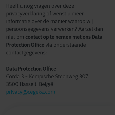
Heeft u nog vragen over deze
privacyverklaring of wenst u meer
informatie over de manier waarop wij
persoonsgegevens verwerken? Aarzel dan
contact op te nemen met ons Data
niet om
Protection Office
via onderstaande
contactgegevens:
Data Protection Office
Corda 3 - Kempische Steenweg 307
3500 Hasselt, België
privacy@cegeka.com