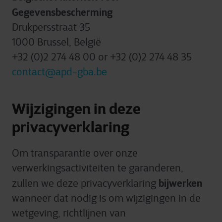
Gegevensbescherming
Drukpersstraat 35
1000 Brussel, België
+32 (0)2 274 48 00 or +32 (0)2 274 48 35
contact@apd-gba.be
Wijzigingen in deze
privacyverklaring
Om transparantie over onze
verwerkingsactiviteiten te garanderen,
bijwerken
zullen we deze privacyverklaring
wanneer dat nodig is om wijzigingen in de
wetgeving, richtlijnen van