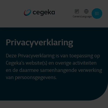
Careers
Language
Privacyverklaring
Deze Privacyverklaring is van toepassing op
Cegeka’s website(s) en overige activiteiten
en de daarmee samenhangende verwerking
van persoonsgegevens.