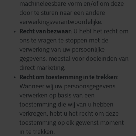
machineleesbare vorm en/of om deze
door te sturen naar een andere
verwerkingsverantwoordelijke.
Recht van bezwaar:
U hebt het recht om
ons te vragen te stoppen met de
verwerking van uw persoonlijke
gegevens, meestal voor doeleinden van
direct marketing.
Recht om toestemming in te trekken:
Wanneer wij uw persoonsgegevens
verwerken op basis van een
toestemming die wij van u hebben
verkregen, hebt u het recht om deze
toestemming op elk gewenst moment
in te trekken.