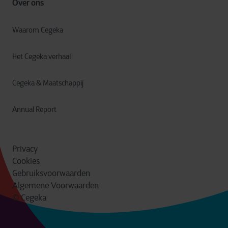
Over ons
Waarom Cegeka
Het Cegeka verhaal
Cegeka & Maatschappij
Annual Report
Privacy
Cookies
Gebruiksvoorwaarden
Algemene Voorwaarden
© Cegeka