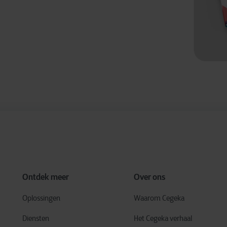
Ontdek meer
Over ons
Oplossingen
Waarom Cegeka
Diensten
Het Cegeka verhaal