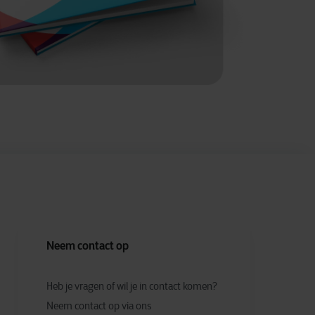
Neem contact op
Heb je vragen of wil je in contact komen?
Neem contact op via ons