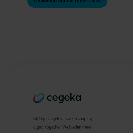
Bij Cegeka geloven we in shaping
digital together. We bieden meer