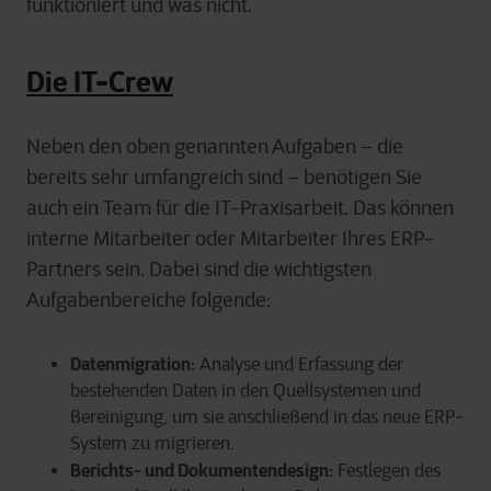
funktioniert und was nicht.
Die IT-Crew
Neben den oben genannten Aufgaben – die
bereits sehr umfangreich sind – benötigen Sie
auch ein Team für die IT-Praxisarbeit. Das können
interne Mitarbeiter oder Mitarbeiter Ihres ERP-
Partners sein. Dabei sind die wichtigsten
Aufgabenbereiche folgende:
Datenmigration:
Analyse und Erfassung der
bestehenden Daten in den Quellsystemen und
Bereinigung, um sie anschließend in das neue ERP-
System zu migrieren.
Berichts- und Dokumentendesign:
Festlegen des