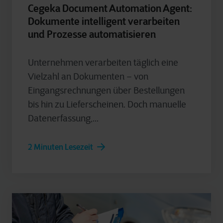
Cegeka Document Automation Agent:
Dokumente intelligent verarbeiten
und Prozesse automatisieren
Unternehmen verarbeiten täglich eine
Vielzahl an Dokumenten – von
Eingangsrechnungen über Bestellungen
bis hin zu Lieferscheinen. Doch manuelle
Datenerfassung,...
2 Minuten Lesezeit