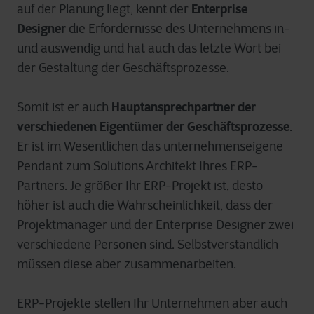
Enterprise
auf der Planung liegt, kennt der
Designer
die Erfordernisse des Unternehmens in-
und auswendig und hat auch das letzte Wort bei
der Gestaltung der Geschäftsprozesse.
Hauptansprechpartner der
Somit ist er auch
verschiedenen Eigentümer der Geschäftsprozesse
.
Er ist im Wesentlichen das unternehmenseigene
Pendant zum Solutions Architekt Ihres ERP-
Partners. Je größer Ihr ERP-Projekt ist, desto
höher ist auch die Wahrscheinlichkeit, dass der
Projektmanager und der Enterprise Designer zwei
verschiedene Personen sind. Selbstverständlich
müssen diese aber zusammenarbeiten.
ERP-Projekte stellen Ihr Unternehmen aber auch