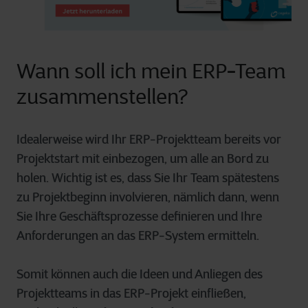
Wann soll ich mein ERP-Team
zusammenstellen?
Idealerweise wird Ihr ERP-Projektteam bereits vor
Projektstart mit einbezogen, um alle an Bord zu
holen. Wichtig ist es, dass Sie Ihr Team spätestens
zu Projektbeginn involvieren, nämlich dann, wenn
Sie Ihre Geschäftsprozesse definieren und Ihre
Anforderungen an das ERP-System ermitteln.
Somit können auch die Ideen und Anliegen des
Projektteams in das ERP-Projekt einfließen,