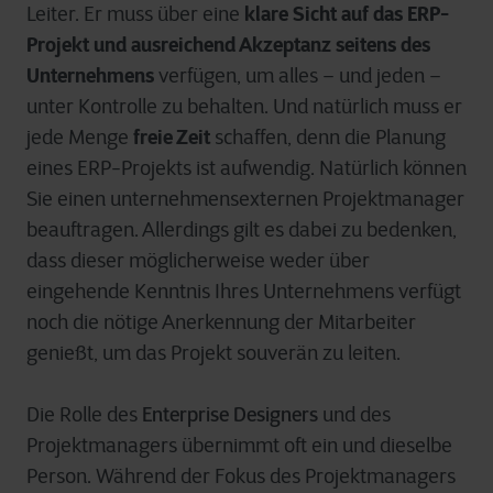
klare Sicht auf das ERP-
Leiter. Er muss über eine
Projekt und ausreichend Akzeptanz seitens des
Unternehmens
verfügen, um alles – und jeden –
unter Kontrolle zu behalten. Und natürlich muss er
freie Zeit
jede Menge
schaffen, denn die Planung
eines ERP-Projekts ist aufwendig. Natürlich können
Sie einen unternehmensexternen Projektmanager
beauftragen. Allerdings gilt es dabei zu bedenken,
dass dieser möglicherweise weder über
eingehende Kenntnis Ihres Unternehmens verfügt
noch die nötige Anerkennung der Mitarbeiter
genießt, um das Projekt souverän zu leiten.
Enterprise D
esigners
Die Rolle des
und des
Projektmanagers übernimmt oft ein und dieselbe
Person. Während der Fokus des Projektmanagers