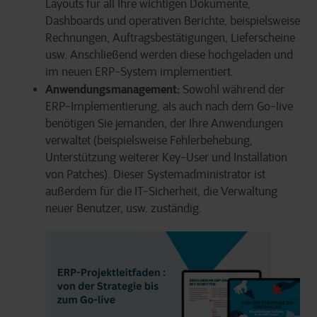
Layouts für all Ihre wichtigen Dokumente,
Dashboards und operativen Berichte, beispielsweise
Rechnungen, Auftragsbestätigungen, Lieferscheine
usw. Anschließend werden diese hochgeladen und
im neuen ERP-System implementiert.
Anwendungsmanagement:
Sowohl während der
ERP-Implementierung, als auch nach dem Go-live
benötigen Sie jemanden, der Ihre Anwendungen
verwaltet (beispielsweise Fehlerbehebung,
Unterstützung weiterer Key-User und Installation
von Patches). Dieser Systemadministrator ist
außerdem für die IT-Sicherheit, die Verwaltung
neuer Benutzer, usw. zuständig.