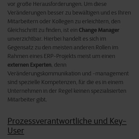
vor große Herausforderungen. Um diese
Veränderungen besser zu bewältigen und es Ihren
Mitarbeitern oder Kollegen zu erleichtern, den
Change Manager
Gleichschritt zu finden, ist ein
unverzichtbar. Hierbei handelt es sich im
Gegensatz zu den meisten anderen Rollen im
Rahmen eines ERP-Projekts meist um einen
externen Experten
, denn
Veränderungskommunikation und -management
sind spezielle Kompetenzen, für die es in einem
Unternehmen in der Regel keinen spezialisierten
Mitarbeiter gibt.
Prozessverantwortliche und Key-
User