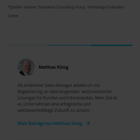
*Quellen: Gartner, Panorama Consulting Group, Technology Evaluation
Center
Matthias König
Als erfahrener Sales Manager arbeite ich mit
Begeisterung an überzeugenden, wertorientierten
Lösungen für Kunden und Interessenten. Mein Ziel ist
es, Unternehmen eine erfolgreiche und
wettbewerbsfähige Zukunft zu sichern.
Mehr Beiträge von Matthias König