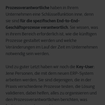
Prozessverantwortliche
haben in Ihrem
Unternehmen eine Schlüsselfunktion inne, denn
für die spezifischen End-to-End-
sie sind
Geschäftsprozesse verantwortlich
. Sie wissen, was
in ihrem Bereich erforderlich ist, wie die künftigen
Prozesse gestaltet werden und welche
Veränderungen im Lauf der Zeit im Unternehmen
notwendig sein werden.
Key-User
Und zu guter Letzt haben wir noch die
:
Jene Personen, die mit dem neuen ERP-System
arbeiten werden. Sie sind diejenigen, die in der
Praxis verschiedene Prozesse testen, die Lösung
validieren, dabei helfen, alles zu organisieren und
den Prozessverantwortlichen berichten, was