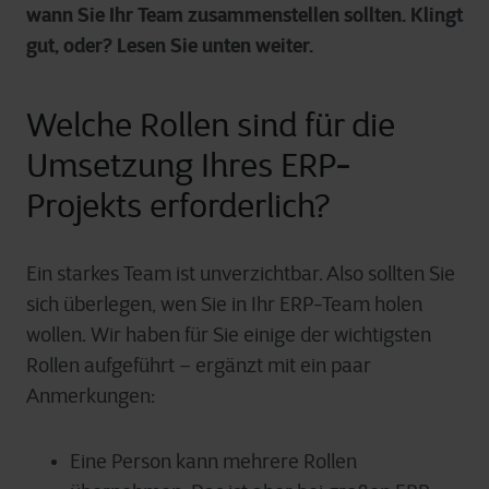
wann Sie Ihr Team zusammenstellen sollten. Klingt
gut, oder? Lesen Sie unten weiter.
Welche Rollen sind für die
Umsetzung Ihres ERP-
Projekts erforderlich?
Ein starkes Team ist unverzichtbar. Also sollten Sie
sich überlegen, wen Sie in Ihr ERP-Team holen
wollen. Wir haben für Sie einige der wichtigsten
Rollen aufgeführt – ergänzt mit ein paar
Anmerkungen:
Eine Person kann mehrere Rollen