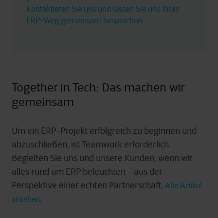
Kontaktieren Sie uns und lassen Sie uns Ihren 
ERP-Weg gemeinsam besprechen
.
Together in Tech: Das machen wir
gemeinsam
Um ein ERP-Projekt erfolgreich zu beginnen und
abzuschließen, ist Teamwork erforderlich.
Begleiten Sie uns und unsere Kunden, wenn wir
alles rund um ERP beleuchten - aus der
Perspektive einer echten Partnerschaf
t.
Alle Artikel
.
ansehen