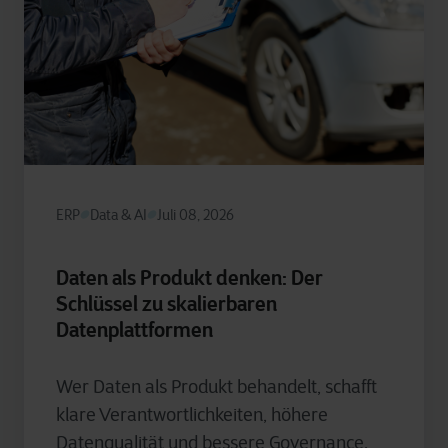
ERP
Data & AI
Juli 08, 2026
Daten als Produkt denken: Der
Schlüssel zu skalierbaren
Datenplattformen
Wer Daten als Produkt behandelt, schafft
klare Verantwortlichkeiten, höhere
Datenqualität und bessere Governance.