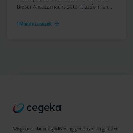
Dieser Ansatz macht Datenplattformen...
1 Minute Lesezeit
Wir glauben daran, Digitalisierung gemeinsam zu gestalten: