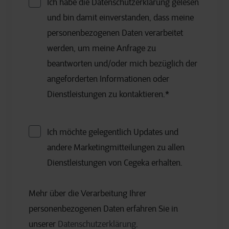
Ich habe die Datenschutzerklärung gelesen
und bin damit einverstanden, dass meine
personenbezogenen Daten verarbeitet
werden, um meine Anfrage zu
beantworten und/oder mich bezüglich der
angeforderten Informationen oder
Dienstleistungen zu kontaktieren.
*
Ich möchte gelegentlich Updates und
andere Marketingmitteilungen zu allen
Dienstleistungen von Cegeka erhalten.
Mehr über die Verarbeitung Ihrer
personenbezogenen Daten erfahren Sie in
unserer
Datenschutzerklärung
.