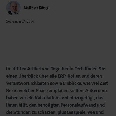
Matthias König
September 24, 2024
Im dritten Artikel von Together in Tech finden Sie
einen Überblick über alle ERP-Rollen und deren
Verantwortlichkeiten sowie Einblicke, wie viel Zeit
Sie in welcher Phase einplanen sollten. Außerdem
haben wir ein Kalkulationstool hinzugefügt, das
Ihnen hilft, den benötigten Personalaufwand und
die Stunden zu schätzen, plus Beispiele, wie und