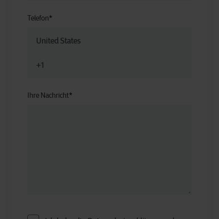
Telefon
*
Ihre Nachricht
*