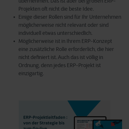
übernehmen. Das ist aber bei großen ERP-
Projekten oft nicht die beste Idee.
Einige dieser Rollen sind für Ihr Unternehmen
möglicherweise nicht relevant oder sind
individuell etwas unterschiedlich.
Möglicherweise ist in Ihrem ERP-Konzept
eine zusätzliche Rolle erforderlich, die hier
nicht definiert ist. Auch das ist völlig in
Ordnung, denn jedes ERP-Projekt ist
einzigartig.