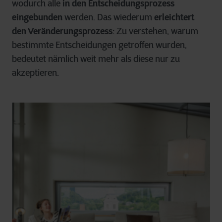
wodurch alle
in den Entscheidungsprozess
eingebunden
werden. Das wiederum
erleichtert
den Veränderungsprozess
: Zu verstehen, warum
bestimmte Entscheidungen getroffen wurden,
bedeutet nämlich weit mehr als diese nur zu
akzeptieren.