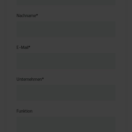
Nachname
*
E-Mail
*
Unternehmen
*
Funktion