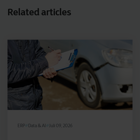
Related articles
ERP
Data & AI
Juli 09, 2026