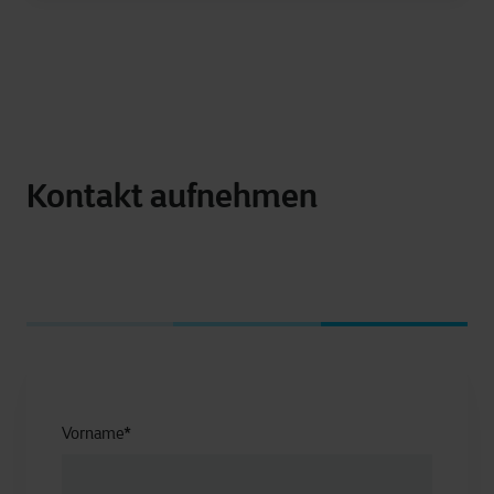
Kontakt aufnehmen
Vorname
*