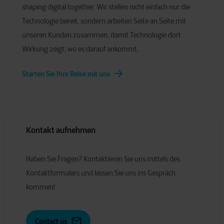
shaping digital together. Wir stellen nicht einfach nur die
Technologie bereit, sondern arbeiten Seite an Seite mit
unseren Kunden zusammen, damit Technologie dort
Wirkung zeigt, wo es darauf ankommt.
Starten Sie Ihre Reise mit uns
Kontakt aufnehmen
Haben Sie Fragen? Kontaktieren Sie uns mittels des
Kontaktformulars und lassen Sie uns ins Gespräch
kommen!
Contact us