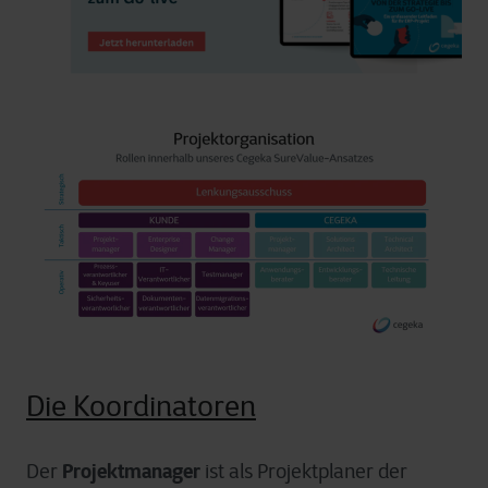
Die Koordinatoren
Projektmanager
Der
ist als Projektplaner der