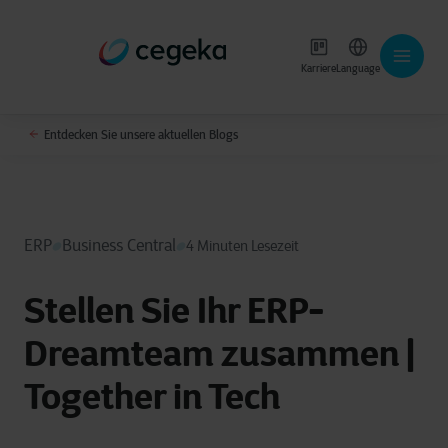
Karriere
Language
Entdecken Sie unsere aktuellen Blogs
ERP
Business Central
4 Minuten Lesezeit
Stellen Sie Ihr ERP-
Dreamteam zusammen |
Together in Tech