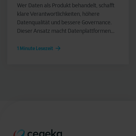
Wer Daten als Produkt behandelt, schafft
klare Verantwortlichkeiten, höhere
Datenqualität und bessere Governance.
Dieser Ansatz macht Datenplattformen...
1 Minute Lesezeit