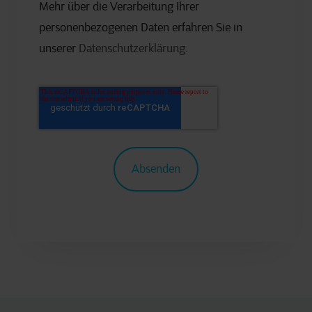
Mehr über die Verarbeitung Ihrer
personenbezogenen Daten erfahren Sie in
unserer
Datenschutzerklärung
.