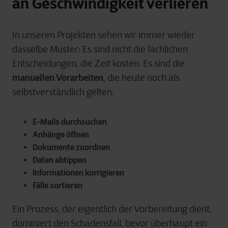
an Geschwindigkeit verlieren
In unseren Projekten sehen wir immer wieder
dasselbe Muster: Es sind nicht die fachlichen
Entscheidungen, die Zeit kosten. Es sind die
manuellen Vorarbeiten
, die heute noch als
selbstverständlich gelten:
E-Mails durchsuchen
Anhänge öffnen
Dokumente zuordnen
Daten abtippen
Informationen korrigieren
Fälle sortieren
Ein Prozess, der eigentlich der Vorbereitung dient,
dominiert den Schadensfall, bevor überhaupt ein