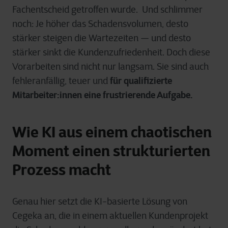
Fachentscheid getroffen wurde. Und schlimmer
noch: Je höher das Schadensvolumen, desto
stärker steigen die Wartezeiten — und desto
stärker sinkt die Kundenzufriedenheit. Doch diese
Vorarbeiten sind nicht nur langsam. Sie sind auch
für qualifizierte
fehleranfällig, teuer und
Mitarbeiter:innen eine frustrierende Aufgabe.
Wie KI aus einem chaotischen
Moment einen strukturierten
Prozess macht
Genau hier setzt die KI-basierte Lösung von
Cegeka an, die in einem aktuellen Kundenprojekt