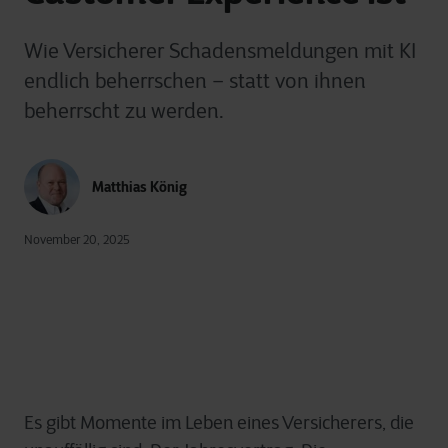
Wie Versicherer Schadensmeldungen mit KI
endlich beherrschen – statt von ihnen
beherrscht zu werden.
Matthias König
November 20, 2025
Es gibt Momente im Leben eines Versicherers, die