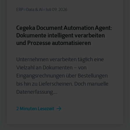
ERP
Data & AI
Juli 09, 2026
Cegeka Document Automation Agent:
Dokumente intelligent verarbeiten
und Prozesse automatisieren
Unternehmen verarbeiten täglich eine
Vielzahl an Dokumenten – von
Eingangsrechnungen über Bestellungen
bis hin zu Lieferscheinen. Doch manuelle
Datenerfassung,...
2 Minuten Lesezeit