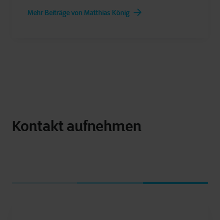
Mehr Beiträge von Matthias König
Kontakt aufnehmen