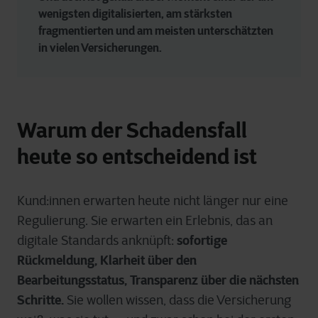
wenigsten digitalisierten, am stärksten 
fragmentierten und am meisten unterschätzten 
in vielen Versicherungen.
Warum der Schadensfall
heute so entscheidend ist
Kund:innen erwarten heute nicht länger nur eine
Regulierung. Sie erwarten ein Erlebnis, das an
sofortige
digitale Standards anknüpft:
Rückmeldung, Klarheit über den
Bearbeitungsstatus, Transparenz über die nächsten
Schritte.
Sie wollen wissen, dass die Versicherung