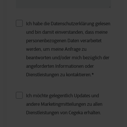
Ich habe die Datenschutzerklärung gelesen
und bin damit einverstanden, dass meine
personenbezogenen Daten verarbeitet
werden, um meine Anfrage zu
beantworten und/oder mich bezüglich der
angeforderten Informationen oder
Dienstleistungen zu kontaktieren.
*
Ich möchte gelegentlich Updates und
andere Marketingmitteilungen zu allen
Dienstleistungen von Cegeka erhalten.