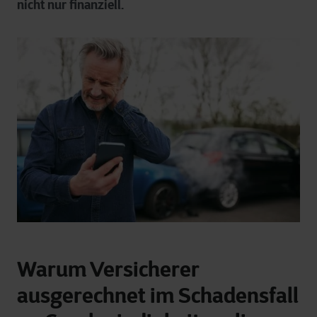
nicht nur finanziell.
Warum Versicherer
ausgerechnet im Schadensfall