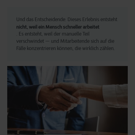
Und das Entscheidende: Dieses Erlebnis entsteht 
nicht, weil ein Mensch schneller arbeitet
. Es entsteht, weil der manuelle Teil 
verschwindet — und Mitarbeitende sich auf die 
Fälle konzentrieren können, die wirklich zählen.