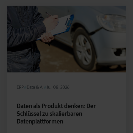
ERP
Data & AI
Juli 08, 2026
Daten als Produkt denken: Der
Schlüssel zu skalierbaren
Datenplattformen