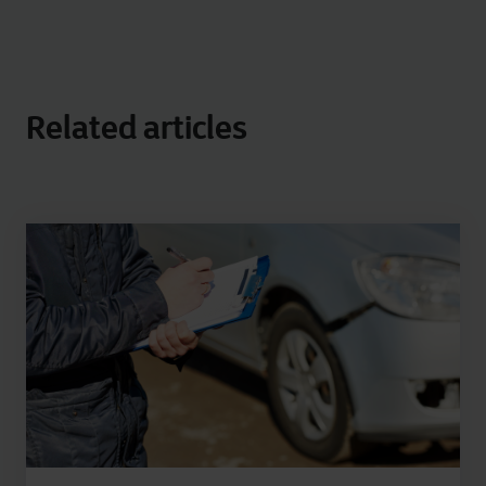
Related articles