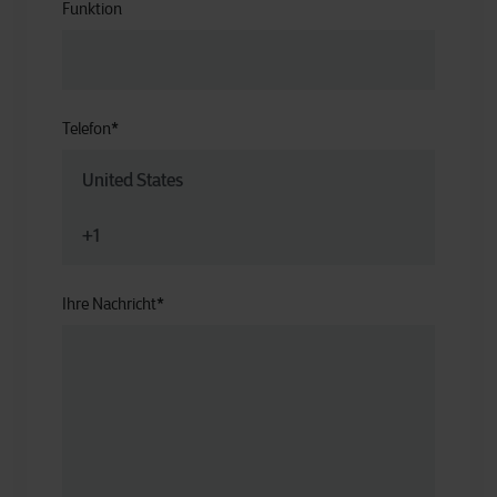
Funktion
Telefon
*
Ihre Nachricht
*