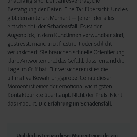
unauffällig sind. Der Jahresvertrag. Die
Bestätigung der Daten. Eine Tarifübersicht. Und es
gibt den anderen Moment — jenen, der alles
der Schadensfall
entscheidet:
. Es ist der
Augenblick, in dem Kund:innen verwundbar sind,
gestresst, manchmal frustriert oder schlicht
verunsichert. Sie brauchen schnelle Orientierung,
klare Antworten und das Gefühl, dass jemand die
Lage im Griff hat. Für Versicherer ist es die
ultimative Bewährungsprobe. Genau dieser
Moment ist einer der emotional wichtigsten
Kontaktpunkte überhaupt. Nicht der Preis. Nicht
Die Erfahrung im Schadensfall.
das Produkt.
Und doch ist genau dieser Moment einer der am 