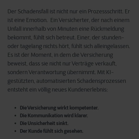
Der Schadensfall ist nicht nur ein Prozessschritt. Er
ist eine Emotion. Ein Versicherter, der nach einem
Unfall innerhalb von Minuten eine Rückmeldung
bekommt, fühlt sich betreut. Einer, der stunden-
oder tagelang nichts hört, fühlt sich alleingelassen.
Es ist der Moment, in dem die Versicherung
beweist, dass sie nicht nur Verträge verkauft,
sondern Verantwortung übernimmt. Mit KI-
gestützten, automatisierten Schadensprozessen
entsteht ein völlig neues Kundenerlebnis:
Die Versicherung wirkt kompetenter.
Die Kommunikation wird klarer.
Die Unsicherheit sinkt.
Der Kunde fühlt sich gesehen.