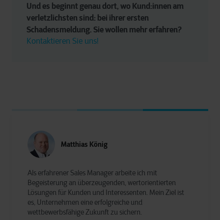
Und es beginnt genau dort, wo Kund:innen am 
verletzlichsten sind: bei ihrer ersten 
Schadensmeldung. Sie wollen mehr erfahren? 
Kontaktieren Sie uns!
Matthias König
Als erfahrener Sales Manager arbeite ich mit
Begeisterung an überzeugenden, wertorientierten
Lösungen für Kunden und Interessenten. Mein Ziel ist
es, Unternehmen eine erfolgreiche und
wettbewerbsfähige Zukunft zu sichern.