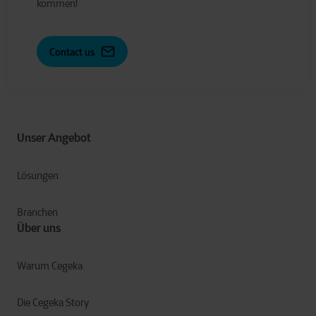
kommen!
Contact us
Unser Angebot
Lösungen
Branchen
Über uns
Warum Cegeka
Die Cegeka Story