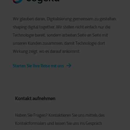
Wir glauben daran, Digitalisierung gemeinsam zu gestalten:
shaping digital together. Wir stellen nicht einfach nur die
Technologie bereit, sondern arbeiten Seite an Seite mit
unseren Kunden zusammen, damit Technologie dort
Wirkung zeigt, wo es darauf ankommt.
Starten Sie Ihre Reise mit uns
Kontakt aufnehmen
Haben Sie Fragen? Kontaktieren Sie uns mittels des
Kontaktformulars und lassen Sie uns ins Gespräch