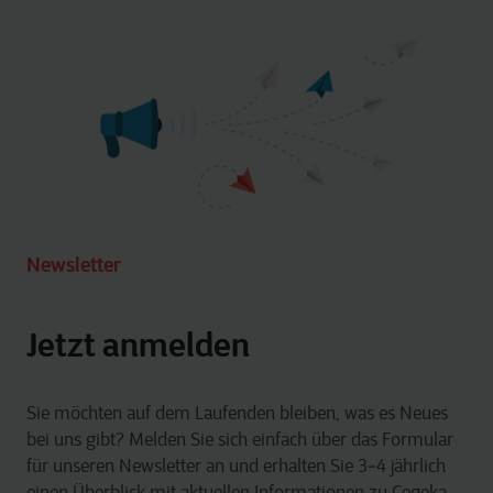
Newsletter
Jetzt anmelden
Sie möchten auf dem Laufenden bleiben, was es Neues
bei uns gibt? Melden Sie sich einfach über das Formular
für unseren Newsletter an und erhalten Sie 3‑4 jährlich
einen Überblick mit aktuellen Informationen zu Cegeka,