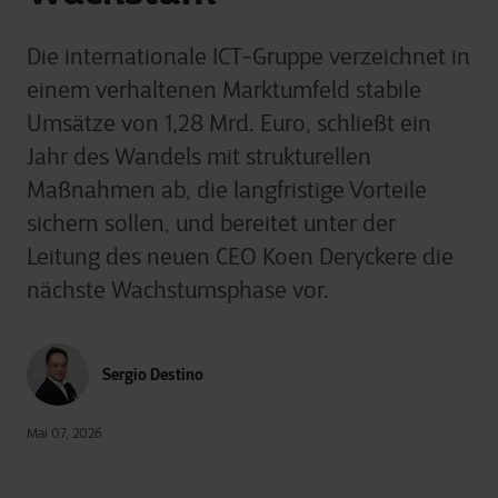
Die internationale ICT-Gruppe verzeichnet in
einem verhaltenen Marktumfeld stabile
Umsätze von 1,28 Mrd. Euro, schließt ein
Jahr des Wandels mit strukturellen
Maßnahmen ab, die langfristige Vorteile
sichern sollen, und bereitet unter der
Leitung des neuen CEO Koen Deryckere die
nächste Wachstumsphase vor.
Sergio Destino
Mai 07, 2026