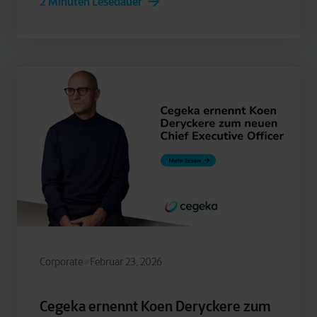
2 Minuten Lesedauer
Corporate
Februar 23, 2026
Cegeka ernennt Koen Deryckere zum