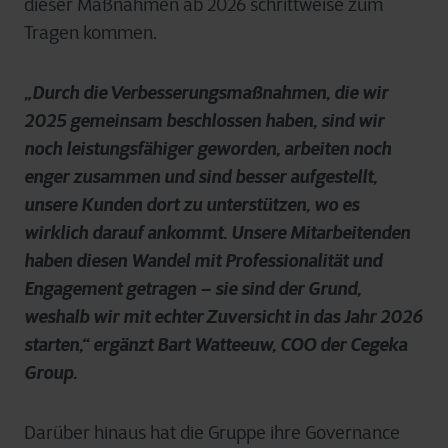
dieser Maßnahmen ab 2026 schrittweise zum
Tragen kommen.
„Durch die Verbesserungsmaßnahmen, die wir
2025 gemeinsam beschlossen haben, sind wir
noch leistungsfähiger geworden, arbeiten noch
enger zusammen und sind besser aufgestellt,
unsere Kunden dort zu unterstützen, wo es
wirklich darauf ankommt. Unsere Mitarbeitenden
haben diesen Wandel mit Professionalität und
Engagement getragen – sie sind der Grund,
weshalb wir mit echter Zuversicht in das Jahr 2026
starten,“ ergänzt Bart Watteeuw, COO der Cegeka
Group.
Darüber hinaus hat die Gruppe ihre Governance