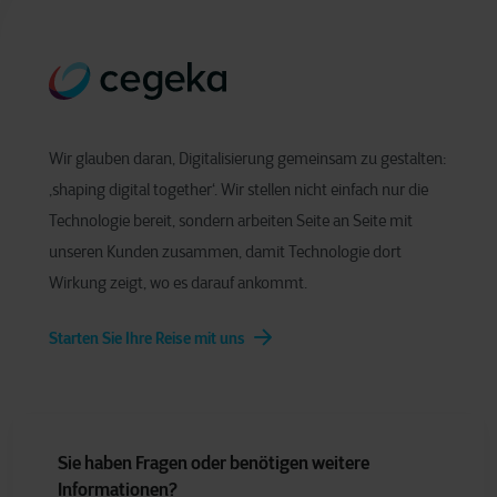
Wir glauben daran, Digitalisierung gemeinsam zu gestalten:
‚shaping digital together‘. Wir stellen nicht einfach nur die
Technologie bereit, sondern arbeiten Seite an Seite mit
unseren Kunden zusammen, damit Technologie dort
Wirkung zeigt, wo es darauf ankommt.
Starten Sie Ihre Reise mit uns
Sie haben Fragen oder benötigen weitere
Informationen?