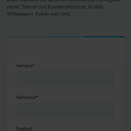
neuen Themen und Kundenreferenzen, Artikeln,
Whitepapern, Events und mehr.
Vorname
*
Nachname
*
Position
*