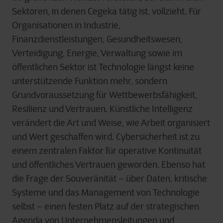
Sektoren, in denen Cegeka tätig ist, vollzieht. Für
Organisationen in Industrie,
Finanzdienstleistungen, Gesundheitswesen,
Verteidigung, Energie, Verwaltung sowie im
öffentlichen Sektor ist Technologie längst keine
unterstützende Funktion mehr, sondern
Grundvoraussetzung für Wettbewerbsfähigkeit,
Resilienz und Vertrauen. Künstliche Intelligenz
verändert die Art und Weise, wie Arbeit organisiert
und Wert geschaffen wird. Cybersicherheit ist zu
einem zentralen Faktor für operative Kontinuität
und öffentliches Vertrauen geworden. Ebenso hat
die Frage der Souveränität – über Daten, kritische
Systeme und das Management von Technologie
selbst – einen festen Platz auf der strategischen
Agenda von Unternehmensleitungen und