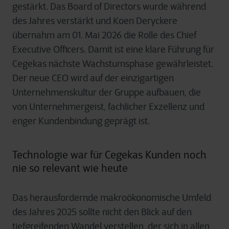
gestärkt. Das Board of Directors wurde während
des Jahres verstärkt und Koen Deryckere
übernahm am 01. Mai 2026 die Rolle des Chief
Executive Officers. Damit ist eine klare Führung für
Cegekas nächste Wachstumsphase gewährleistet.
Der neue CEO wird auf der einzigartigen
Unternehmenskultur der Gruppe aufbauen, die
von Unternehmergeist, fachlicher Exzellenz und
enger Kundenbindung geprägt ist.
Technologie war für Cegekas Kunden noch
nie so relevant wie heute
Das herausfordernde makroökonomische Umfeld
des Jahres 2025 sollte nicht den Blick auf den
tiefgreifenden Wandel verstellen, der sich in allen