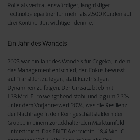
Rolle als vertrauenswürdiger, langfristiger
Technologiepartner für mehr als 2.500 Kunden auf
drei Kontinenten wichtiger denn je.
Ein Jahr des Wandels
2025 war ein Jahr des Wandels für Cegeka, in dem
das Management entschied, den Fokus bewusst
auf Transition zu legen, statt kurzfristigen
Dynamiken zu folgen. Der Umsatz blieb mit
1,28 Mrd. Euro weitgehend stabil und lag um 2,3%
unter dem Vorjahreswert 2024, was die Resilienz
der Nachfrage in den Kerngeschäftsfeldern der
Gruppe in einem zurückhaltenden Marktumfeld
unterstreicht. Das EBITDA erreichte 118,4 Mio. €