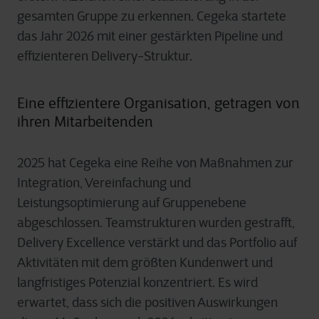
gesamten Gruppe zu erkennen. Cegeka startete
das Jahr 2026 mit einer gestärkten Pipeline und
effizienteren Delivery-Struktur.
Eine effizientere Organisation, getragen von
ihren Mitarbeitenden
2025 hat Cegeka eine Reihe von Maßnahmen zur
Integration, Vereinfachung und
Leistungsoptimierung auf Gruppenebene
abgeschlossen. Teamstrukturen wurden gestrafft,
Delivery Excellence verstärkt und das Portfolio auf
Aktivitäten mit dem größten Kundenwert und
langfristiges Potenzial konzentriert. Es wird
erwartet, dass sich die positiven Auswirkungen