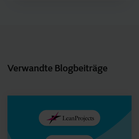
Verwandte Blogbeiträge