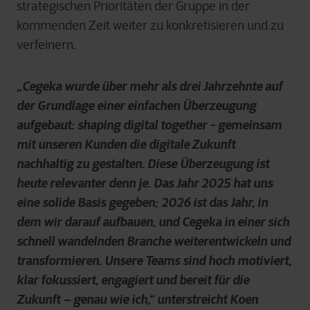
strategischen Prioritäten der Gruppe in der
kommenden Zeit weiter zu konkretisieren und zu
verfeinern.
„Cegeka wurde über mehr als drei Jahrzehnte auf
der Grundlage einer einfachen Überzeugung
aufgebaut: shaping digital together - gemeinsam
mit unseren Kunden die digitale Zukunft
nachhaltig zu gestalten. Diese Überzeugung ist
heute relevanter denn je. Das Jahr 2025 hat uns
eine solide Basis gegeben; 2026 ist das Jahr, in
dem wir darauf aufbauen, und Cegeka in einer sich
schnell wandelnden Branche weiterentwickeln und
transformieren. Unsere Teams sind hoch motiviert,
klar fokussiert, engagiert und bereit für die
Zukunft – genau wie ich,“ unterstreicht Koen