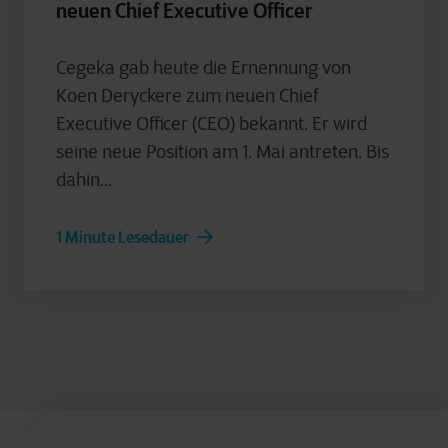
neuen Chief Executive Officer
Cegeka gab heute die Ernennung von
Koen Deryckere zum neuen Chief
Executive Officer (CEO) bekannt. Er wird
seine neue Position am 1. Mai antreten. Bis
dahin...
1 Minute Lesedauer