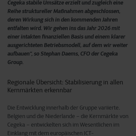
Cegeka stabile Umsätze erzielt und zugleich eine
Reihe struktureller Maßnahmen abgeschlossen,
deren Wirkung sich in den kommenden Jahren
entfalten wird. Wir gehen ins das Jahr 2026 mit
einer intakten finanziellen Basis und einem klarer
ausgerichteten Betriebsmodell, auf dem wir weiter
aufbauen“, so Stephan Daems, CFO der Cegeka
Group.
Regionale Übersicht: Stabilisierung in allen
Kernmärkten erkennbar
Die Entwicklung innerhalb der Gruppe variierte.
Belgien und die Niederlande – die Kernmärkte von
Cegeka – entwickelten sich im Wesentlichen im
Einklang mit dem europäischen ICT-