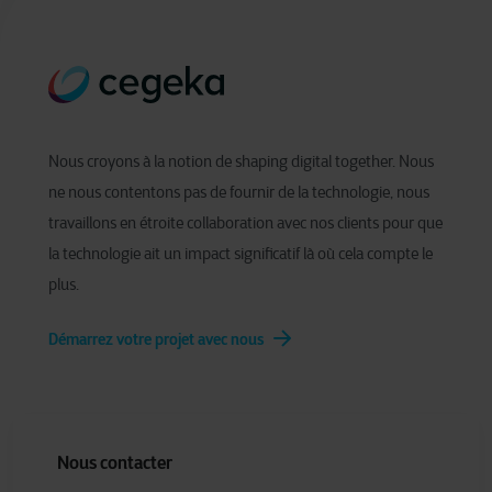
Nous croyons à la notion de shaping digital together. Nous
ne nous contentons pas de fournir de la technologie, nous
travaillons en étroite collaboration avec nos clients pour que
la technologie ait un impact significatif là où cela compte le
plus.
Démarrez votre projet avec nous
Nous contacter