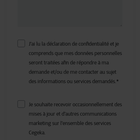
J'ai lu la déclaration de confidentialité et je
comprends que mes données personnelles
seront traitées afin de répondre à ma
demande et/ou de me contacter au sujet
des informations ou services demandés.
*
Je souhaite recevoir occasionnellement des
mises à jour et d'autres communications
marketing sur l'ensemble des services
Cegeka.