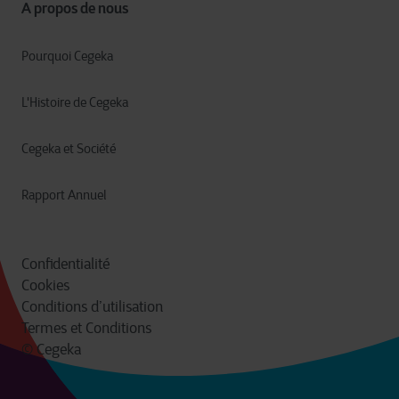
A propos de nous
Pourquoi Cegeka
L'Histoire de Cegeka
Cegeka et Société
Rapport Annuel
Confidentialité
Cookies
Conditions d’utilisation
Termes et Conditions
© Cegeka