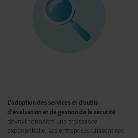
L'adoption des services et d’outils
d'évaluation et de gestion de la sécurité
devrait
connaître
une
croissance
exponentielle
.
Les entreprises utilisent ces