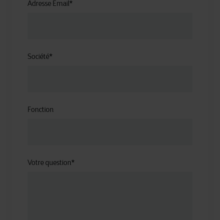
Adresse Email
*
Société
*
Fonction
Votre question
*