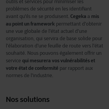
outils et services pour minimiser les
problèmes de sécurité en les identifiant
Cegeka
mis
avant qu'ils ne se produisent.
a
au point un
framework
permettant d'obtenir
une
vue globale
de l'état actuel d'une
organisation, qui servira de base solide pour
l'élaboration d'une
feuille de route vers
l'état
souhaité. Nous pouvons également offrir un
qui mesurera vos vulnérabilités et
service
votre état de conformité
par rapport aux
normes de l'industrie.
Nos solutions