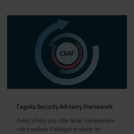
Cegeka Security Advisory Framework
Évitez d'être une cible facile. Comprendre
votre surface d'attaque et savoir où