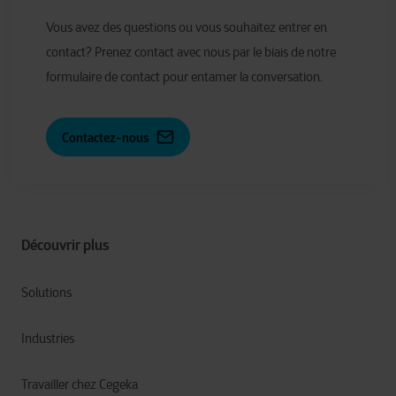
Vous avez des questions ou vous souhaitez entrer en
contact? Prenez contact avec nous par le biais de notre
formulaire de contact pour entamer la conversation.
Contactez-nous
Découvrir plus
Solutions
Industries
Travailler chez Cegeka