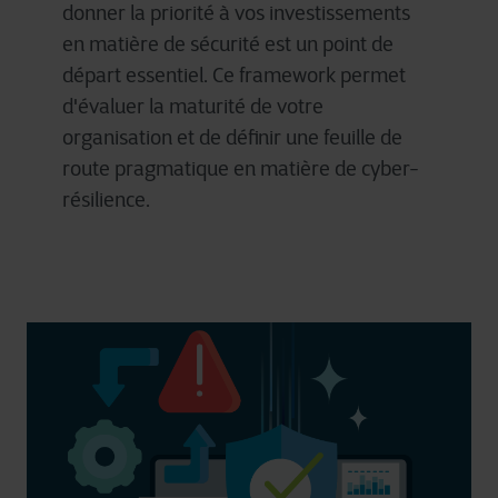
donner la priorité à vos investissements
en matière de sécurité est un point de
départ essentiel. Ce framework permet
d'évaluer la maturité de votre
organisation et de définir une feuille de
route pragmatique en matière de cyber-
résilience.