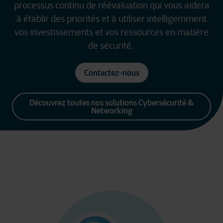
processus continu de réévaluation qui vous aidera
à établir des priorités et à utiliser intelligemment
vos investissements et vos ressources en matière
de sécurité.
Contactez-nous
Découvrez toutes nos solutions Cybersécurité &
Networking