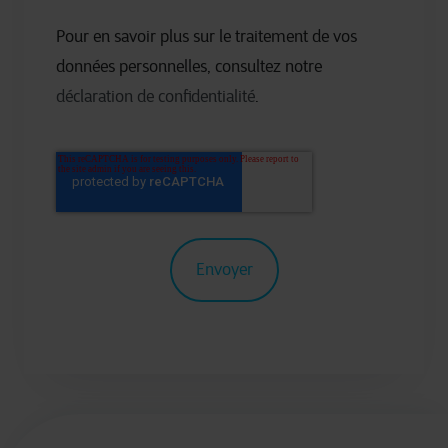
Pour en savoir plus sur le traitement de vos
données personnelles, consultez notre
déclaration de confidentialité
.