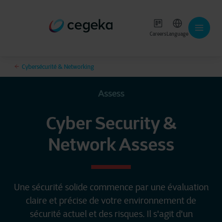
Careers
Language
Cybersécurité & Networking
Assess
Cyber Security &
Network Assess
Une sécurité solide commence par une évaluation
claire et précise de votre environnement de
sécurité actuel et des risques. Il s'agit d'un