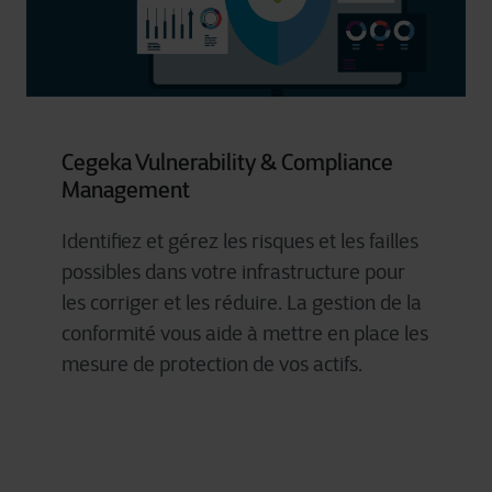
Cegeka Vulnerability & Compliance
Management
Identifiez et gérez les risques et les failles
possibles dans votre infrastructure pour
les corriger et les réduire. La gestion de la
conformité vous aide à mettre en place les
mesure de protection de vos actifs.