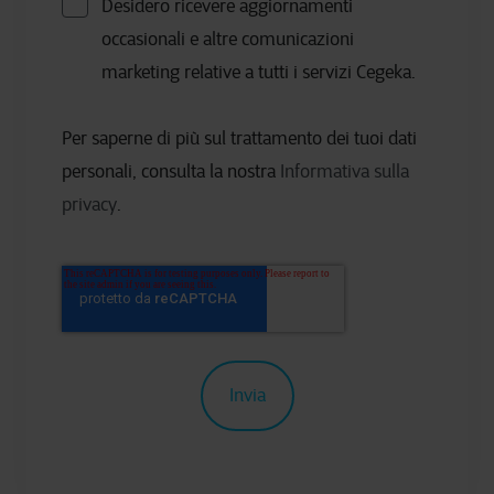
Desidero ricevere aggiornamenti
occasionali e altre comunicazioni
marketing relative a tutti i servizi Cegeka.
Per saperne di più sul trattamento dei tuoi dati
personali, consulta la nostra
Informativa sulla
privacy
.