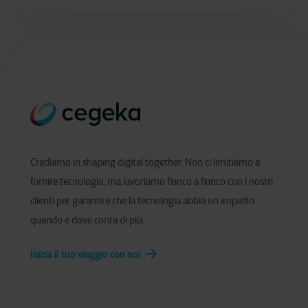
Crediamo in shaping digital together. Non ci limitiamo a
fornire tecnologia, ma lavoriamo fianco a fianco con i nostri
clienti per garantire che la tecnologia abbia un impatto
quando e dove conta di più.
Inizia il tuo viaggio con noi