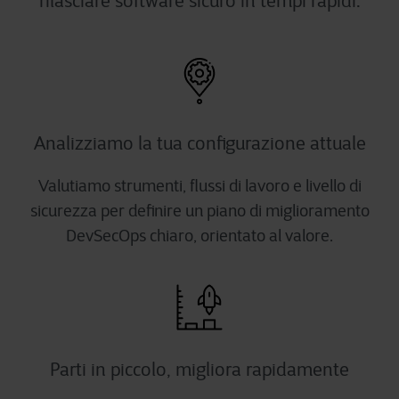
rilasciare software sicuro in tempi rapidi.
Analizziamo la tua configurazione attuale
Valutiamo strumenti, flussi di lavoro e livello di
sicurezza per definire un piano di miglioramento
DevSecOps chiaro, orientato al valore.
Parti in piccolo, migliora rapidamente