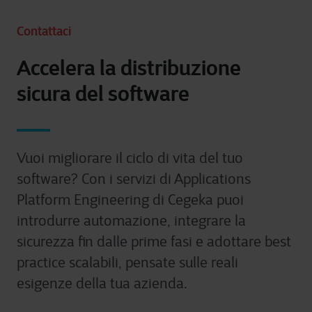
Contattaci
Accelera la distribuzione
sicura del software
Vuoi migliorare il ciclo di vita del tuo
software? Con i servizi di Applications
Platform Engineering di Cegeka puoi
introdurre automazione, integrare la
sicurezza fin dalle prime fasi e adottare best
practice scalabili, pensate sulle reali
esigenze della tua azienda.