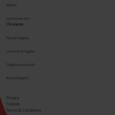
Settori
Lavora con noi
Chi siamo
Perché Cegeka
La storia di Cegeka
Cegeka e la società
Annual Report
Privacy
Cookies
Terms & Conditions