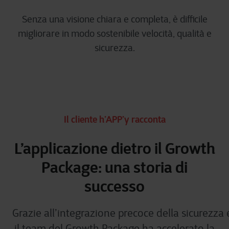
Senza una visione chiara e completa, è difficile
migliorare in modo sostenibile velocità, qualità e
sicurezza.
Il cliente h’APP’y racconta
L’applicazione dietro il Growth
Package: una storia di
successo
Grazie all’integrazione precoce della sicurezza e
il team del Growth Package ha accelerato la