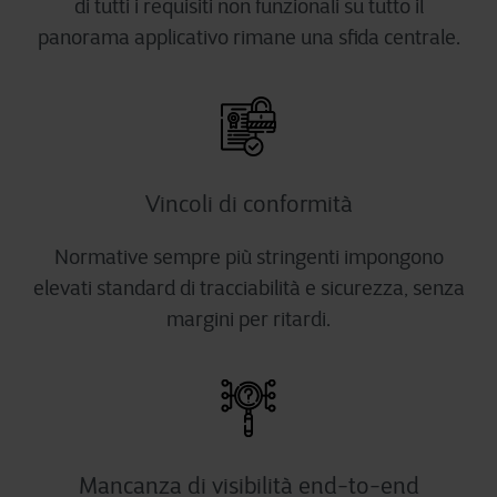
di tutti i requisiti non funzionali su tutto il
panorama applicativo rimane una sfida centrale.
Vincoli di conformità
Normative sempre più stringenti impongono
elevati standard di tracciabilità e sicurezza, senza
margini per ritardi.
Mancanza di visibilità end-to-end