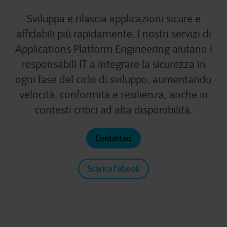
Sviluppa e rilascia applicazioni sicure e
affidabili più rapidamente. I nostri servizi di
Applications Platform Engineering aiutano i
responsabili IT a integrare la sicurezza in
ogni fase del ciclo di sviluppo, aumentando
velocità, conformità e resilienza, anche in
contesti critici ad alta disponibilità.
Contattaci
Scarica l'ebook