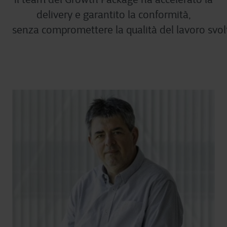
delivery e garantito la conformità,
senza compromettere la qualità del lavoro svol