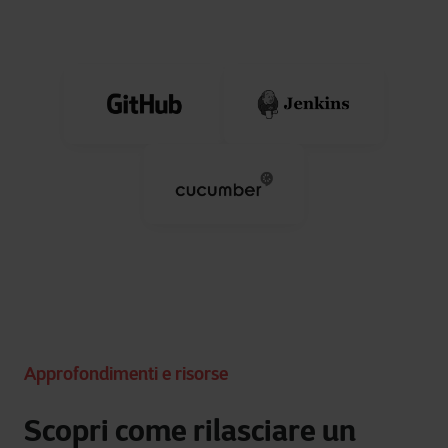
Approfondimenti e risorse
Scopri come rilasciare un