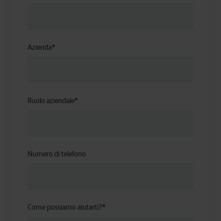
Azienda
*
Ruolo aziendale
*
Numero di telefono
Come possiamo aiutarti?
*