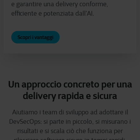
e garantire una delivery conforme,
efficiente e potenziata dall’AI.
Scopri i vantaggi
Un approccio concreto per una
delivery rapida e sicura
Aiutiamo i team di sviluppo ad adottare il
DevSecOps: si parte in piccolo, si misurano i
risultati e si scala ciò che funziona per