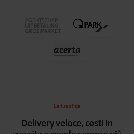
Le tue sfide
Delivery veloce, costi in