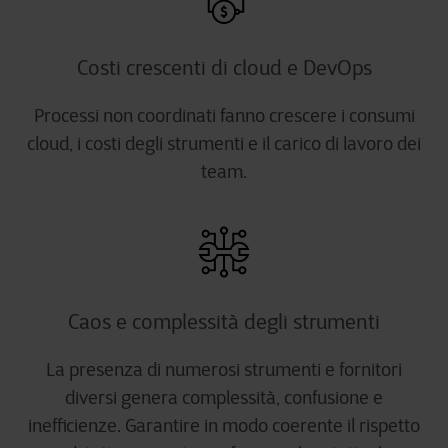
Costi crescenti di cloud e DevOps
Processi non coordinati fanno crescere i consumi
cloud, i costi degli strumenti e il carico di lavoro dei
team.
Caos e complessità degli strumenti
La presenza di numerosi strumenti e fornitori
diversi genera complessità, confusione e
inefficienze. Garantire in modo coerente il rispetto