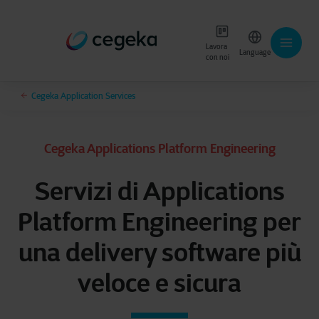
Lavora
Language
con noi
Cegeka Application Services
Cegeka Applications Platform Engineering
Servizi di Applications
Platform Engineering per
una delivery software più
veloce e sicura