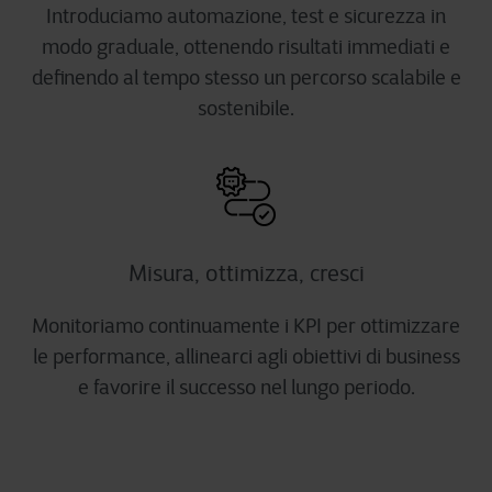
Introduciamo automazione, test e sicurezza in
modo graduale, ottenendo risultati immediati e
definendo al tempo stesso un percorso scalabile e
sostenibile.
Misura, ottimizza, cresci
Monitoriamo continuamente i KPI per ottimizzare
le performance, allinearci agli obiettivi di business
e favorire il successo nel lungo periodo.