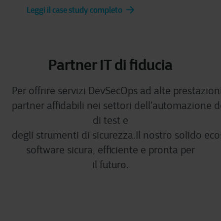
Leggi il case study completo
Partner IT di fiducia
Per offrire servizi DevSecOps ad alte prestazio
partner affidabili nei settori dell’automazione d
di test e
degli strumenti di sicurezza.Il nostro solido ec
software sicura, efficiente e pronta per
il futuro.