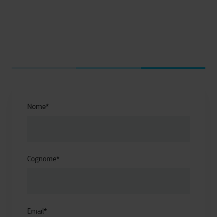
Nome
*
Cognome
*
Email
*