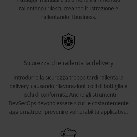
Passaggi manuali e strumenti frammentati
rallentano i rilasci, creando frustrazione e
rallentando il business.
Sicurezza che rallenta la delivery
Introdurre la sicurezza troppo tardi rallenta la
delivery, causando rilavorazioni, colli di bottiglia e
rischi di conformità. Anche gli strumenti
DevSecOps devono essere sicuri e costantemente
aggiornati per prevenire vulnerabilità applicative.