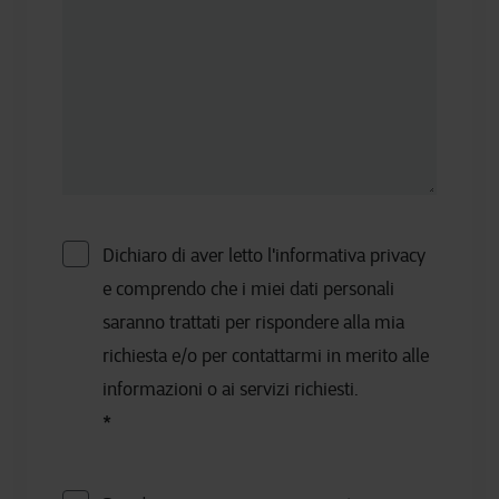
Dichiaro di aver letto l'informativa privacy
e comprendo che i miei dati personali
saranno trattati per rispondere alla mia
richiesta e/o per contattarmi in merito alle
informazioni o ai servizi richiesti.
*