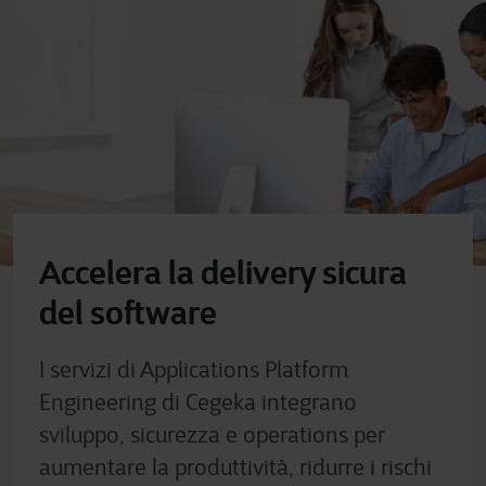
Accelera la delivery sicura
del software
I servizi di Applications Platform
Engineering di Cegeka integrano
sviluppo, sicurezza e operations per
aumentare la produttività, ridurre i rischi