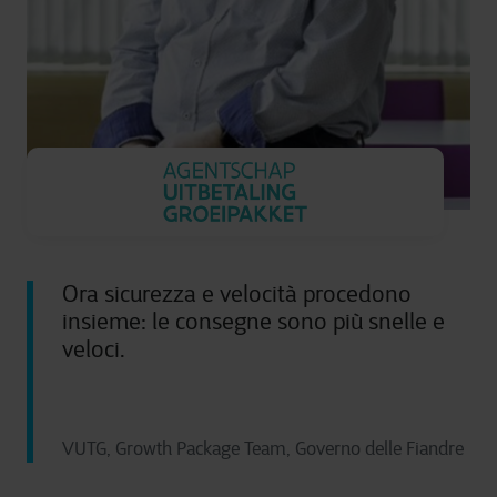
Ora sicurezza e velocità procedono
insieme: le consegne sono più snelle e
veloci.
VUTG, Growth Package Team, Governo delle Fiandre