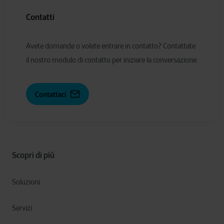
Contatti
Avete domande o volete entrare in contatto? Contattate
il nostro modulo di contatto per iniziare la conversazione.
Contattaci
Scopri di più
Soluzioni
Servizi