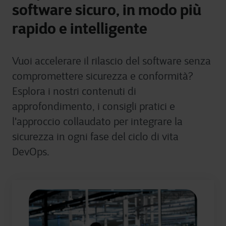
software sicuro, in modo più
rapido e intelligente
Vuoi accelerare il rilascio del software senza
compromettere sicurezza e conformità?
Esplora i nostri contenuti di
approfondimento, i consigli pratici e
l'approccio collaudato per integrare la
sicurezza in ogni fase del ciclo di vita
DevOps.