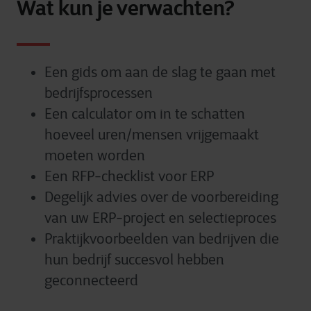
Wat kun je verwachten?
Een gids om aan de slag te gaan met
bedrijfsprocessen
Een calculator om in te schatten
hoeveel uren/mensen vrijgemaakt
moeten worden
Een RFP-checklist voor ERP
Degelijk advies over de voorbereiding
van uw ERP-project en selectieproces
Praktijkvoorbeelden van bedrijven die
hun bedrijf succesvol hebben
geconnecteerd