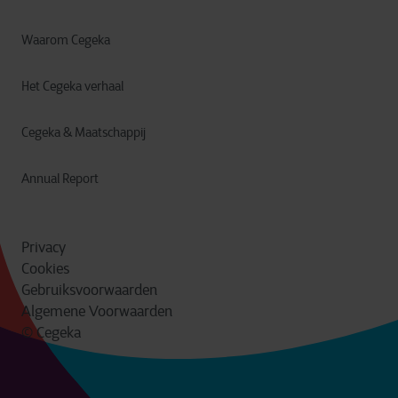
Waarom Cegeka
Het Cegeka verhaal
Cegeka & Maatschappij
Annual Report
Privacy
Cookies
Gebruiksvoorwaarden
Algemene Voorwaarden
© Cegeka