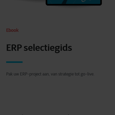
Ebook
ERP selectiegids
Pak uw ERP-project aan, van strategie tot go-live.