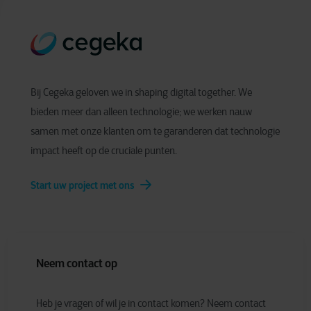
Bij Cegeka geloven we in shaping digital together. We
bieden meer dan alleen technologie; we werken nauw
samen met onze klanten om te garanderen dat technologie
impact heeft op de cruciale punten.
Start uw project met ons
Neem contact op
Heb je vragen of wil je in contact komen? Neem contact