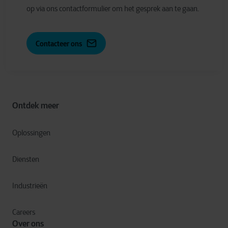
op via ons contactformulier om het gesprek aan te gaan.
Contacteer ons
Ontdek meer
Oplossingen
Diensten
Industrieën
Careers
Over ons