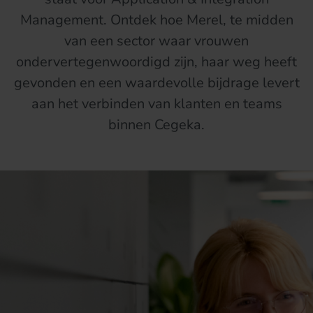
Management. Ontdek hoe Merel, te midden
van een sector waar vrouwen
ondervertegenwoordigd zijn, haar weg heeft
gevonden en een waardevolle bijdrage levert
aan het verbinden van klanten en teams
binnen Cegeka.