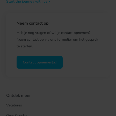
Start the journey with us
Neem contact op
Heb je nog vragen of wil je contact opnemen?
Neem contact op via ons formulier om het gesprek
te starten.
Contact opnemen
Ontdek meer
Vacatures
Over Cegeka