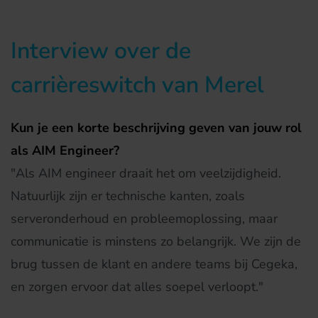
Interview over de
carrièreswitch van Merel
Kun je een korte beschrijving geven van jouw rol
als AIM Engineer?
"Als AIM engineer draait het om veelzijdigheid.
Natuurlijk zijn er technische kanten, zoals
serveronderhoud en probleemoplossing, maar
communicatie is minstens zo belangrijk. We zijn de
brug tussen de klant en andere teams bij Cegeka,
en zorgen ervoor dat alles soepel verloopt."