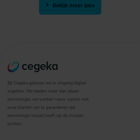
Bekijk meer jobs
Bij Cegeka geloven we in shaping digital
together. We bieden meer dan alleen
technologie; we werken nauw samen met
onze klanten om te garanderen dat
technologie impact heeft op de cruciale
punten.