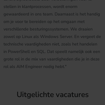
stellen in klantprocessen, wordt enorm
gewaardeerd in ons team. Daarnaast is het handig
om je voor te bereiden op het omgaan met
verschillende besturingssystemen. We draaien
zowel op Linux als Windows Server. En vergeet de
technische vaardigheden niet, zoals het handelen
in PowerShell en SQL. Dat speelt namelijk ook een
grote rol in de mix van vaardigheden die je in deze
rol als AIM Engineer nodig hebt."
Uitgelichte vacatures