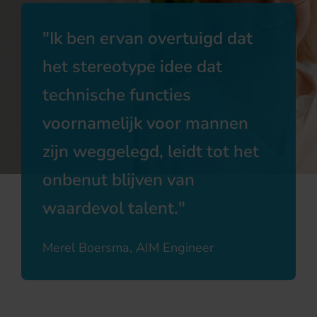
Ik ben ervan overtuigd dat
het stereotype idee dat
technische functies
voornamelijk voor mannen
zijn weggelegd, leidt tot het
onbenut blijven van
waardevol talent.
Merel Boersma, AIM Engineer