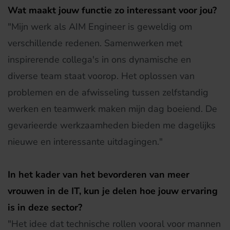
Wat maakt jouw functie zo interessant voor jou?
"Mijn werk als AIM Engineer is geweldig om
verschillende redenen. Samenwerken met
inspirerende collega's in ons dynamische en
diverse team staat voorop. Het oplossen van
problemen en de afwisseling tussen zelfstandig
werken en teamwerk maken mijn dag boeiend. De
gevarieerde werkzaamheden bieden me dagelijks
nieuwe en interessante uitdagingen."
In het kader van het bevorderen van meer
vrouwen in de IT, kun je delen hoe jouw ervaring
is in deze sector?
"Het idee dat technische rollen vooral voor mannen