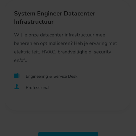
System Engineer Datacenter
Infrastructuur
Wil je onze datacenter infrastructuur mee
beheren en optimaliseren? Heb je ervaring met
elektriciteit, HVAC, brandveiligheid, security
en/of..
Engineering & Service Desk
Professional