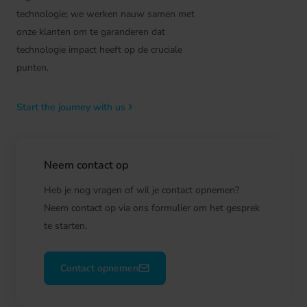
technologie; we werken nauw samen met
onze klanten om te garanderen dat
technologie impact heeft op de cruciale
punten.
Start the journey with us
Neem contact op
Heb je nog vragen of wil je contact opnemen?
Neem contact op via ons formulier om het gesprek
te starten.
Contact opnemen