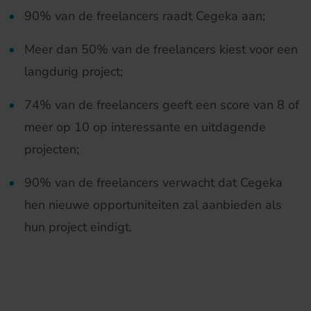
90% van de freelancers raadt Cegeka aan;
Meer dan 50% van de freelancers kiest voor een
langdurig project;
74% van de freelancers geeft een score van 8 of
meer op 10 op interessante en uitdagende
projecten;
90% van de freelancers verwacht dat Cegeka
hen nieuwe opportuniteiten zal aanbieden als
hun project eindigt.