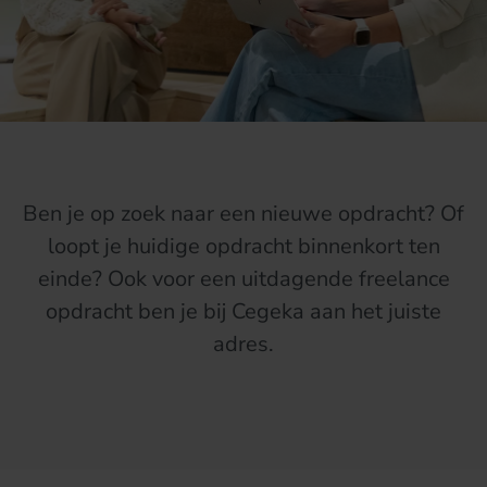
Ben je op zoek naar een nieuwe opdracht? Of
loopt je huidige opdracht binnenkort ten
einde? Ook voor een uitdagende freelance
opdracht ben je bij Cegeka aan het juiste
adres.