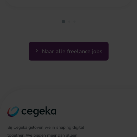
Naar alle freelance jobs
Bij Cegeka geloven we in shaping digital
together. We bieden meer dan alleen