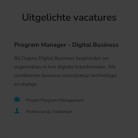
Uitgelichte vacatures
Program Manager - Digital Business
Bij Cegeka Digital Business begeleiden we
organisaties in hun digitale transformatie. We
combineren business consultancy, technologie
en change..
Project Program Management
Professional, Freelancer