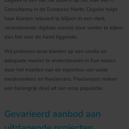
Consultancy in de Europese Markt. Cegeka helpt
haar klanten relevant te blijven in een sterk
veranderende digitale wereld door verder te kijken
dan het voor de hand liggende.
Wij proberen onze klanten op een snelle en
adequate manier te ondersteunen in hun noden
door het inzetten van de expertise van vaste
medewerkers en freelancers. Freelancers maken
een belangrijk deel uit van onze populatie.
Gevarieerd aanbod aan
uitdagende projecten