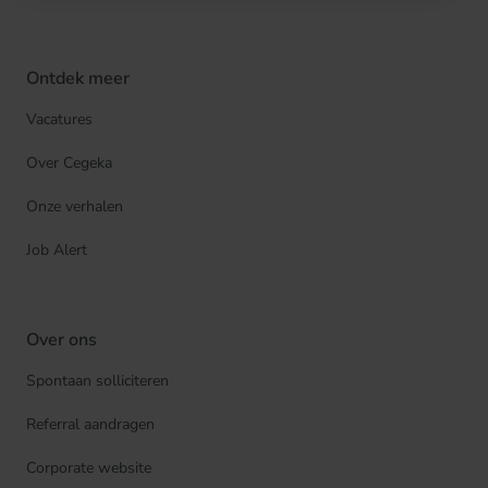
Ontdek meer
Vacatures
Over Cegeka
Onze verhalen
Job Alert
Over ons
Spontaan solliciteren
Referral aandragen
Corporate website