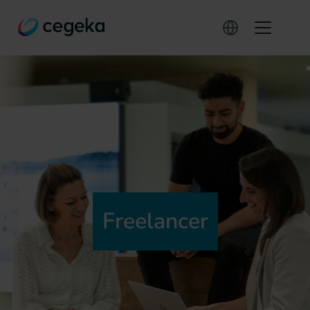
Freelancer