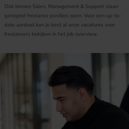
Ook binnen Sales, Management & Support staan
geregeld freelance posities open. Voor een up-to-
date aanbod kan je best al onze vacatures voor
freelancers bekijken in het job overview.