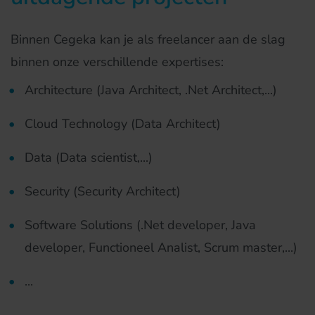
Binnen Cegeka kan je als freelancer aan de slag
binnen onze verschillende expertises:
Architecture (Java Architect, .Net Architect,...)
Cloud Technology (Data Architect)
Data (Data scientist,...)
Security (Security Architect)
Software Solutions (.Net developer, Java
developer, Functioneel Analist, Scrum master,...)
...