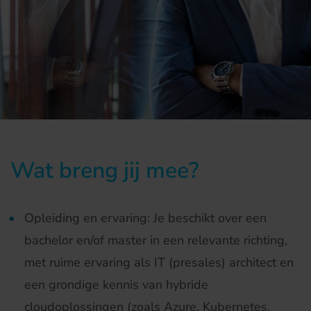
Wat breng jij mee?
Opleiding en ervaring: Je beschikt over een
bachelor en/of master in een relevante richting,
met ruime ervaring als IT (presales) architect en
een grondige kennis van hybride
cloudoplossingen (zoals Azure, Kubernetes,