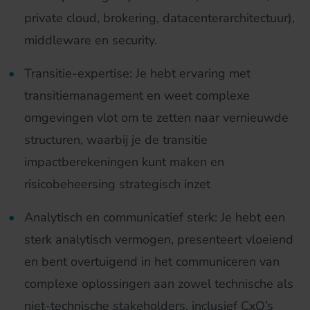
private cloud, brokering, datacenterarchitectuur),
middleware en security.
Transitie-expertise: Je hebt ervaring met
transitiemanagement en weet complexe
omgevingen vlot om te zetten naar vernieuwde
structuren, waarbij je de transitie
impactberekeningen kunt maken en
risicobeheersing strategisch inzet
Analytisch en communicatief sterk: Je hebt een
sterk analytisch vermogen, presenteert vloeiend
en bent overtuigend in het communiceren van
complexe oplossingen aan zowel technische als
niet-technische stakeholders, inclusief CxO’s