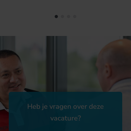
Heb je vragen over deze
vacature?