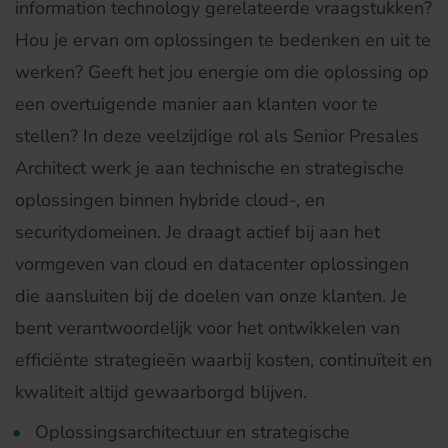
information technology gerelateerde vraagstukken?
Hou je ervan om oplossingen te bedenken en uit te
werken? Geeft het jou energie om die oplossing op
een overtuigende manier aan klanten voor te
stellen? In deze veelzijdige rol als Senior Presales
Architect werk je aan technische en strategische
oplossingen binnen hybride cloud-, en
securitydomeinen. Je draagt actief bij aan het
vormgeven van cloud en datacenter oplossingen
die aansluiten bij de doelen van onze klanten. Je
bent verantwoordelijk voor het ontwikkelen van
efficiënte strategieën waarbij kosten, continuïteit en
kwaliteit altijd gewaarborgd blijven.
Oplossingsarchitectuur en strategische