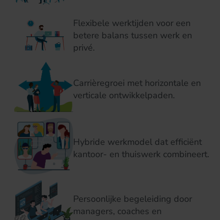
Flexibele werktijden voor een
betere balans tussen werk en
privé.
Carrièregroei met horizontale en
verticale ontwikkelpaden.
Hybride werkmodel dat efficiënt
kantoor- en thuiswerk combineert.
Persoonlijke begeleiding door
managers, coaches en