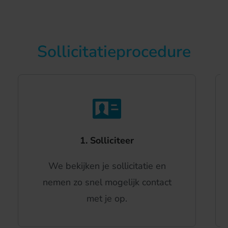
Sollicitatieprocedure
1. Solliciteer
We bekijken je sollicitatie en
nemen zo snel mogelijk contact
met je op.