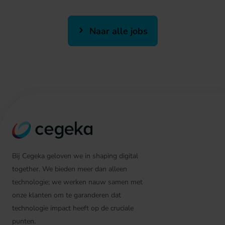
Naar alle jobs
Bij Cegeka geloven we in shaping digital
together. We bieden meer dan alleen
technologie; we werken nauw samen met
onze klanten om te garanderen dat
technologie impact heeft op de cruciale
punten.