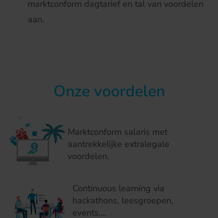
marktconform dagtarief en tal van voordelen
aan.
Onze voordelen
Marktconform salaris met
aantrekkelijke extralegale
voordelen.
Continuous learning via
hackathons, leesgroepen,
events,...