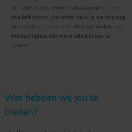
stressbestendig, werkt resultaatgericht en zet
kwaliteit voorop, ook onder druk. Je werkt graag
aan deadlines en voelt de drive om uitdagingen
met incomplete informatie effectief aan te
pakken.
Wat hebben wij jou te
bieden?