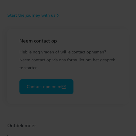
Start the journey with us
Neem contact op
Heb je nog vragen of wil je contact opnemen?
Neem contact op via ons formulier om het gesprek
te starten.
Contact opnemen
Ontdek meer