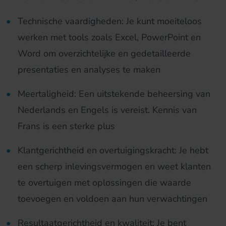
Technische vaardigheden: Je kunt moeiteloos
werken met tools zoals Excel, PowerPoint en
Word om overzichtelijke en gedetailleerde
presentaties en analyses te maken
Meertaligheid: Een uitstekende beheersing van
Nederlands en Engels is vereist. Kennis van
Frans is een sterke plus
Klantgerichtheid en overtuigingskracht: Je hebt
een scherp inlevingsvermogen en weet klanten
te overtuigen met oplossingen die waarde
toevoegen en voldoen aan hun verwachtingen
Resultaatgerichtheid en kwaliteit: Je bent