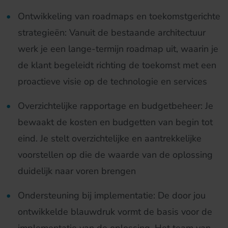
Ontwikkeling van roadmaps en toekomstgerichte
strategieën: Vanuit de bestaande architectuur
werk je een lange-termijn roadmap uit, waarin je
de klant begeleidt richting de toekomst met een
proactieve visie op de technologie en services
Overzichtelijke rapportage en budgetbeheer: Je
bewaakt de kosten en budgetten van begin tot
eind. Je stelt overzichtelijke en aantrekkelijke
voorstellen op die de waarde van de oplossing
duidelijk naar voren brengen
Ondersteuning bij implementatie: De door jou
ontwikkelde blauwdruk vormt de basis voor de