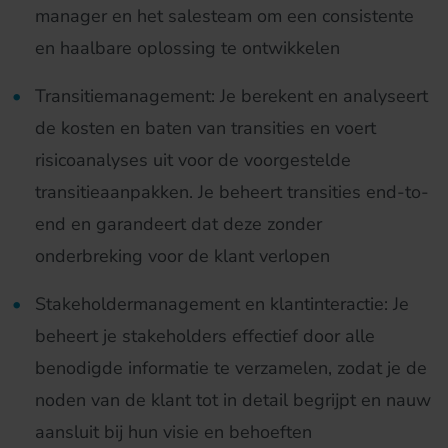
manager en het salesteam om een consistente
en haalbare oplossing te ontwikkelen
Transitiemanagement: Je berekent en analyseert
de kosten en baten van transities en voert
risicoanalyses uit voor de voorgestelde
transitieaanpakken. Je beheert transities end-to-
end en garandeert dat deze zonder
onderbreking voor de klant verlopen
Stakeholdermanagement en klantinteractie: Je
beheert je stakeholders effectief door alle
benodigde informatie te verzamelen, zodat je de
noden van de klant tot in detail begrijpt en nauw
aansluit bij hun visie en behoeften