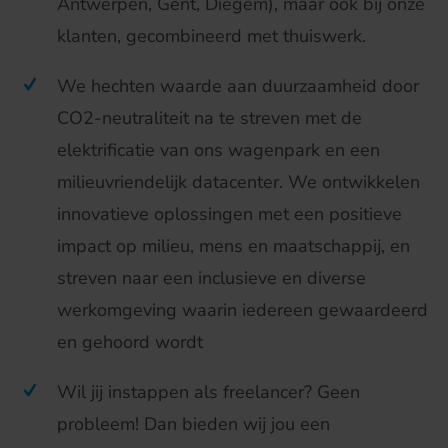
Antwerpen, Gent, Diegem), maar ook bij onze
klanten, gecombineerd met thuiswerk.
We hechten waarde aan duurzaamheid door
CO2-neutraliteit na te streven met de
elektrificatie van ons wagenpark en een
milieuvriendelijk datacenter. We ontwikkelen
innovatieve oplossingen met een positieve
impact op milieu, mens en maatschappij, en
streven naar een inclusieve en diverse
werkomgeving waarin iedereen gewaardeerd
en gehoord wordt
Wil jij instappen als freelancer? Geen
probleem! Dan bieden wij jou een