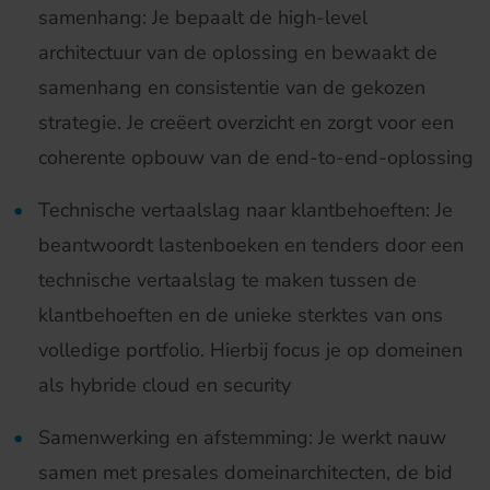
samenhang: Je bepaalt de high-level
architectuur van de oplossing en bewaakt de
samenhang en consistentie van de gekozen
strategie. Je creëert overzicht en zorgt voor een
coherente opbouw van de end-to-end-oplossing
Technische vertaalslag naar klantbehoeften: Je
beantwoordt lastenboeken en tenders door een
technische vertaalslag te maken tussen de
klantbehoeften en de unieke sterktes van ons
volledige portfolio. Hierbij focus je op domeinen
als hybride cloud en security
Samenwerking en afstemming: Je werkt nauw
samen met presales domeinarchitecten, de bid