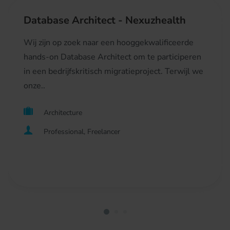
Database Architect - Nexuzhealth
Wij zijn op zoek naar een hooggekwalificeerde
hands-on Database Architect om te participeren
in een bedrijfskritisch migratieproject. Terwijl we
onze..
Architecture
Professional, Freelancer