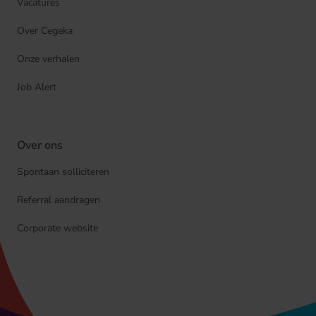
Vacatures
Over Cegeka
Onze verhalen
Job Alert
Over ons
Spontaan solliciteren
Referral aandragen
Corporate website