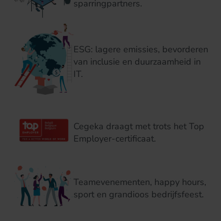
sparringpartners.
ESG: lagere emissies, bevorderen
van inclusie en duurzaamheid in
IT.
Cegeka draagt met trots het Top
Employer-certificaat.
Teamevenementen, happy hours,
sport en grandioos bedrijfsfeest.