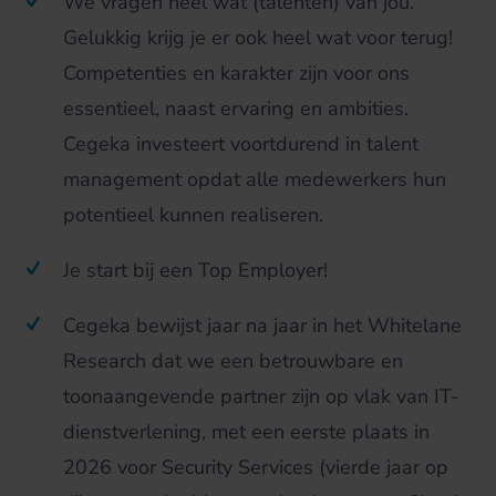
We vragen heel wat (talenten) van jou.
Gelukkig krijg je er ook heel wat voor terug!
Competenties en karakter zijn voor ons
essentieel, naast ervaring en ambities.
Cegeka investeert voortdurend in talent
management opdat alle medewerkers hun
potentieel kunnen realiseren.
Je start bij een Top Employer!
Cegeka bewijst jaar na jaar in het Whitelane
Research dat we een betrouwbare en
toonaangevende partner zijn op vlak van IT-
dienstverlening, met een eerste plaats in
2026 voor Security Services (vierde jaar op