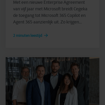
Met een nieuwe Enterprise Agreement
van vijf jaar met Microsoft breidt Cegeka
de toegang tot Microsoft 365 Copilot en
Agent 365 aanzienlijk uit. Zo krijgen...
2 minuten leestijd