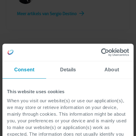
Meer artikels van Sergio Destino
Consent
Details
About
Contacteer ons
This website uses cookies
When you visit our website(s) or use our application(s),
we may store or retrieve information on your device,
mainly through cookies. This information might be about
you, your preferences or your device and is mainly used
to make our website(s) or application(s) work as
expected. The information does not usually identify you