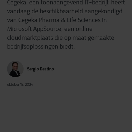
Cegeka, een toonaangevend IT-bedrijf, heeft
vandaag de beschikbaarheid aangekondigd
van Cegeka Pharma & Life Sciences in
Microsoft AppSource, een online
cloudmarktplaats die op maat gemaakte
bedrijfsoplossingen biedt.
Sergio Destino
oktober 15, 2024