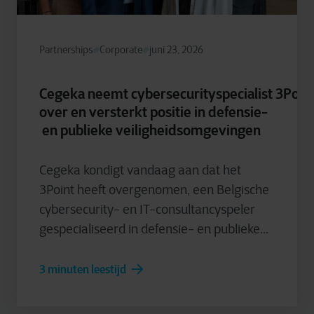
Partnerships
Corporate
juni 23, 2026
Cegeka neemt cybersecurityspecialist 3Poin
over en versterkt positie in defensie-
en publieke veiligheidsomgevingen
Cegeka kondigt vandaag aan dat het
3Point heeft overgenomen, een Belgische
cybersecurity- en IT-consultancyspeler
gespecialiseerd in defensie- en publieke...
3 minuten leestijd