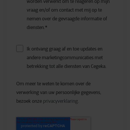
worden verwerkt om te reageren op mijn
vraag en/of om contact met mij op te
nemen over de gevraagde informatie of
diensten.
*
Ik ontvang graag af en toe updates en
andere marketingcommunicaties met
betrekking tot alle diensten van Cegeka.
Om meer te weten te komen over de
verwerking van uw persoonlijke gegevens,
bezoek onze
privacyverklaring
.