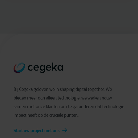
Bij Cegeka geloven we in shaping digital together. We
bieden meer dan alleen technologie; we werken nauw
samen met onze klanten om te garanderen dat technologie
impact heeft op de cruciale punten.
Start uw project met ons