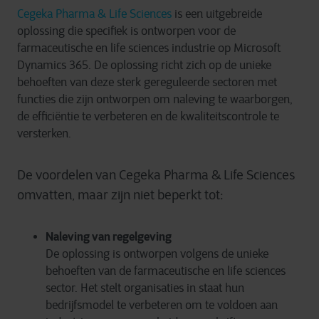
Cegeka
Pharma
& Life Sciences
is een uitgebreide
oplossing die specifiek is ontworpen voor de
farmaceutische en life
sciences
industrie op Microsoft
Dynamics 365. De oplossing richt zich op de unieke
behoeften van deze sterk gereguleerde sectoren met
functies die zijn ontworpen om naleving te waarborgen,
de efficiëntie te verbeteren en de kwaliteitscontrole te
versterken.
De voordelen van Cegeka
Pharma
& Life Sciences
omvatten, maar zijn niet beperkt tot:
Naleving van regelgeving
De oplossing is ontworpen volgens de unieke
behoeften van de farmaceutische en life sciences
sector. Het stelt organisaties in staat hun
bedrijfsmodel te verbeteren om te voldoen aan