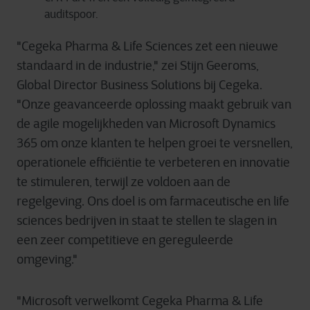
auditspoor.
"Cegeka Pharma & Life Sciences zet een nieuwe
standaard in de industrie," zei Stijn Geeroms,
Global Director Business Solutions bij Cegeka.
"Onze geavanceerde oplossing maakt gebruik van
de agile mogelijkheden van Microsoft Dynamics
365 om onze klanten te helpen groei te versnellen,
operationele efficiëntie te verbeteren en innovatie
te stimuleren, terwijl ze voldoen aan de
regelgeving. Ons doel is om farmaceutische en life
sciences bedrijven in staat te stellen te slagen in
een zeer competitieve en gereguleerde
omgeving."
"Microsoft verwelkomt Cegeka Pharma & Life