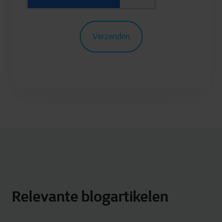
Relevante blogartikelen