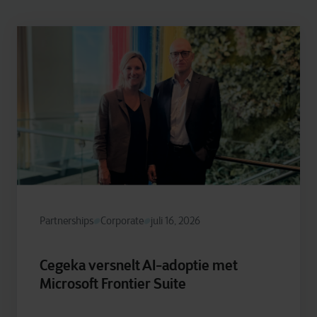
Partnerships
Corporate
juli 16, 2026
Cegeka versnelt AI-adoptie met
Microsoft Frontier Suite