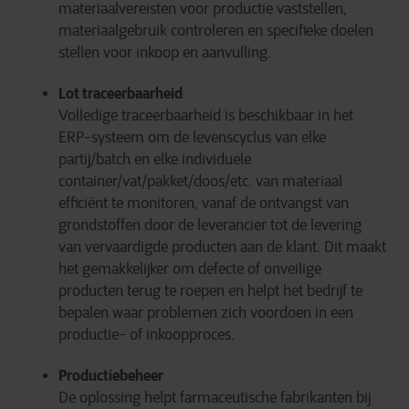
materiaalvereisten voor productie vaststellen,
materiaalgebruik controleren en specifieke doelen
stellen voor inkoop en aanvulling.
Lot traceerbaarheid
Volledige traceerbaarheid is beschikbaar in het
ERP-systeem om de levenscyclus van elke
partij/batch en elke individuele
container/vat/pakket/doos/etc. van materiaal
efficiënt te monitoren, vanaf de ontvangst van
grondstoffen door de leverancier tot de levering
van vervaardigde producten aan de klant. Dit maakt
het gemakkelijker om defecte of onveilige
producten terug te roepen en helpt het bedrijf te
bepalen waar problemen zich voordoen in een
productie- of inkoopproces.
Productiebeheer
De oplossing helpt farmaceutische fabrikanten bij