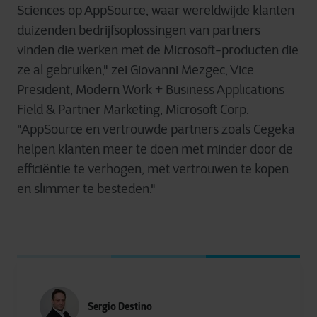
Sciences op AppSource, waar wereldwijde klanten
duizenden bedrijfsoplossingen van partners
vinden die werken met de Microsoft-producten die
ze al gebruiken," zei Giovanni Mezgec, Vice
President, Modern Work + Business Applications
Field & Partner Marketing, Microsoft Corp.
"AppSource en vertrouwde partners zoals Cegeka
helpen klanten meer te doen met minder door de
efficiëntie te verhogen, met vertrouwen te kopen
en slimmer te besteden."
Sergio Destino