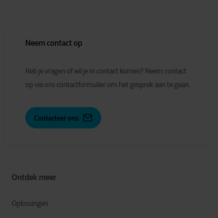
Neem contact op
Heb je vragen of wil je in contact komen? Neem contact
op via ons contactformulier om het gesprek aan te gaan.
Contacteer ons
Ontdek meer
Oplossingen