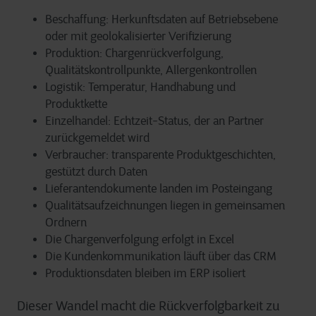
Beschaffung: Herkunftsdaten auf Betriebsebene
oder mit geolokalisierter Verifizierung
Produktion: Chargenrückverfolgung,
Qualitätskontrollpunkte, Allergenkontrollen
Logistik: Temperatur, Handhabung und
Produktkette
Einzelhandel: Echtzeit-Status, der an Partner
zurückgemeldet wird
Verbraucher: transparente Produktgeschichten,
gestützt durch Daten
Lieferantendokumente landen im Posteingang
Qualitätsaufzeichnungen liegen in gemeinsamen
Ordnern
Die Chargenverfolgung erfolgt in Excel
Die Kundenkommunikation läuft über das CRM
Produktionsdaten bleiben im ERP isoliert
Dieser Wandel macht die Rückverfolgbarkeit zu