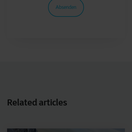
Related articles