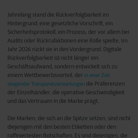
Jahrelang stand die Rückverfolgbarkeit im
Hintergrund: eine gesetzliche Vorschrift, ein
Sicherheitsprotokoll, ein Prozess, der vor allem bei
Audits oder Rückrufaktionen eine Rolle spielte. Im
Jahr 2026 rückt sie in den Vordergrund. Digitale
Rückverfolgbarkeit ist nicht länger ein
Geschäftsaufwand, sondern entwickelt sich zu
einem Wettbewerbsvorteil, der
in einer Zeit
die Präferenzen
steigender Transparenzerwartungen
der Einzelhändler, die operative Geschwindigkeit
und das Vertrauen in die Marke prägt.
Die Marken, die sich an die Spitze setzen, sind nicht
diejenigen mit den besten Etiketten oder den
raffiniertesten Botschaften. Es sind diejenigen, die