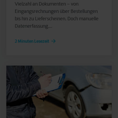
Vielzahl an Dokumenten – von
Eingangsrechnungen über Bestellungen
bis hin zu Lieferscheinen. Doch manuelle
Datenerfassung,...
2 Minuten Lesezeit