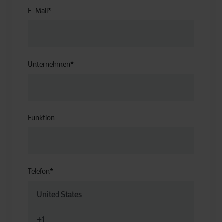
E-Mail
*
Unternehmen
*
Funktion
Telefon
*