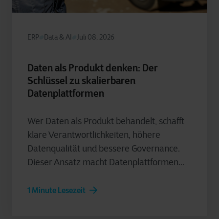
ERP
Data & AI
Juli 08, 2026
Daten als Produkt denken: Der
Schlüssel zu skalierbaren
Datenplattformen
Wer Daten als Produkt behandelt, schafft
klare Verantwortlichkeiten, höhere
Datenqualität und bessere Governance.
Dieser Ansatz macht Datenplattformen...
1 Minute Lesezeit