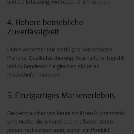
und die Erfassung von Scope-3-Emissionen.
4. Höhere betriebliche
Zuverlässigkeit
Durch vernetzte Rückverfolgbarkeit erhalten
Planung, Qualitätssicherung, Beschaffung, Logistik
und Außendienst die gleichen aktuellen
Produktinformationen.
5. Einzigartiges Markenerlebnis
Die Verbraucher von heute schätzen Authentizität.
Eine Marke, die anhand überprüfbarer Daten
genau nachweisen kann, woher ein Produkt