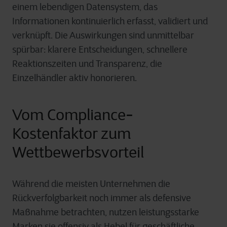
einem lebendigen Datensystem, das
Informationen kontinuierlich erfasst, validiert und
verknüpft. Die Auswirkungen sind unmittelbar
spürbar: klarere Entscheidungen, schnellere
Reaktionszeiten und Transparenz, die
Einzelhändler aktiv honorieren.
Vom Compliance-
Kostenfaktor zum
Wettbewerbsvorteil
Während die meisten Unternehmen die
Rückverfolgbarkeit noch immer als defensive
Maßnahme betrachten, nutzen leistungsstarke
Marken sie offensiv als Hebel für geschäftliche