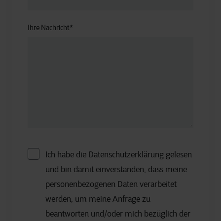
Ihre Nachricht
*
Ich habe die Datenschutzerklärung gelesen
und bin damit einverstanden, dass meine
personenbezogenen Daten verarbeitet
werden, um meine Anfrage zu
beantworten und/oder mich bezüglich der