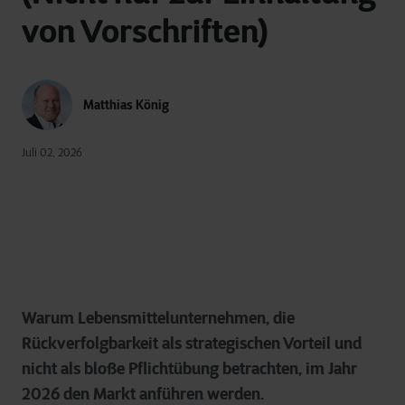
von Vorschriften)
Matthias König
Juli 02, 2026
Warum Lebensmittelunternehmen, die
Rückverfolgbarkeit als strategischen Vorteil und
nicht als bloße Pflichtübung betrachten, im Jahr
2026 den Markt anführen werden.