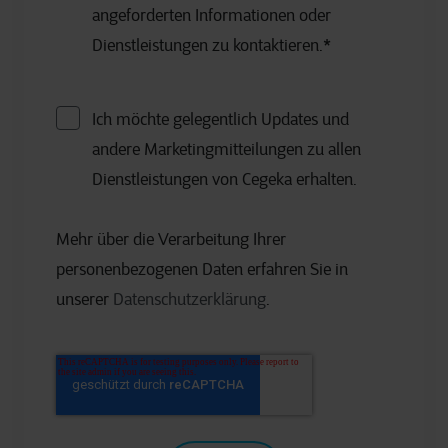
angeforderten Informationen oder
Dienstleistungen zu kontaktieren.
*
Ich möchte gelegentlich Updates und
andere Marketingmitteilungen zu allen
Dienstleistungen von Cegeka erhalten.
Mehr über die Verarbeitung Ihrer
personenbezogenen Daten erfahren Sie in
unserer
Datenschutzerklärung
.