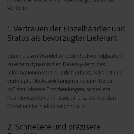
Vorteile:
1. Vertrauen der Einzelhändler und
Status als bevorzugter Lieferant
Durch diesen Wandel wird die Rückverfolgbarkeit
zu einem dynamischen Datensystem, das
Informationen kontinuierlich erfasst, validiert und
verknüpft. Die Auswirkungen sind unmittelbar
spürbar: klarere Entscheidungen, schnellere
Reaktionszeiten und Transparenz, die von den
Einzelhändlern aktiv belohnt wird.
2. Schnellere und präzisere