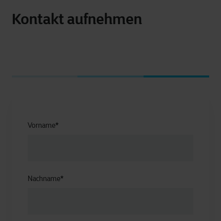
Kontakt aufnehmen
Vorname
*
Nachname
*