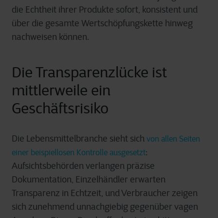
die Echtheit ihrer Produkte sofort, konsistent und
über die gesamte Wertschöpfungskette hinweg
nachweisen können.
Die Transparenzlücke ist
mittlerweile ein
Geschäftsrisiko
Die Lebensmittelbranche sieht sich
von allen Seiten
:
einer beispiellosen Kontrolle ausgesetzt
Aufsichtsbehörden verlangen präzise
Dokumentation, Einzelhändler erwarten
Transparenz in Echtzeit, und Verbraucher zeigen
sich zunehmend unnachgiebig gegenüber vagen