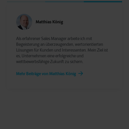
Matthias König
Als erfahrener Sales Manager arbeite ich mit
Begeisterung an überzeugenden, wertorientierten
Lösungen für Kunden und Interessenten. Mein Ziel ist
es, Unternehmen eine erfolgreiche und
wettbewerbsfähige Zukunft zu sichern.
Mehr Beiträge von Matthias König