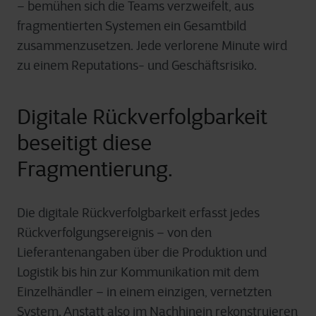
– bemühen sich die Teams verzweifelt, aus
fragmentierten Systemen ein Gesamtbild
zusammenzusetzen. Jede verlorene Minute wird
zu einem Reputations- und Geschäftsrisiko.
Digitale Rückverfolgbarkeit
beseitigt diese
Fragmentierung.
Die digitale Rückverfolgbarkeit erfasst jedes
Rückverfolgungsereignis – von den
Lieferantenangaben über die Produktion und
Logistik bis hin zur Kommunikation mit dem
Einzelhändler – in einem einzigen, vernetzten
System. Anstatt also im Nachhinein rekonstruieren