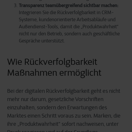
Transparenz teamübergreifend sichtbar machen:
Integrieren Sie die Rückverfolgbarkeit in CRM-
Systeme, kundenorientierte Arbeitsabläufe und
Außendienst-Tools, damit die „Produktwahrheit“
nicht nur den Betrieb, sondern auch geschäftliche
Gespräche unterstützt.
Wie Rückverfolgbarkeit
Maßnahmen ermöglicht
Bei der digitalen Rückverfolgbarkeit geht es nicht
mehr nur darum, gesetzliche Vorschriften
einzuhalten, sondern den Erwartungen des
Marktes einen Schritt voraus zu sein. Marken, die
ihre „Produktwahrheit“ sofort nachweisen, unter