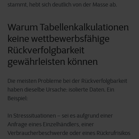
stammt, hebt sich deutlich von der Masse ab.
Warum Tabellenkalkulationen
keine wettbewerbsfähige
Rückverfolgbarkeit
gewährleisten können
Die meisten Probleme bei der Rückverfolgbarkeit
haben dieselbe Ursache: isolierte Daten. Ein
Beispiel:
In Stresssituationen – sei es aufgrund einer
Anfrage eines Einzelhändlers, einer
Verbraucherbeschwerde oder eines Rückrufrisikos