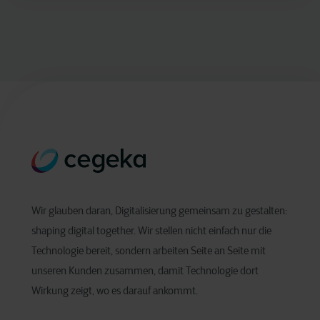
Wir glauben daran, Digitalisierung gemeinsam zu gestalten:
shaping digital together. Wir stellen nicht einfach nur die
Technologie bereit, sondern arbeiten Seite an Seite mit
unseren Kunden zusammen, damit Technologie dort
Wirkung zeigt, wo es darauf ankommt.