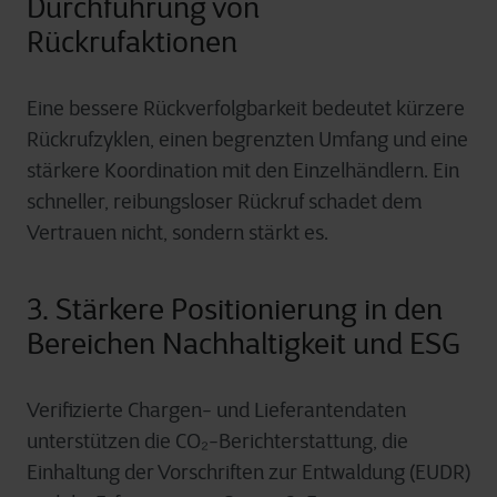
Durchführung von
Rückrufaktionen
Eine bessere Rückverfolgbarkeit bedeutet kürzere
Rückrufzyklen, einen begrenzten Umfang und eine
stärkere Koordination mit den Einzelhändlern. Ein
schneller, reibungsloser Rückruf schadet dem
Vertrauen nicht, sondern stärkt es.
3. Stärkere Positionierung in den
Bereichen Nachhaltigkeit und ESG
Verifizierte Chargen- und Lieferantendaten
unterstützen die CO₂-Berichterstattung, die
Einhaltung der Vorschriften zur Entwaldung (EUDR)