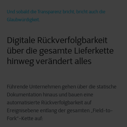
Und sobald die Transparenz bricht, bricht auch die
Glaubwürdigkeit.
Digitale Rückverfolgbarkeit
über die gesamte Lieferkette
hinweg verändert alles
Führende Unternehmen gehen über die statische
Dokumentation hinaus und bauen eine
automatisierte Rückverfolgbarkeit auf
Ereignisebene entlang der gesamten „Field-to-
Fork“-Kette auf: