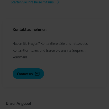
Starten Sie Ihre Reise mit uns
Kontakt aufnehmen
Haben Sie Fragen? Kontaktieren Sie uns mittels des
Kontaktformulars und lassen Sie uns ins Gespräch
kommen!
Contact us
Unser Angebot