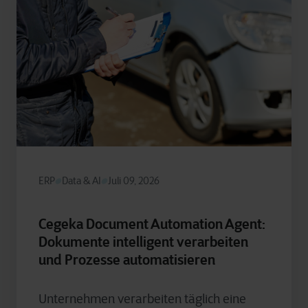
ERP
Data & AI
Juli 09, 2026
Cegeka Document Automation Agent:
Dokumente intelligent verarbeiten
und Prozesse automatisieren
Unternehmen verarbeiten täglich eine