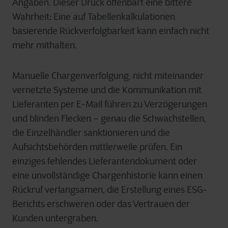
Angaben. Dieser Druck offenbart eine bittere
Wahrheit: Eine auf Tabellenkalkulationen
basierende Rückverfolgbarkeit kann einfach nicht
mehr mithalten.
Manuelle Chargenverfolgung, nicht miteinander
vernetzte Systeme und die Kommunikation mit
Lieferanten per E-Mail führen zu Verzögerungen
und blinden Flecken – genau die Schwachstellen,
die Einzelhändler sanktionieren und die
Aufsichtsbehörden mittlerweile prüfen. Ein
einziges fehlendes Lieferantendokument oder
eine unvollständige Chargenhistorie kann einen
Rückruf verlangsamen, die Erstellung eines ESG-
Berichts erschweren oder das Vertrauen der
Kunden untergraben.