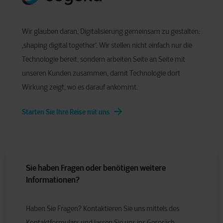
Wir glauben daran, Digitalisierung gemeinsam zu gestalten:
‚shaping digital together‘. Wir stellen nicht einfach nur die
Technologie bereit, sondern arbeiten Seite an Seite mit
unseren Kunden zusammen, damit Technologie dort
Wirkung zeigt, wo es darauf ankommt.
Starten Sie Ihre Reise mit uns
Sie haben Fragen oder benötigen weitere
Informationen?
Haben Sie Fragen? Kontaktieren Sie uns mittels des
Kontaktformulars und lassen Sie uns ins Gespräch