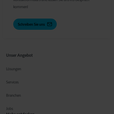
kommen!
Schreiben Sie uns
Unser Angebot
Lösungen
Services
Branchen
Jobs