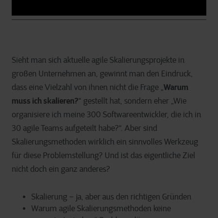
Sieht man sich aktuelle agile Skalierungsprojekte in
großen Unternehmen an, gewinnt man den Eindruck,
Warum
dass eine Vielzahl von ihnen nicht die Frage „
muss ich skalieren?
“ gestellt hat, sondern eher „Wie
organisiere ich meine 300 Softwareentwickler, die ich in
30 agile Teams aufgeteilt habe?“. Aber sind
Skalierungsmethoden wirklich ein sinnvolles Werkzeug
für diese Problemstellung? Und ist das eigentliche Ziel
nicht doch ein ganz anderes?
Skalierung – ja, aber aus den richtigen Gründen
Warum agile Skalierungsmethoden keine