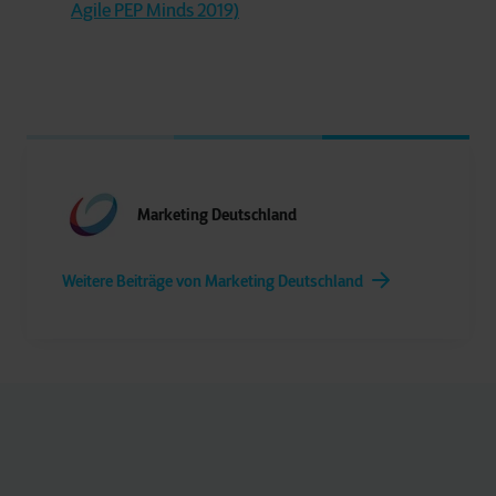
Agile PEP Minds 2019)
Marketing Deutschland
Weitere Beiträge von Marketing Deutschland