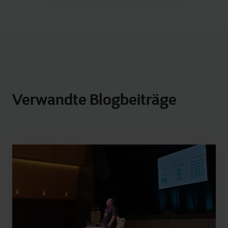
Verwandte Blogbeiträge