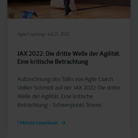
Agile Coaching
Juli 21, 2022
JAX 2022: Die dritte Welle der Agilität.
Eine kritische Betrachtung
Aufzeichnung des Talks von Agile Coach
Volker Schmidt auf der JAX 2022: Die dritte
Welle der Agilität. Eine kritische
Betrachtung - Schwerpunkt Teams
1 Minute Lesedauer