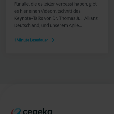
Für alle, die es leider verpasst haben, gibt
es hier einen Videomitschnitt des
Keynote-Talks von Dr. Thomas Juli, Allianz
Deutschland, und unserem Agile...
1 Minute Lesedauer