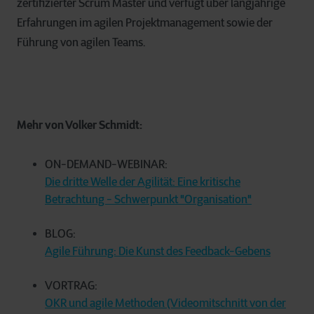
zertifizierter Scrum Master und verfügt über langjährige
Erfahrungen im agilen Projektmanagement sowie der
Führung von agilen Teams.
Mehr von Volker Schmidt:
ON-DEMAND-WEBINAR:
Die dritte Welle der Agilität: Eine kritische
Betrachtung - Schwerpunkt "Organisation"
BLOG:
Agile Führung: Die Kunst des Feedback-Gebens
VORTRAG:
OKR und agile Methoden (Videomitschnitt von der