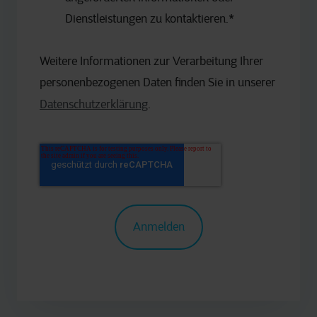
Dienstleistungen zu kontaktieren.
*
Weitere Informationen zur Verarbeitung Ihrer
personenbezogenen Daten finden Sie in unserer
Datenschutzerklärung
.