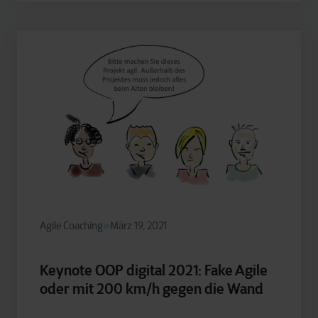
Agile Coaching
März 19, 2021
Keynote OOP digital 2021: Fake Agile
oder mit 200 km/h gegen die Wand