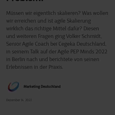
Müssen wir eigentlich skalieren? Was wollen
wir erreichen und ist agile Skalierung
wirklich das richtige Mittel dafür? Diesen
und weiteren Fragen ging Volker Schmidt,
Senior Agile Coach bei Cegeka Deutschland,
in seinem Talk auf der Agile PEP Minds 2022
in Berlin nach und berichtete von seinen
Erlebnissen in der Praxis.
Marketing Deutschland
Dezember 14, 2022