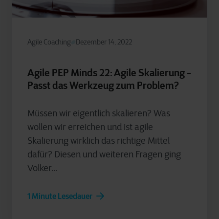
Agile Coaching
Dezember 14, 2022
Agile PEP Minds 22: Agile Skalierung -
Passt das Werkzeug zum Problem?
Müssen wir eigentlich skalieren? Was
wollen wir erreichen und ist agile
Skalierung wirklich das richtige Mittel
dafür? Diesen und weiteren Fragen ging
Volker...
1 Minute Lesedauer