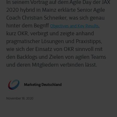
In seinem Vortrag auf dem Agile Day der JAX
2020 hybrid in Mainz erklärte Senior Agile
Coach Christian Schneiker, was sich genau
hinter dem Begriff
,
Objectives and Key Results
kurz OKR, verbirgt und zeigte anhand
pragmatischer Lösungen und Praxistipps,
wie sich der Einsatz von OKR sinnvoll mit
den Backlogs und Zielen von agilen Teams
und deren Mitgliedern verbinden lässt.
Marketing Deutschland
November 18, 2020