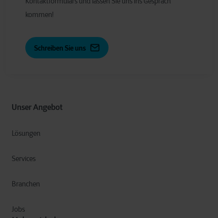
Kontaktformulars und lassen Sie uns ins Gespräch
kommen!
Schreiben Sie uns
Unser Angebot
Lösungen
Services
Branchen
Jobs