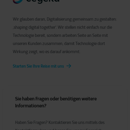
Wir glauben daran, Digitalisierung gemeinsam zu gestalten:
‚shaping digital together‘. Wir stellen nicht einfach nur die
Technologie bereit, sondern arbeiten Seite an Seite mit
unseren Kunden zusammen, damit Technologie dort
Wirkung zeigt, wo es darauf ankommt.
Starten Sie Ihre Reise mit uns
Sie haben Fragen oder benötigen weitere
Informationen?
Haben Sie Fragen? Kontaktieren Sie uns mittels des