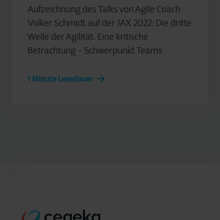
Aufzeichnung des Talks von Agile Coach
Volker Schmidt auf der JAX 2022: Die dritte
Welle der Agilität. Eine kritische
Betrachtung - Schwerpunkt Teams
1 Minute Lesedauer