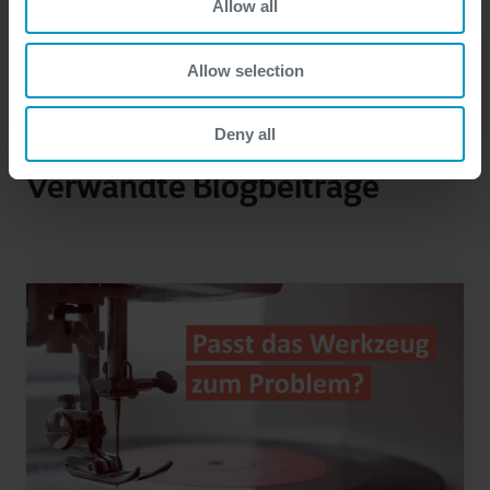
Allow all
Allow selection
Deny all
Verwandte Blogbeiträge