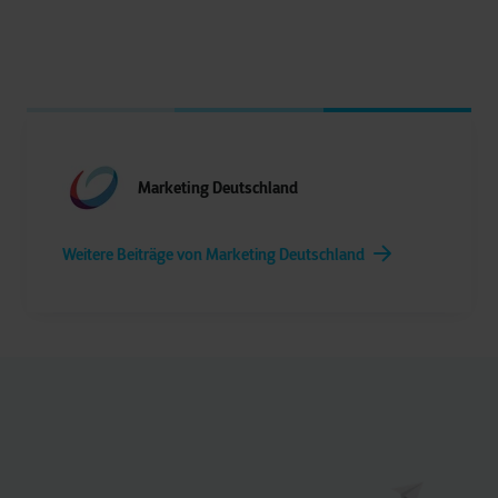
Marketing Deutschland
Weitere Beiträge von Marketing Deutschland