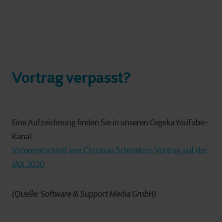
Vortrag verpasst?
Eine Aufzeichnung finden Sie in unseren Cegeka YouTube-
Kanal:
Videomitschnitt von Christian Schneikers Vortrag auf der
JAX 2020
(Quelle: Software & Support Media GmbH)