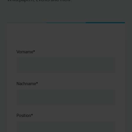
Vorname
*
Nachname
*
Position
*