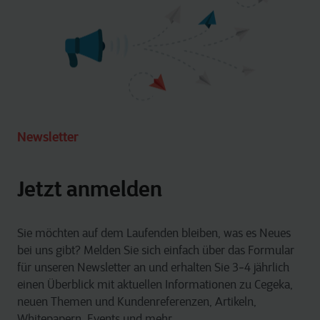
Newsletter
Jetzt anmelden
Sie möchten auf dem Laufenden bleiben, was es Neues
bei uns gibt? Melden Sie sich einfach über das Formular
für unseren Newsletter an und erhalten Sie 3‑4 jährlich
einen Überblick mit aktuellen Informationen zu Cegeka,
neuen Themen und Kundenreferenzen, Artikeln,
Whitepapern, Events und mehr.