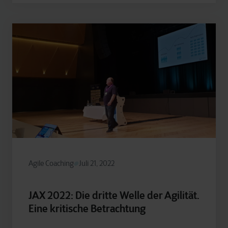
Agile Coaching
Juli 21, 2022
JAX 2022: Die dritte Welle der Agilität.
Eine kritische Betrachtung