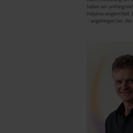
haben wir umfangreich
Helpline eingerichtet.
– angefangen bei „Wo 