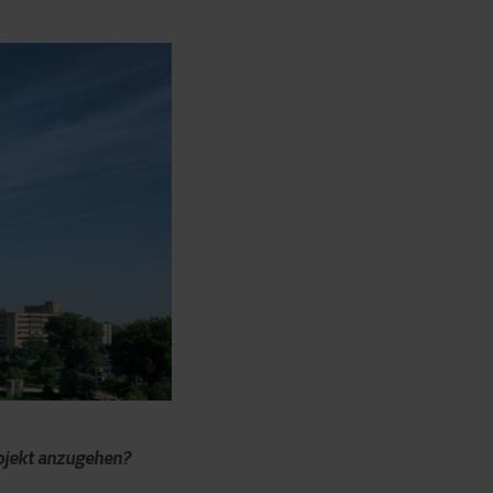
rojekt anzugehen?