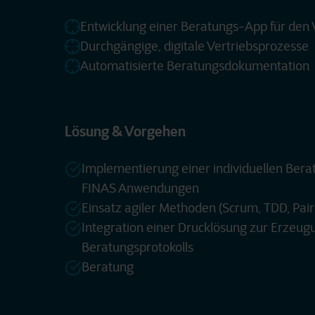
Entwicklung einer Beratungs-App für den 
Durchgängige, digitale Vertriebsprozesse
Automatisierte Beratungsdokumentation
Lösung & Vorgehen
Implementierung einer individuellen Berat
FINAS Anwendungen
Einsatz agiler Methoden (Scrum, TDD, Pai
Integration einer Drucklösung zur Erzeug
Beratungsprotokolls
Beratung