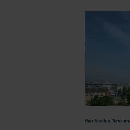
Herr Haddou-Temsamani,