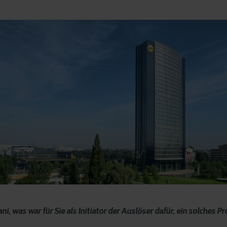
 was war für Sie als Initiator der Auslöser dafür, ein solches P