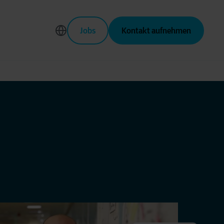
Jobs
Kontakt aufnehmen