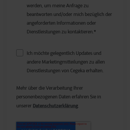
werden, um meine Anfrage zu
beantworten und/oder mich bezüglich der
angeforderten Informationen oder
Dienstleistungen zu kontaktieren.
*
Ich möchte gelegentlich Updates und
andere Marketingmitteilungen zu allen
Dienstleistungen von Cegeka erhalten.
Mehr über die Verarbeitung Ihrer
personenbezogenen Daten erfahren Sie in
Datenschutzerklärung
unserer
.