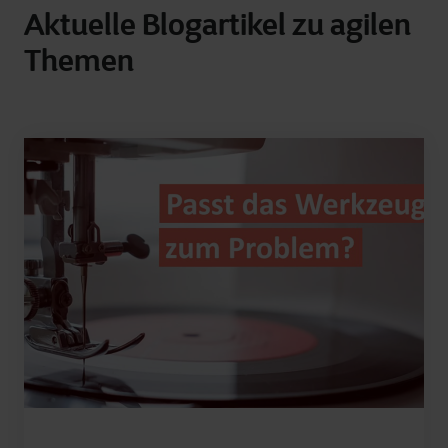
Aktuelle Blogartikel zu agilen
Themen