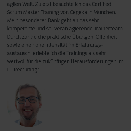
agilen Welt. Zuletzt besuchte ich das Certified
Scrum Master Training von Cegeka in München.
Mein besonderer Dank geht an das sehr
kompetente und souverän agierende Trainerteam.
Durch zahlreiche praktische Übungen, Offenheit
sowie eine hohe Intensität im Erfahrungs­
austausch, erlebte ich die Trainings als sehr
wertvoll für die zukünftigen Herausforderungen im
IT-Recruiting.“