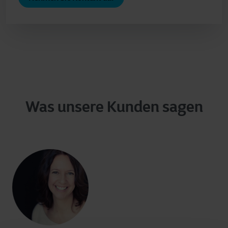
Was unsere Kunden sagen