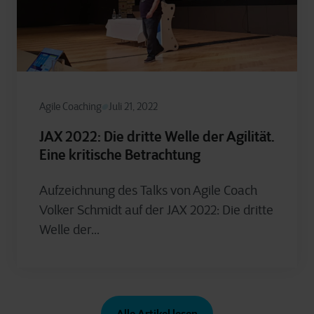
Agile Coaching
Juli 21, 2022
JAX 2022: Die dritte Welle der Agilität.
Eine kritische Betrachtung
Aufzeichnung des Talks von Agile Coach
Volker Schmidt auf der JAX 2022: Die dritte
Welle der...