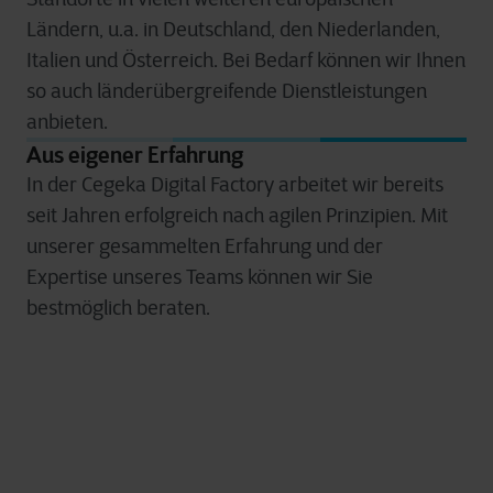
Ländern, u.a. in Deutschland, den Niederlanden,
Italien und Österreich. Bei Bedarf können wir Ihnen
so auch länderübergreifende Dienstleistungen
anbieten.
Aus eigener Erfahrung
In der Cegeka Digital Factory arbeitet wir bereits
seit Jahren erfolgreich nach agilen Prinzipien. Mit
unserer gesammelten Erfahrung und der
Expertise unseres Teams können wir Sie
bestmöglich beraten.