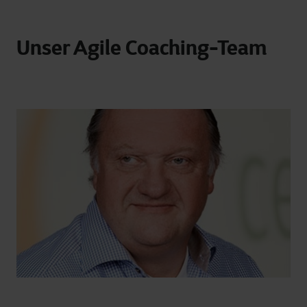
Unser Agile Coaching-Team