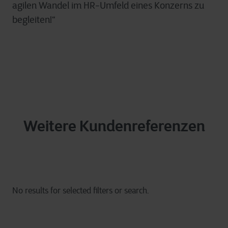
agilen Wandel im HR-Umfeld eines Konzerns zu
begleiten!“
Weitere Kundenreferenzen