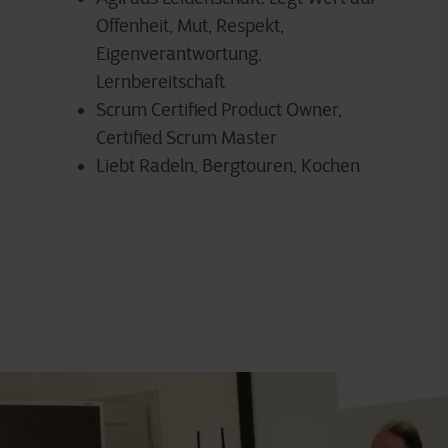
Offenheit, Mut, Respekt,
Eigenverantwortung,
Lernbereitschaft
Scrum Certified Product Owner,
Certified Scrum Master
Liebt Radeln, Bergtouren, Kochen