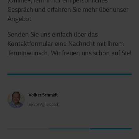
(Online-)Termin für ein persönliches
Gespräch und erfahren Sie mehr über unser
Angebot.
Senden Sie uns einfach über das
Kontaktformular eine Nachricht mit Ihrem
Terminwunsch. Wir freuen uns schon auf Sie!
Volker Schmidt
Senior Agile Coach