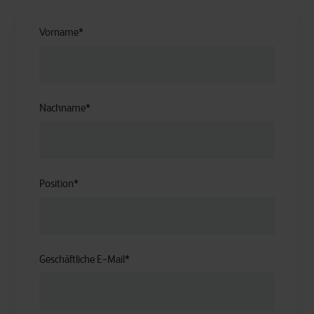
Vorname
*
Nachname
*
Position
*
Geschäftliche E-Mail
*