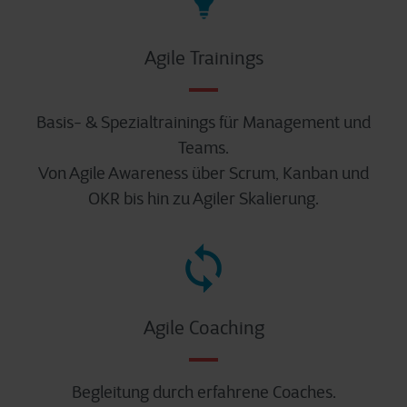
Agile Trainings
Basis- & Spezialtrainings für Management und
Teams.
Von Agile Awareness über Scrum, Kanban und
OKR bis hin zu Agiler Skalierung.
Agile Coaching
Begleitung durch erfahrene Coaches.