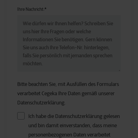
Ihre Nachricht:
*
Bitte beachten Sie, mit Ausfüllen des Formulars
verarbeitet Cegeka Ihre Daten gemäß unserer
Datenschutzerklärung.
Ich habe die Datenschutzerklärung gelesen
und bin damit einverstanden, dass meine
personenbezogenen Daten verarbeitet