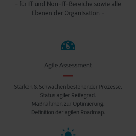
- für IT und Non-IT-Bereiche sowie alle
Ebenen der Organisation -
Agile Assessment
Stärken & Schwächen bestehender Prozesse.
Status agiler Reifegrad.
Maßnahmen zur Optimierung.
Definition der agilen Roadmap.