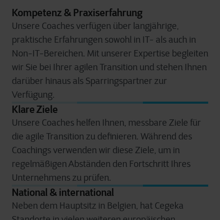
Kompetenz & Praxiserfahrung
Unsere Coaches verfügen über langjährige,
praktische Erfahrungen sowohl in IT- als auch in
Non-IT-Bereichen. Mit unserer Expertise begleiten
wir Sie bei Ihrer agilen Transition und stehen Ihnen
darüber hinaus als Sparringspartner zur
Verfügung.
Klare Ziele
Unsere Coaches helfen Ihnen, messbare Ziele für
die agile Transition zu definieren. Während des
Coachings verwenden wir diese Ziele, um in
regelmäßigen Abständen den Fortschritt Ihres
Unternehmens zu prüfen.
National & international
Neben dem Hauptsitz in Belgien, hat Cegeka
Standorte in vielen weiteren europäischen