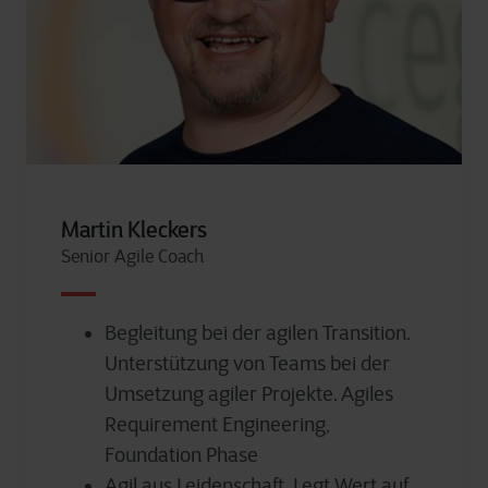
Martin Kleckers
Senior Agile Coach
Begleitung bei der agilen Transition.
Unterstützung von Teams bei der
Umsetzung agiler Projekte. Agiles
Requirement Engineering,
Foundation Phase
Agil aus Leidenschaft. Legt Wert auf