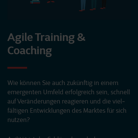
Agile Training &
Coaching
Wie können Sie auch zukünftig in einem
emergenten Umfeld erfolgreich sein, schnell
auf Veränderungen reagieren und die viel­
fältigen Entwicklungen des Marktes für sich
nutzen?