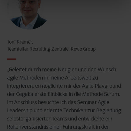
Toni Krämer,
Teamleiter Recruiting Zentrale, Rewe Group
„Geleitet durch meine Neugier und den Wunsch
agile Methoden in meine Arbeitswelt zu
integrieren, ermöglichte mir der Agile Playground
der Cegeka erste Einblicke in die Methode Scrum.
Im Anschluss besuchte ich das Seminar Agile
Leadership und erlernte Techniken zur Begleitung
selbstorganisierter Teams und entwickelte ein
Rollenverständnis einer Führungskraft in der