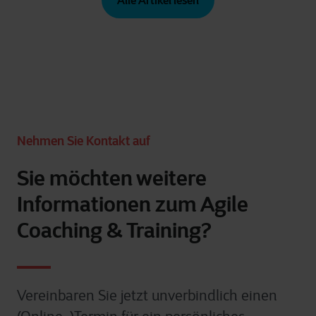
Alle Artikel lesen
Nehmen Sie Kontakt auf
Sie möchten weitere
Informationen zum Agile
Coaching & Training?
Vereinbaren Sie jetzt unverbindlich einen