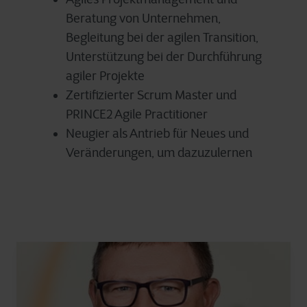
Beratung von Unternehmen,
Begleitung bei der agilen Transition,
Unterstützung bei der Durchführung
agiler Projekte
Zertifizierter Scrum Master und
PRINCE2 Agile Practitioner
Neugier als Antrieb für Neues und
Veränderungen, um dazuzulernen