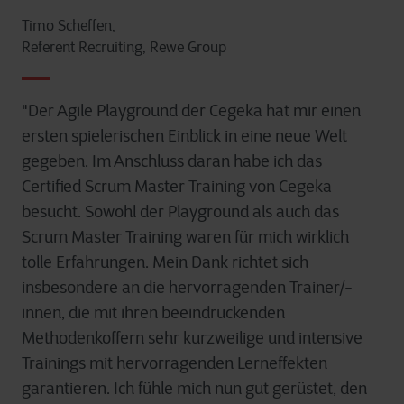
Timo Scheffen,
Referent Recruiting, Rewe Group
"Der Agile Playground der Cegeka hat mir einen
ersten spielerischen Einblick in eine neue Welt
gegeben. Im Anschluss daran habe ich das
Certified Scrum Master Training von Cegeka
besucht. Sowohl der Playground als auch das
Scrum Master Training waren für mich wirklich
tolle Erfahrungen. Mein Dank richtet sich
insbesondere an die hervorragenden Trainer/-
innen, die mit ihren beeindruckenden
Methodenkoffern sehr kurzweilige und intensive
Trainings mit hervorragenden Lerneffekten
garantieren. Ich fühle mich nun gut gerüstet, den