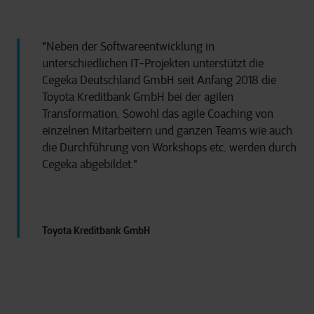
"Neben der Softwareentwicklung in
unterschiedlichen IT-Projekten unterstützt die
Cegeka Deutschland GmbH seit Anfang 2018 die
Toyota Kreditbank GmbH bei der agilen
Transformation. Sowohl das agile Coaching von
einzelnen Mitarbeitern und ganzen Teams wie auch
die Durchführung von Workshops etc. werden durch
Cegeka abgebildet."
Toyota Kreditbank GmbH