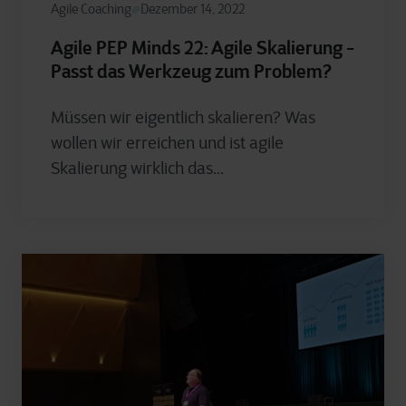
Agile Coaching
Dezember 14, 2022
Agile PEP Minds 22: Agile Skalierung -
Passt das Werkzeug zum Problem?
Müssen wir eigentlich skalieren? Was
wollen wir erreichen und ist agile
Skalierung wirklich das...