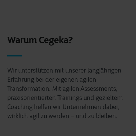
Warum Cegeka?
Wir unterstützen mit unserer langjährigen
Erfahrung bei der eigenen agilen
Transformation. Mit agilen Assessments,
praxisorientierten Trainings und gezieltem
Coaching helfen wir Unternehmen dabei,
wirklich agil zu werden – und zu bleiben.