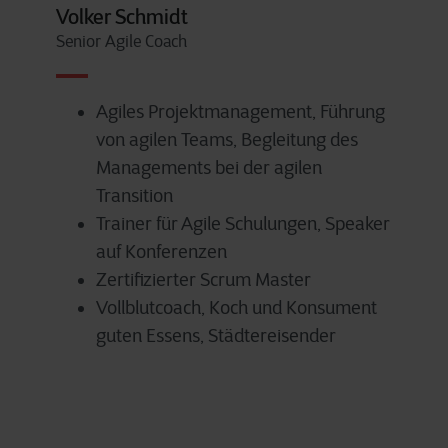
Volker Schmidt
Senior Agile Coach
Agiles Projektmanagement, Führung
von agilen Teams, Begleitung des
Managements bei der agilen
Transition
Trainer für Agile Schulungen, Speaker
auf Konferenzen
Zertifizierter Scrum Master
Vollblutcoach, Koch und Konsument
guten Essens, Städtereisender