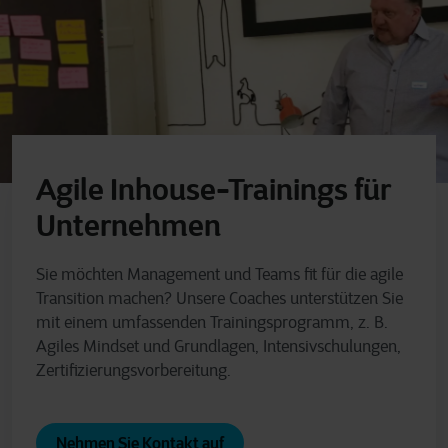
Agile Inhouse-Trainings für
Unternehmen
Sie möchten Management und Teams fit für die agile
Transition machen? Unsere Coaches unterstützen Sie
mit einem umfassenden Trainings­programm, z. B.
Agiles Mindset und Grundlagen, Intensiv­schulungen,
Zertifizierungs­vorbereitung.
Nehmen Sie Kontakt auf