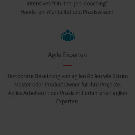
Intensives “On-the-job-Coaching”.
Hands-on-Mentalität und Praxiswissen.
Agile Experten
Temporäre Besetzung von agilen Rollen wie Scrum
Master oder Product Owner für Ihre Projekte.
Agiles Arbeiten in der Praxis mit erfahrenen agilen
Experten.