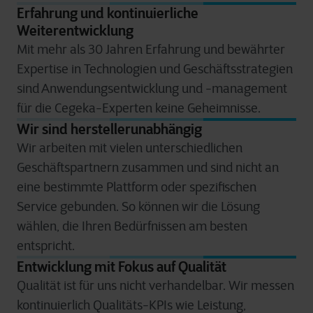
Erfahrung und kontinuierliche
Weiterentwicklung
Mit mehr als 30 Jahren Erfahrung und bewährter
Expertise in Technologien und Geschäftsstrategien
sind Anwendungsentwicklung und -management
für die Cegeka-Experten keine Geheimnisse.
Wir sind herstellerunabhängig
Wir arbeiten mit vielen unterschiedlichen
Geschäftspartnern zusammen und sind nicht an
eine bestimmte Plattform oder spezifischen
Service gebunden. So können wir die Lösung
wählen, die Ihren Bedürfnissen am besten
entspricht.
Entwicklung mit Fokus auf Qualität
Qualität ist für uns nicht verhandelbar. Wir messen
kontinuierlich Qualitäts-KPIs wie Leistung,