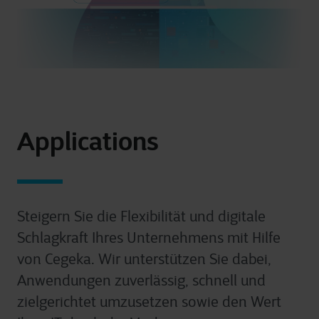
Applications
Steigern Sie die Flexibilität und digitale
Schlagkraft Ihres Unternehmens mit Hilfe
von Cegeka. Wir unterstützen Sie dabei,
Anwendungen zuverlässig, schnell und
zielgerichtet umzusetzen sowie den Wert