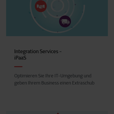
Integration Services -
iPaaS
Optimieren Sie Ihre IT-Umgebung und
geben Ihrem Business einen Extraschub