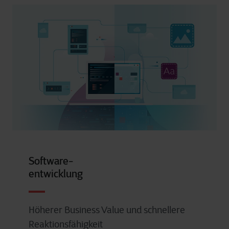
Software-
entwicklung
Höherer Business Value und schnellere
Reaktionsfähigkeit