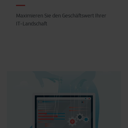
Maximieren Sie den Geschäftswert Ihrer
IT-Landschaft