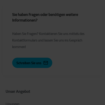
Sie haben Fragen oder benötigen weitere
Informationen?
Haben Sie Fragen? Kontaktieren Sie uns mittels des
Kontaktformulars und lassen Sie uns ins Gespräch
kommen!
Schreiben Sie uns
Unser Angebot
Lösungen