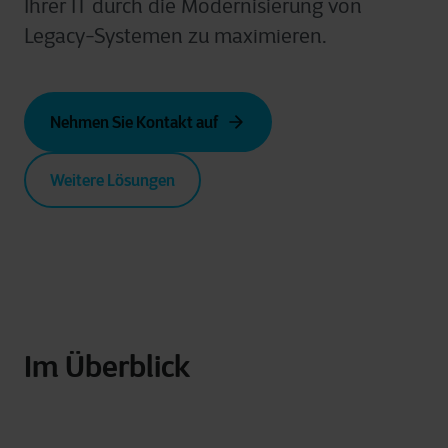
Ihrer IT durch die Modernisierung von
Legacy-Systemen zu maximieren.
Nehmen Sie Kontakt auf
Weitere Lösungen
Im Überblick