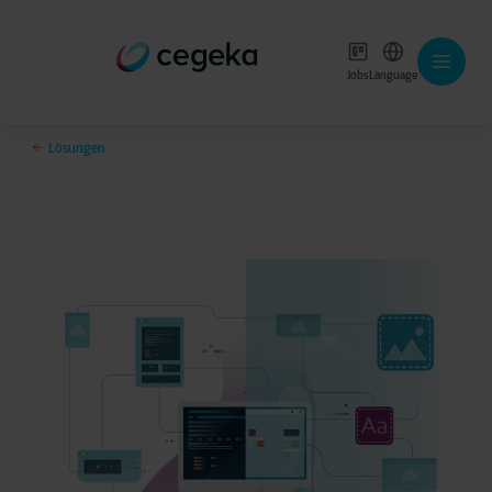
Jobs
Language
Lösungen