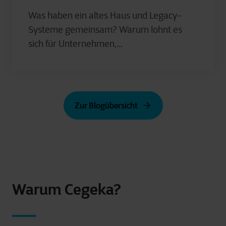
Was haben ein altes Haus und Legacy-
Systeme gemeinsam? Warum lohnt es
sich für Unternehmen,...
Zur Blogübersicht
Warum Cegeka?