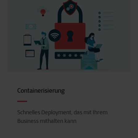
Containerisierung
Schnelles Deployment, das mit Ihrem
Business mithalten kann