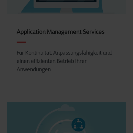
Application Management Services
Für Kontinuität, Anpassungsfähigkeit und
einen effizienten Betrieb Ihrer
Anwendungen