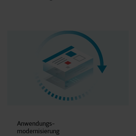
Anwendungs-
modernisierung