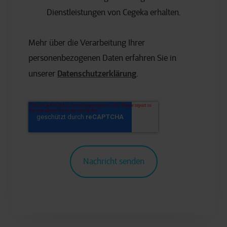
Dienstleistungen von Cegeka erhalten.
Mehr über die Verarbeitung Ihrer
personenbezogenen Daten erfahren Sie in
Datenschutzerklärung
unserer
.