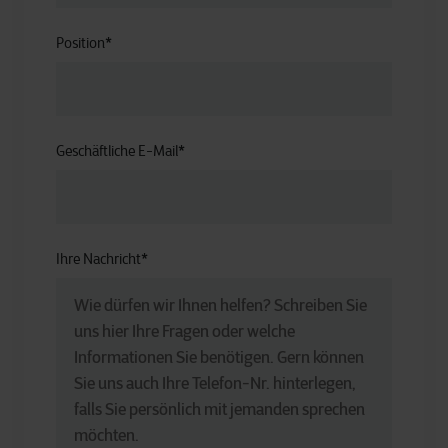
Position
*
Geschäftliche E-Mail
*
Ihre Nachricht
*