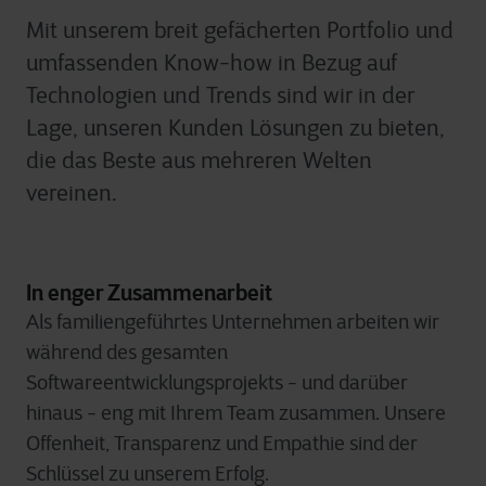
Mit unserem breit gefächerten Portfolio und
umfassenden Know-how in Bezug auf
Technologien und Trends sind wir in der
Lage, unseren Kunden Lösungen zu bieten,
die das Beste aus mehreren Welten
vereinen.
In enger Zusammenarbeit
Als familiengeführtes Unternehmen arbeiten wir
während des gesamten
Softwareentwicklungsprojekts - und darüber
hinaus - eng mit Ihrem Team zusammen. Unsere
Offenheit, Transparenz und Empathie sind der
Schlüssel zu unserem Erfolg.