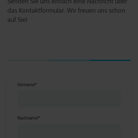
Senden Sie uns einfach eine Nachricht über
das Kontaktformular. Wir freuen uns schon
auf Sie!
Vorname
*
Nachname
*