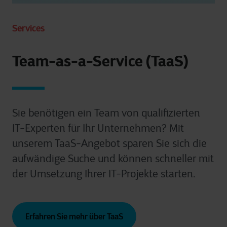
Services
Team-as-a-Service (TaaS)
Sie benötigen ein Team von qualifizierten
IT-Experten für Ihr Unternehmen? Mit
unserem TaaS-Angebot sparen Sie sich die
aufwändige Suche und können schneller mit
der Umsetzung Ihrer IT-Projekte starten.
Erfahren Sie mehr über TaaS