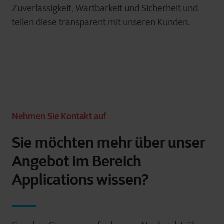
Zuverlässigkeit, Wartbarkeit und Sicherheit und
teilen diese transparent mit unseren Kunden.
Nehmen Sie Kontakt auf
Sie möchten mehr über unser
Angebot im Bereich
Applications wissen?