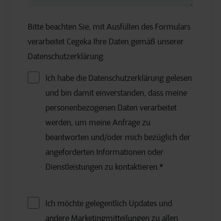
Bitte beachten Sie, mit Ausfüllen des Formulars
verarbeitet Cegeka Ihre Daten gemäß unserer
Datenschutzerklärung.
Ich habe die Datenschutzerklärung gelesen
und bin damit einverstanden, dass meine
personenbezogenen Daten verarbeitet
werden, um meine Anfrage zu
beantworten und/oder mich bezüglich der
angeforderten Informationen oder
Dienstleistungen zu kontaktieren.
*
Ich möchte gelegentlich Updates und
andere Marketingmitteilungen zu allen