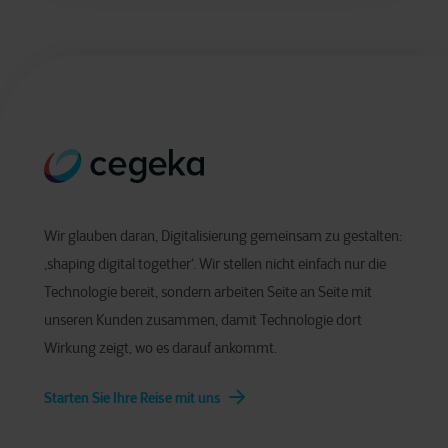
Wir glauben daran, Digitalisierung gemeinsam zu gestalten:
‚shaping digital together‘. Wir stellen nicht einfach nur die
Technologie bereit, sondern arbeiten Seite an Seite mit
unseren Kunden zusammen, damit Technologie dort
Wirkung zeigt, wo es darauf ankommt.
Starten Sie Ihre Reise mit uns