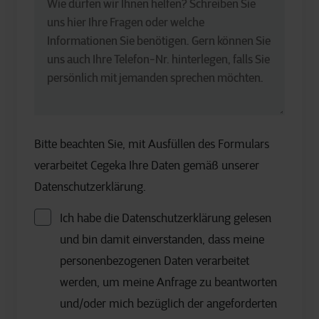
Bitte beachten Sie, mit Ausfüllen des Formulars
verarbeitet Cegeka Ihre Daten gemäß unserer
Datenschutzerklärung.
Ich habe die Datenschutzerklärung gelesen
und bin damit einverstanden, dass meine
personenbezogenen Daten verarbeitet
werden, um meine Anfrage zu beantworten
und/oder mich bezüglich der angeforderten