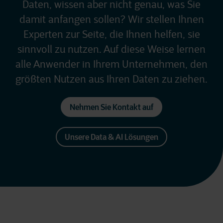
Daten, wissen aber nicht genau, was Sie
damit anfangen sollen? Wir stellen Ihnen
Experten zur Seite, die Ihnen helfen, sie
sinnvoll zu nutzen. Auf diese Weise lernen
alle Anwender in Ihrem Unternehmen, den
größten Nutzen aus Ihren Daten zu ziehen.
Nehmen Sie Kontakt auf
Unsere Data & AI Lösungen