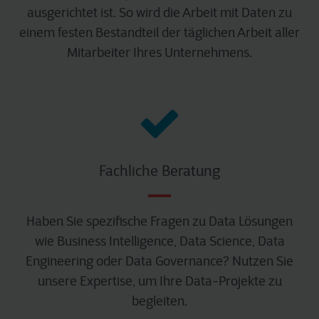
ausgerichtet ist. So wird die Arbeit mit Daten zu
einem festen Bestandteil der täglichen Arbeit aller
Mitarbeiter Ihres Unternehmens.
Fachliche Beratung
Haben Sie spezifische Fragen zu Data Lösungen
wie Business Intelligence, Data Science, Data
Engineering oder Data Governance? Nutzen Sie
unsere Expertise, um Ihre Data-Projekte zu
begleiten.