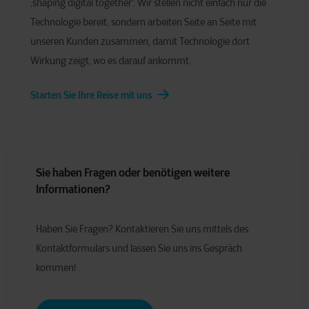
‚shaping digital together‘. Wir stellen nicht einfach nur die
Technologie bereit, sondern arbeiten Seite an Seite mit
unseren Kunden zusammen, damit Technologie dort
Wirkung zeigt, wo es darauf ankommt.
Starten Sie Ihre Reise mit uns
Sie haben Fragen oder benötigen weitere
Informationen?
Haben Sie Fragen? Kontaktieren Sie uns mittels des
Kontaktformulars und lassen Sie uns ins Gespräch
kommen!