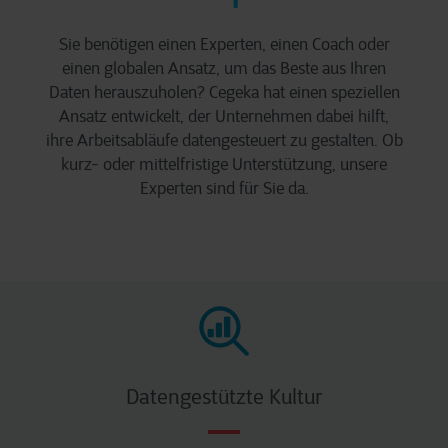
Sie benötigen einen Experten, einen Coach oder
einen globalen Ansatz, um das Beste aus Ihren
Daten herauszuholen? Cegeka hat einen speziellen
Ansatz entwickelt, der Unternehmen dabei hilft,
ihre Arbeitsabläufe datengesteuert zu gestalten. Ob
kurz- oder mittelfristige Unterstützung, unsere
Experten sind für Sie da.
Datengestützte Kultur