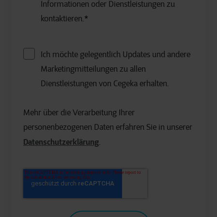
Informationen oder Dienstleistungen zu
kontaktieren.
*
Ich möchte gelegentlich Updates und andere
Marketingmitteilungen zu allen
Dienstleistungen von Cegeka erhalten.
Mehr über die Verarbeitung Ihrer
personenbezogenen Daten erfahren Sie in unserer
Datenschutzerklärung
.