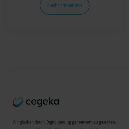
Wir glauben daran, Digitalisierung gemeinsam zu gestalten: