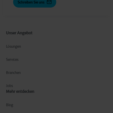
Schreiben Sie uns
Unser Angebot
Lösungen
Services
Branchen
Jobs
Mehr entdecken
Blog