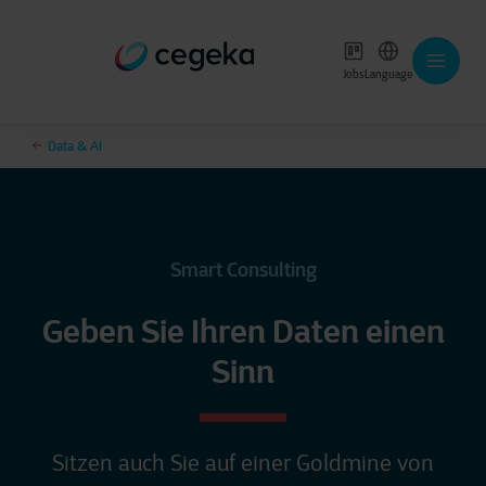
Jobs
Language
Data & AI
Smart Consulting
Geben Sie Ihren Daten einen
Sinn
Sitzen auch Sie auf einer Goldmine von