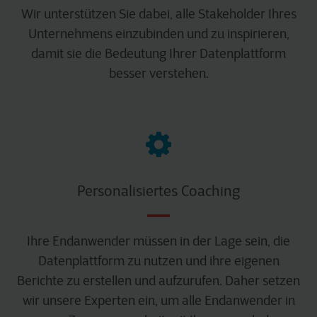
Wir unterstützen Sie dabei, alle Stakeholder Ihres
Unternehmens einzubinden und zu inspirieren,
damit sie die Bedeutung Ihrer Datenplattform
besser verstehen.
Personalisiertes Coaching
Ihre Endanwender müssen in der Lage sein, die
Datenplattform zu nutzen und ihre eigenen
Berichte zu erstellen und aufzurufen. Daher setzen
wir unsere Experten ein, um alle Endanwender in