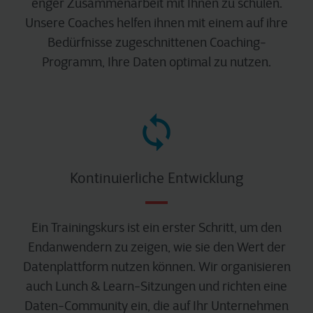
enger Zusammenarbeit mit Ihnen zu schulen.
Unsere Coaches helfen ihnen mit einem auf ihre
Bedürfnisse zugeschnittenen Coaching-
Programm, Ihre Daten optimal zu nutzen.
Kontinuierliche Entwicklung
Ein Trainingskurs ist ein erster Schritt, um den
Endanwendern zu zeigen, wie sie den Wert der
Datenplattform nutzen können. Wir organisieren
auch Lunch & Learn-Sitzungen und richten eine
Daten-Community ein, die auf Ihr Unternehmen