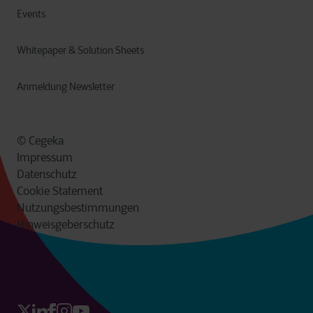
Events
Whitepaper & Solution Sheets
Anmeldung Newsletter
© Cegeka
Impressum
Datenschutz
Cookie Statement
Nutzungsbestimmungen
Hinweisgeberschutz