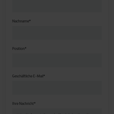
Nachname
*
Position
*
Geschäftliche E-Mail
*
Ihre Nachricht
*