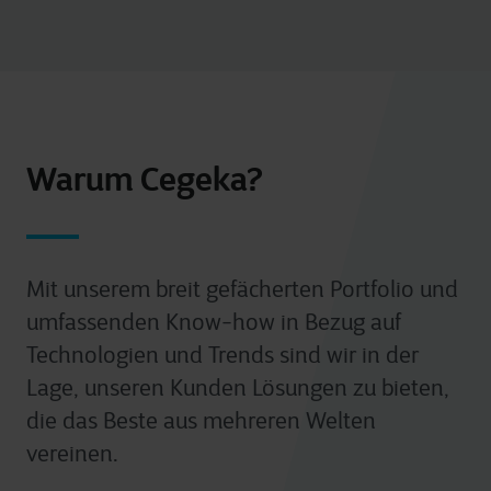
Warum Cegeka?
Mit unserem breit gefächerten Portfolio und
umfassenden Know-how in Bezug auf
Technologien und Trends sind wir in der
Lage, unseren Kunden Lösungen zu bieten,
die das Beste aus mehreren Welten
vereinen.