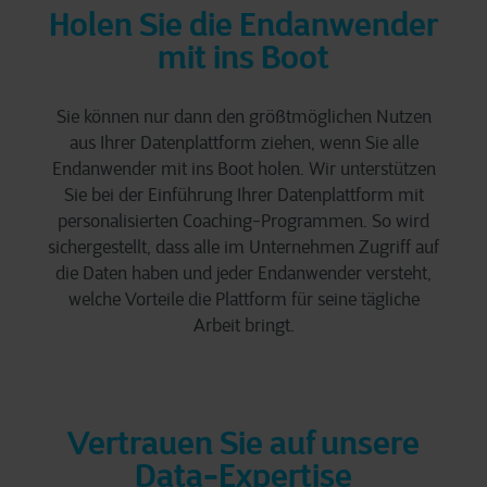
Holen Sie die Endanwender
mit ins Boot
Sie können nur dann den größt­möglichen Nutzen
aus Ihrer Datenplattform ziehen, wenn Sie alle
Endanwender mit ins Boot holen. Wir unterstützen
Sie bei der Einführung Ihrer Datenplattform mit
personalisierten Coaching-Programmen. So wird
sichergestellt, dass alle im Unternehmen Zugriff auf
die Daten haben und jeder Endanwender versteht,
welche Vorteile die Plattform für seine tägliche
Arbeit bringt.
Vertrauen Sie auf unsere
Data-Expertise