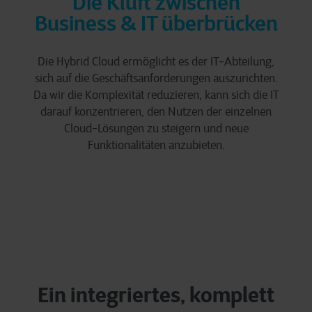
Die Kluft zwischen
Business & IT überbrücken
Die Hybrid Cloud ermöglicht es der IT-Abteilung,
sich auf die Geschäftsanforderungen auszurichten.
Da wir die Komplexität reduzieren, kann sich die IT
darauf konzentrieren, den Nutzen der einzelnen
Cloud-Lösungen zu steigern und neue
Funktionalitäten anzubieten.
Ein integriertes, komplett