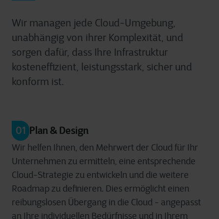
Wir managen jede Cloud-Umgebung,
unabhängig von ihrer Komplexität, und
sorgen dafür, dass Ihre Infrastruktur
kosteneffizient, leistungsstark, sicher und
konform ist.
01
Plan & Design
Wir helfen Ihnen, den Mehrwert der Cloud für Ihr
Unternehmen zu ermitteln, eine entsprechende
Cloud-Strategie zu entwickeln und die weitere
Roadmap zu definieren. Dies ermöglicht einen
reibungslosen Übergang in die Cloud - angepasst
an Ihre individuellen Bedürfnisse und in Ihrem