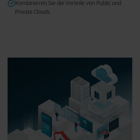
Kombinieren Sie die Vorteile von Public und
Private Clouds