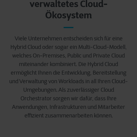
verwaltetes Cloud-
Ökosystem
Viele Unternehmen entscheiden sich für eine
Hybrid Cloud oder sogar ein Multi-Cloud-Modell,
welches On‑Premises, Public und Private Cloud
miteinander kombiniert. Die Hybrid Cloud
ermöglicht Ihnen die Entwicklung, Bereitstellung
und Verwaltung von Workloads in all Ihren Cloud-
Umgebungen. Als zuverlässiger Cloud
Orchestrator sorgen wir dafür, dass Ihre
Anwendungen, Infrastrukturen und Mitarbeiter
effizient zusammenarbeiten können.