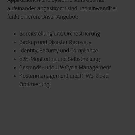
Applikationen und Systeme stets optimal
aufeinander abgestimmt sind und einwandfrei
funktionieren. Unser Angebot:
Bereitstellung und Orchestrierung
Backup und Disaster Recovery
Identity, Security und Compliance
E2E-Monitoring und Selbstheilung
Bestands- und Life Cycle Management
Kostenmanagement und IT Workload
Optimierung