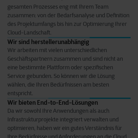
gesamten Prozesses eng mit Ihrem Team
zusammen: von der Bedarfsanalyse und Definition
des Projektumfangs bis hin zur Optimierung Ihrer
Cloud-Landschaft.
Wir sind herstellerunabhängig
Wir arbeiten mit vielen unterschiedlichen
Geschäftspartnern zusammen und sind nicht an
eine bestimmte Plattform oder spezifischen
Service gebunden. So können wir die Lösung
wählen, die Ihren Bedürfnissen am besten
entspricht.
Wir bieten End-to-End-Lösungen
Da wir sowohl Ihre Anwendungen als auch
Infrastrukturprojekte integriert verwalten und
optimieren, haben wir ein gutes Verständnis für
Ihre Bedürfnisse und Anforderungen an die Cloud.