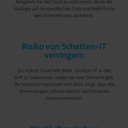
Ausgaben für die Cloud zu optimieren, da sie die
Strategie auf die spezifischen Ziele und Bedürfnisse
des Unternehmens abstimmt.
Risiko von Schatten-IT
verringern
Die Hybrid Cloud hilft dabei, Schatten-IT in den
Griff zu bekommen, indem sie eine Übersicht gibt,
die Sicherheit maximiert und dafür sorgt, dass alle
Anwendungen, Infrastrukturen und Personen
zusammenwirken.