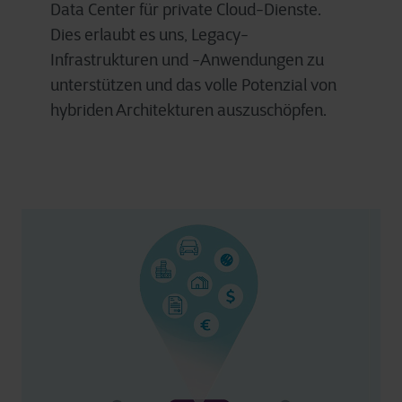
Data Center für private Cloud-Dienste.
Dies erlaubt es uns, Legacy-
Infrastrukturen und -Anwendungen zu
unterstützen und das volle Potenzial von
hybriden Architekturen auszuschöpfen.