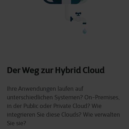
Der Weg zur Hybrid Cloud
Ihre Anwendungen laufen auf
unterschiedlichen Systemen? On-Premises,
in der Public oder Private Cloud? Wie
integrieren Sie diese Clouds? Wie verwalten
Sie sie?