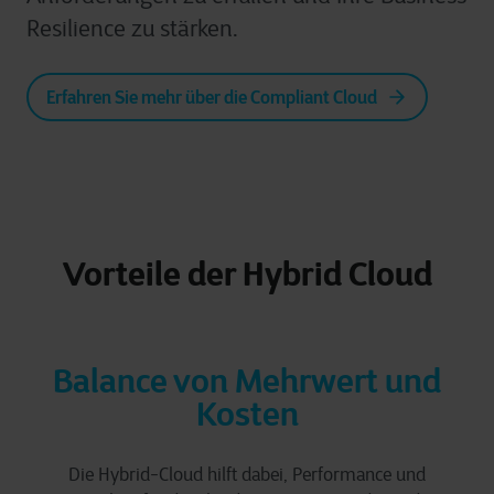
Resilience zu stärken.
Erfahren Sie mehr über die Compliant Cloud
Vorteile der Hybrid Cloud
Balance von Mehrwert und
Kosten
Die Hybrid-Cloud hilft dabei, Performance und