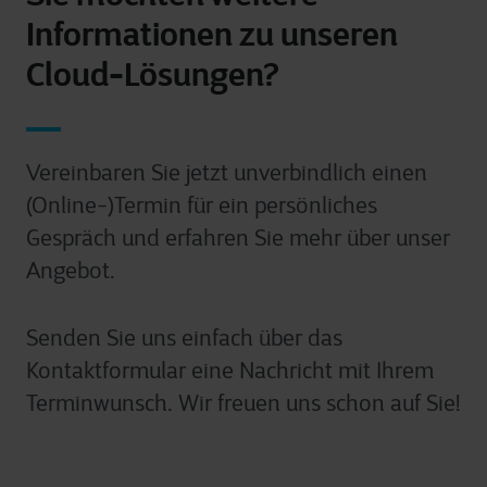
Informationen zu unseren
Cloud-Lösungen?
Vereinbaren Sie jetzt unverbindlich einen
(Online-)Termin für ein persönliches
Gespräch und erfahren Sie mehr über unser
Angebot.
Senden Sie uns einfach über das
Kontaktformular eine Nachricht mit Ihrem
Terminwunsch. Wir freuen uns schon auf Sie!