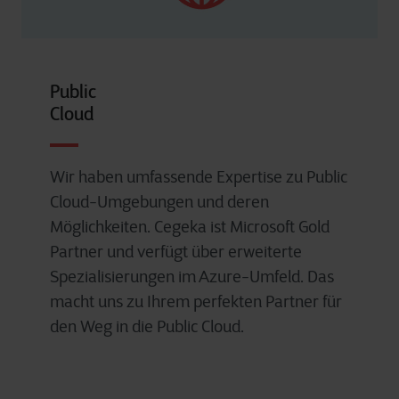
Public
Cloud
Wir haben umfassende Expertise zu Public
Cloud-Umgebungen und deren
Möglichkeiten. Cegeka ist Microsoft Gold
Partner und verfügt über erweiterte
Spezialisierungen im Azure-Umfeld. Das
macht uns zu Ihrem perfekten Partner für
den Weg in die Public Cloud.