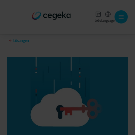
Jobs
Language
Lösungen