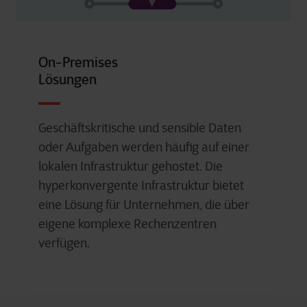
On-Premises
Lösungen
Geschäftskritische und sensible Daten
oder Aufgaben werden häufig auf einer
lokalen Infrastruktur gehostet. Die
hyperkonvergente Infrastruktur bietet
eine Lösung für Unternehmen, die über
eigene komplexe Rechenzentren
verfügen.