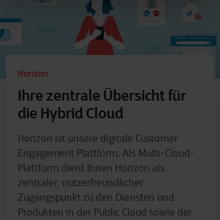
Horizon
Ihre zentrale Übersicht für
die Hybrid Cloud
Horizon ist unsere digitale Customer
Engagement Plattform. Als Multi-Cloud-
Plattform dient Ihnen Horizon als
zentraler, nutzerfreundlicher
Zugangspunkt zu den Diensten und
Produkten in der Public Cloud sowie der