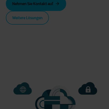
Nehmen Sie Kontakt auf
Weitere Lösungen