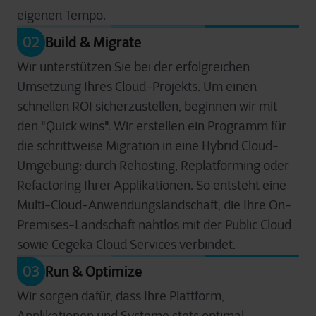
eigenen Tempo.
02
Build & Migrate
Wir unterstützen Sie bei der erfolgreichen
Umsetzung Ihres Cloud-Projekts. Um einen
schnellen ROI sicherzustellen, beginnen wir mit
den "Quick wins". Wir erstellen ein Programm für
die schrittweise Migration in eine Hybrid Cloud-
Umgebung: durch Rehosting, Replatforming oder
Refactoring Ihrer Applikationen. So entsteht eine
Multi-Cloud-Anwendungslandschaft, die Ihre On-
Premises-Landschaft nahtlos mit der Public Cloud
sowie Cegeka Cloud Services verbindet.
03
Run & Optimize
Wir sorgen dafür, dass Ihre Plattform,