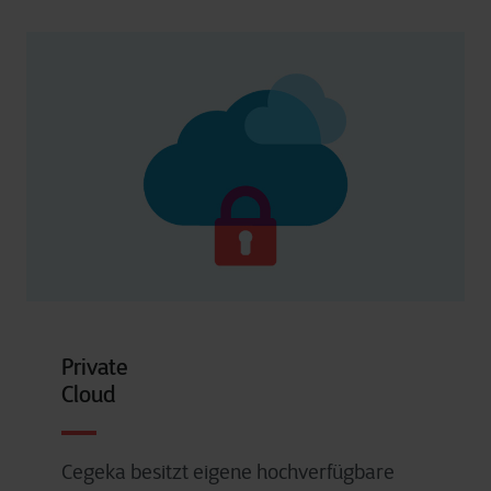
Private
Cloud
Cegeka besitzt eigene hochverfügbare