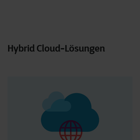
Hybrid Cloud-Lösungen