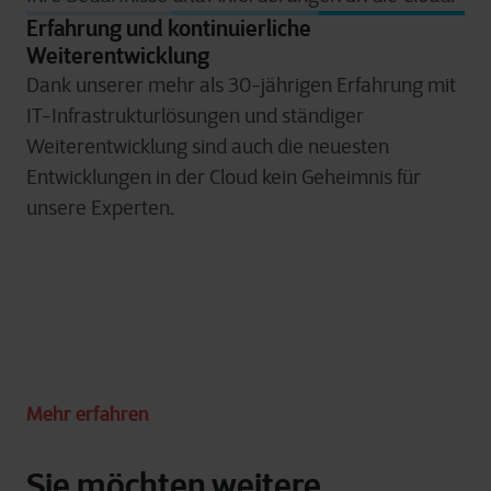
Erfahrung und kontinuierliche
Weiterentwicklung
Dank unserer mehr als 30-jährigen Erfahrung mit
IT-Infrastrukturlösungen und ständiger
Weiterentwicklung sind auch die neuesten
Entwicklungen in der Cloud kein Geheimnis für
unsere Experten.
Mehr erfahren
Sie möchten weitere