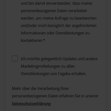
und bin damit einverstanden, dass meine
personenbezogenen Daten verarbeitet
werden, um meine Anfrage zu beantworten
und/oder mich bezüglich der angeforderten
Informationen oder Dienstleistungen zu
kontaktieren.
*
Ich möchte gelegentlich Updates und andere
Marketingmitteilungen zu allen
Dienstleistungen von Cegeka erhalten.
Mehr über die Verarbeitung Ihrer
personenbezogenen Daten erfahren Sie in unserer
Datenschutzerklärung
.