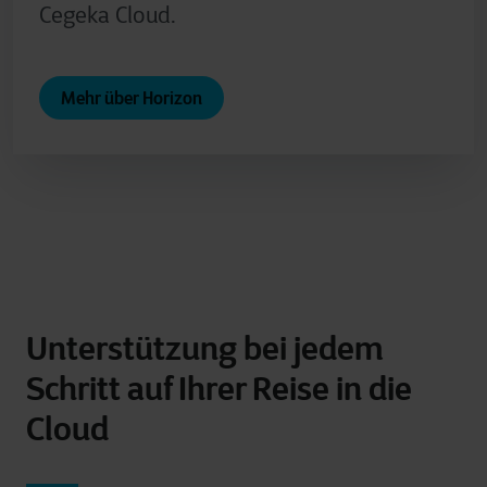
Cegeka Cloud.
Mehr über Horizon
Unterstützung bei jedem
Schritt auf Ihrer Reise in die
Cloud