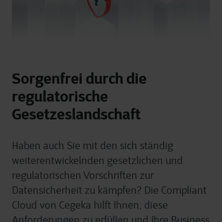
Sorgenfrei durch die
regulatorische
Gesetzeslandschaft
Haben auch Sie mit den sich ständig
weiterentwickelnden gesetzlichen und
regulatorischen Vorschriften zur
Datensicherheit zu kämpfen? Die Compliant
Cloud von Cegeka hilft Ihnen, diese
Anforderungen zu erfüllen und Ihre Business