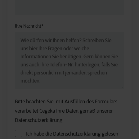
Ihre Nachricht
*
Bitte beachten Sie, mit Ausfüllen des Formulars
verarbeitet Cegeka Ihre Daten gemäß unserer
Datenschutzerklärung.
Ich habe die Datenschutzerklärung gelesen