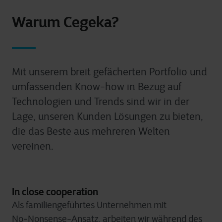
Warum Cegeka?
Mit unserem breit gefächerten Portfolio und
umfassenden Know-how in Bezug auf
Technologien und Trends sind wir in der
Lage, unseren Kunden Lösungen zu bieten,
die das Beste aus mehreren Welten
vereinen.
In close cooperation
Als familiengeführtes Unternehmen mit
No‑Nonsense-Ansatz, arbeiten wir während des