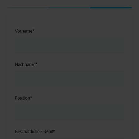
Vorname
*
Nachname
*
Position
*
Geschäftliche E-Mail
*