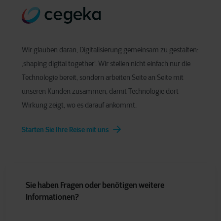
Wir glauben daran, Digitalisierung gemeinsam zu gestalten:
‚shaping digital together‘. Wir stellen nicht einfach nur die
Technologie bereit, sondern arbeiten Seite an Seite mit
unseren Kunden zusammen, damit Technologie dort
Wirkung zeigt, wo es darauf ankommt.
Starten Sie Ihre Reise mit uns
Sie haben Fragen oder benötigen weitere
Informationen?