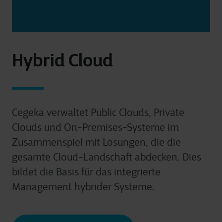
Hybrid Cloud
Cegeka verwaltet Public Clouds, Private
Clouds und On-Premises-Systeme im
Zusammenspiel mit Lösungen, die die
gesamte Cloud-Landschaft abdecken. Dies
bildet die Basis für das integrierte
Management hybrider Systeme.