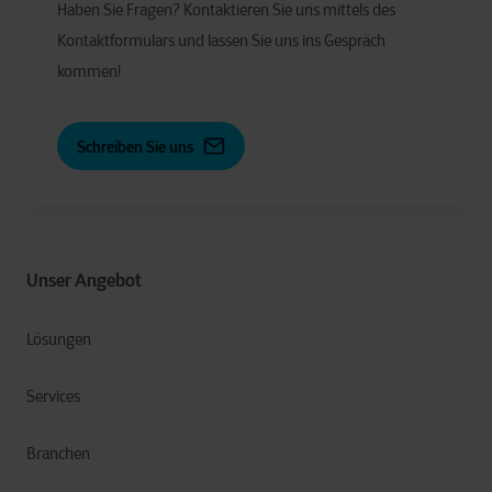
Haben Sie Fragen? Kontaktieren Sie uns mittels des
Kontaktformulars und lassen Sie uns ins Gespräch
kommen!
Schreiben Sie uns
Unser Angebot
Lösungen
Services
Branchen