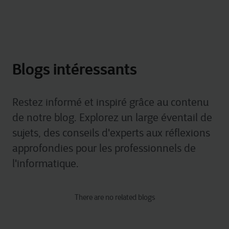
Blogs intéressants
Restez informé et inspiré grâce au contenu
de notre blog. Explorez un large éventail de
sujets, des conseils d'experts aux réflexions
approfondies pour les professionnels de
l'informatique.
There are no related blogs