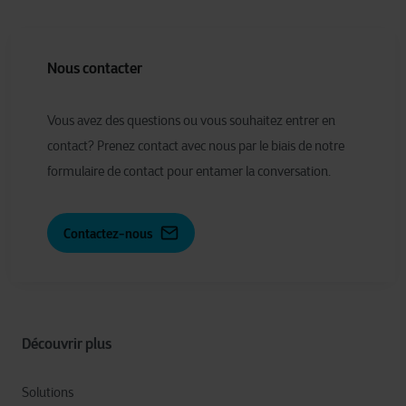
Nous contacter
Vous avez des questions ou vous souhaitez entrer en
contact? Prenez contact avec nous par le biais de notre
formulaire de contact pour entamer la conversation.
Contactez-nous
Découvrir plus
Solutions