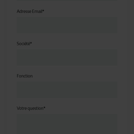
Adresse Email
*
Société
*
Fonction
Votre question
*