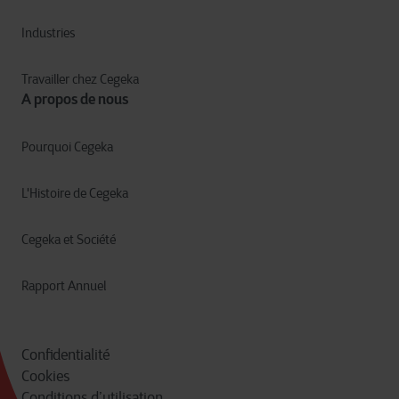
Industries
Travailler chez Cegeka
A propos de nous
Pourquoi Cegeka
L'Histoire de Cegeka
Cegeka et Société
Rapport Annuel
Confidentialité
Cookies
Conditions d’utilisation