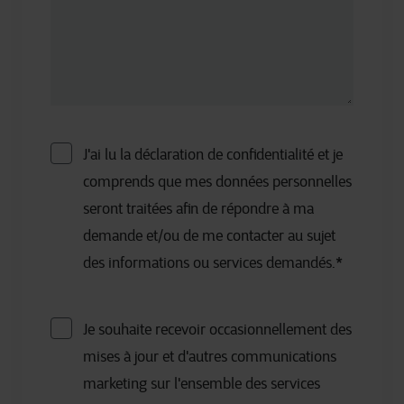
J'ai lu la déclaration de confidentialité et je
comprends que mes données personnelles
seront traitées afin de répondre à ma
demande et/ou de me contacter au sujet
des informations ou services demandés.
*
Je souhaite recevoir occasionnellement des
mises à jour et d'autres communications
marketing sur l'ensemble des services