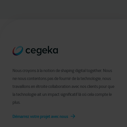
Nous croyons à la notion de shaping digital together. Nous
ne nous contentons pas de fournir de la technologie, nous
travaillons en étroite collaboration avec nos clients pour que
la technologie ait un impact significatif là où cela compte le
plus.
Démarrez votre projet avec nous