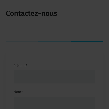
Contactez-nous
Prénom
*
Nom
*