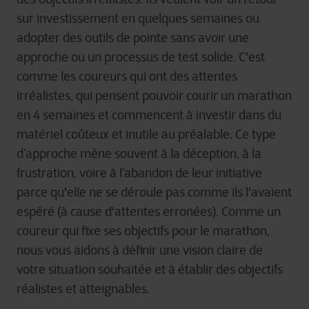
sur investissement en quelques semaines ou
adopter des outils de pointe sans avoir une
approche ou un processus de test solide. C'est
comme les coureurs qui ont des attentes
irréalistes, qui pensent pouvoir courir un marathon
en 4 semaines et commencent à investir dans du
matériel coûteux et inutile au préalable. Ce type
d’approche mène souvent à la déception, à la
frustration, voire à l’abandon de leur initiative
parce qu'elle ne se déroule pas comme ils l'avaient
espéré (à cause d'attentes erronées). Comme un
coureur qui fixe ses objectifs pour le marathon,
nous vous aidons à définir une vision claire de
votre situation souhaitée et à établir des objectifs
réalistes et atteignables.