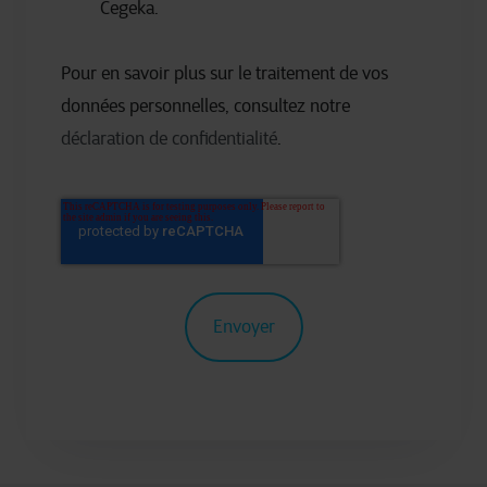
Cegeka.
Pour en savoir plus sur le traitement de vos
données personnelles, consultez notre
déclaration de confidentialité
.