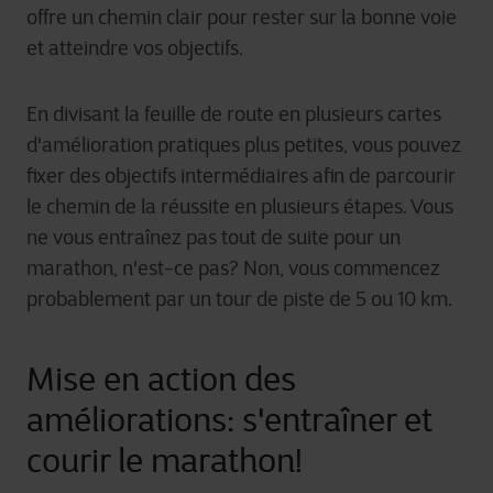
offre un chemin clair pour rester sur la bonne voie
et atteindre vos objectifs.
En divisant la feuille de route en plusieurs cartes
d'amélioration pratiques plus petites, vous pouvez
fixer des objectifs intermédiaires afin de parcourir
le chemin de la réussite en plusieurs étapes. Vous
ne vous entraînez pas tout de suite pour un
marathon, n'est-ce pas? Non, vous commencez
probablement par un tour de piste de 5 ou 10 km.
Mise en action des
améliorations: s'entraîner et
courir le marathon!