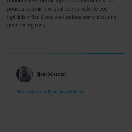
minutieuse et beaucoup d'entraînement, vous
pouvez obtenir une qualité optimale de vos
logiciels grâce à nos évaluations complètes des
tests de logiciels.
Bjorn Boisschot
Plus d'articles de Bjorn Boisschot