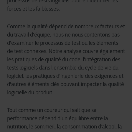
processus de tests logiciels pour en identifier les
forces et les faiblesses.
Comme la qualité dépend de nombreux facteurs et
du travail d'équipe, nous ne nous contentons pas
d'examiner le processus de test ou les éléments
de test connexes. Notre analyse couvre également
les pratiques de qualité du code, l'intégration des
tests logiciels dans l'ensemble du cycle de vie du
logiciel, les pratiques d'ingénierie des exigences et
d'autres éléments clés pouvant impacter la qualité
logicielle du produit.
Tout comme un coureur qui sait que sa
performance dépend d’un équilibre entre la
nutrition, le sommeil, la consommation d’alcool, la