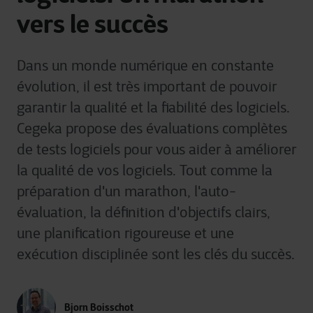
vers le succès
Dans un monde numérique en constante
évolution, il est très important de pouvoir
garantir la qualité et la fiabilité des logiciels.
Cegeka propose des évaluations complètes
de tests logiciels pour vous aider à améliorer
la qualité de vos logiciels. Tout comme la
préparation d'un marathon, l'auto-
évaluation, la définition d'objectifs clairs,
une planification rigoureuse et une
exécution disciplinée sont les clés du succès.
Bjorn Boisschot