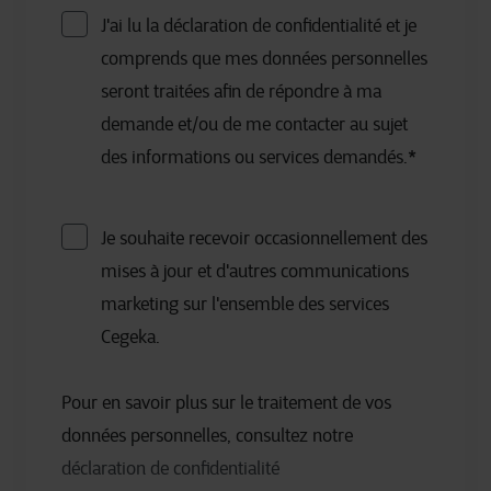
J'ai lu la déclaration de confidentialité et je
comprends que mes données personnelles
seront traitées afin de répondre à ma
demande et/ou de me contacter au sujet
des informations ou services demandés.
*
Je souhaite recevoir occasionnellement des
mises à jour et d'autres communications
marketing sur l'ensemble des services
Cegeka.
Pour en savoir plus sur le traitement de vos
données personnelles, consultez notre
déclaration de confidentialité