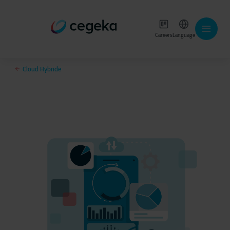
Careers
Language
Cloud Hybride