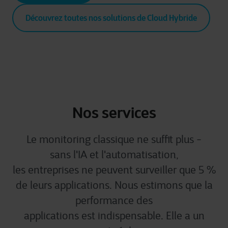
Découvrez toutes nos solutions de Cloud Hybride
Nos services
Le monitoring
classique
ne
suffit
plus -
sans
l'IA
et
l'automatisation
,
les
entreprises
ne
peuvent
surveiller
que 5 %
de
leurs
applications. Nous
estimons
que la
performance des
applications
est
indispensable. Elle a un