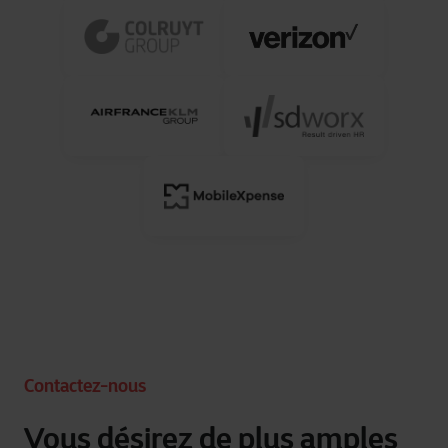
Contactez-nous
Vous désirez de plus amples