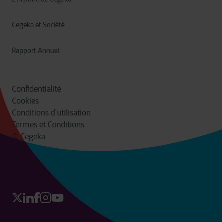
Cegeka et Société
Rapport Annuel
Confidentialité
Cookies
Conditions d’utilisation
Termes et Conditions
© Cegeka