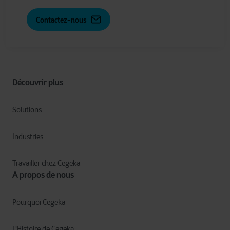
Contactez-nous
Découvrir plus
Solutions
Industries
Travailler chez Cegeka
A propos de nous
Pourquoi Cegeka
L'Histoire de Cegeka