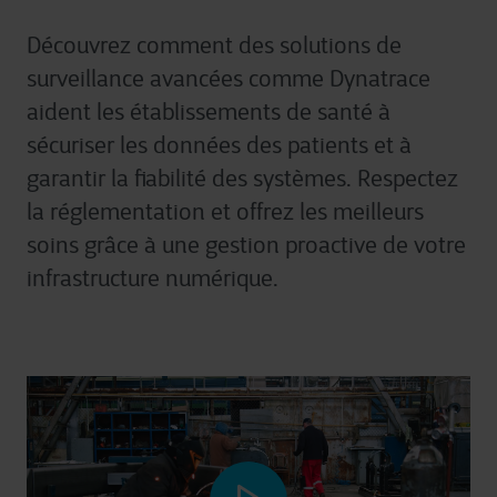
Découvrez comment des solutions de
surveillance avancées comme Dynatrace
aident les établissements de santé à
sécuriser les données des patients et à
garantir la fiabilité des systèmes. Respectez
la réglementation et offrez les meilleurs
soins grâce à une gestion proactive de votre
infrastructure numérique.