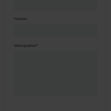
Fonction
Votre question
*
.