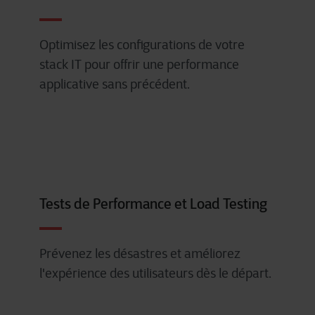
Optimisez
les configurations de
votre
stack IT pour
offrir
une
performance
applicative sans
précédent
.
Tests de Performance et Load Testing
Prévenez
les
désastres
et
améliorez
l'expérience
des
utilisateurs
dès
le
départ
.