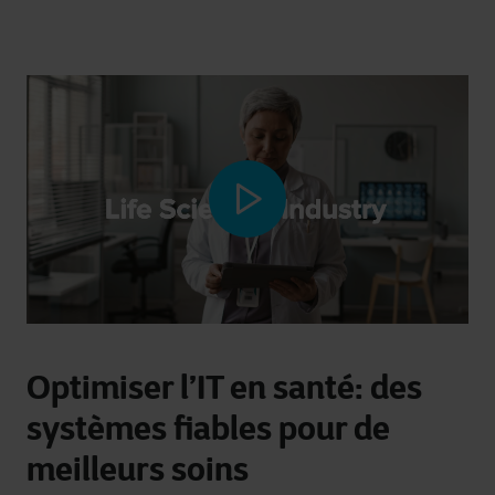
Optimiser l’IT en santé: des
systèmes fiables pour de
meilleurs soins