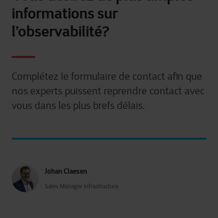
informations sur
l’observabilité?
Complétez le formulaire
de contact
afin que
nos experts puissent reprendre contact avec
vous dans les plus brefs délais.
Johan Claesen
Sales Manager Infrastructure