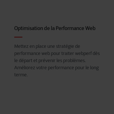
Optimisation de la Performance Web
Mettez
en
place
une
stratégie
de
performance web pour
traiter
webperf
dès
le
départ
et
prévenir
les
problèmes
.
Améliorez
votre
performance
pour
le long
terme
.