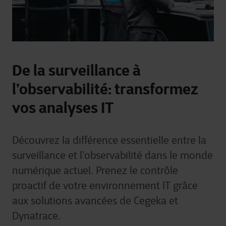
De la surveillance à
l’observabilité: transformez
vos analyses IT
Découvrez la différence essentielle entre la
surveillance et l’observabilité dans le monde
numérique actuel. Prenez le contrôle
proactif de votre environnement IT grâce
aux solutions avancées de Cegeka et
Dynatrace.