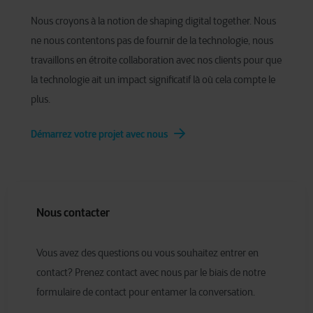
Nous croyons à la notion de shaping digital together. Nous
ne nous contentons pas de fournir de la technologie, nous
travaillons en étroite collaboration avec nos clients pour que
la technologie ait un impact significatif là où cela compte le
plus.
Démarrez votre projet avec nous
Nous contacter
Vous avez des questions ou vous souhaitez entrer en
contact? Prenez contact avec nous par le biais de notre
formulaire de contact pour entamer la conversation.