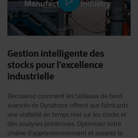
Gestion intelligente des
stocks pour l’excellence
industrielle
Découvrez comment les tableaux de bord
avancés de Dynatrace offrent aux fabricants
une visibilité en temps réel sur les stocks et
des analyses prédictives. Optimisez votre
chaîne d’approvisionnement et assurez la