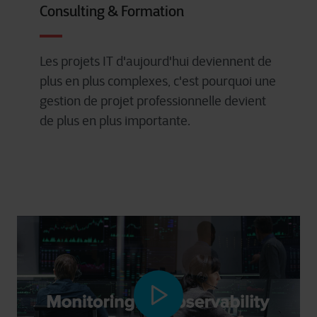
Consulting & Formation
Les
projets
IT
d'aujourd'hui
deviennent
de
plus
en
plus complexes,
c'est
pourquoi
une
gestion de
projet
professionnelle
devient
de plus
en
plus
importante
.