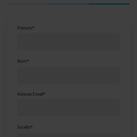
Prénom
*
Nom
*
Adresse Email
*
Société
*