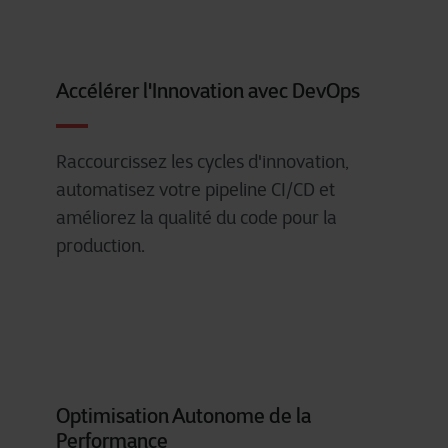
Accélérer l'Innovation avec DevOps
Raccourcissez
les cycles
d'innovation
,
automatisez
votre
pipeline CI/CD et
améliorez
la
qualité
du code
pour
la
production.
Optimisation Autonome de la
Performance