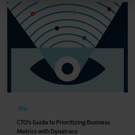
Blog
CTO's Guide to Prioritizing Business
Metrics with Dynatrace