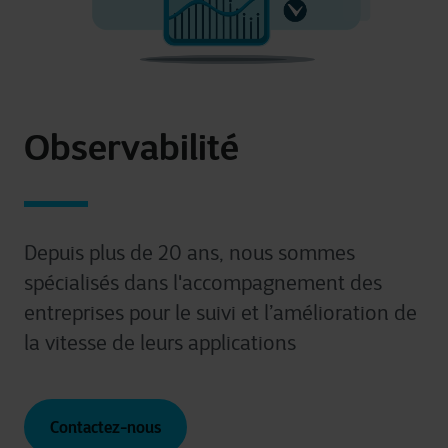
Observabilité
Depuis plus de 20 ans, nous sommes
spécialisés dans l'accompagnement des
entreprises pour
le suivi et l’amélioration de
la vitesse de leurs applications
Contactez-nous