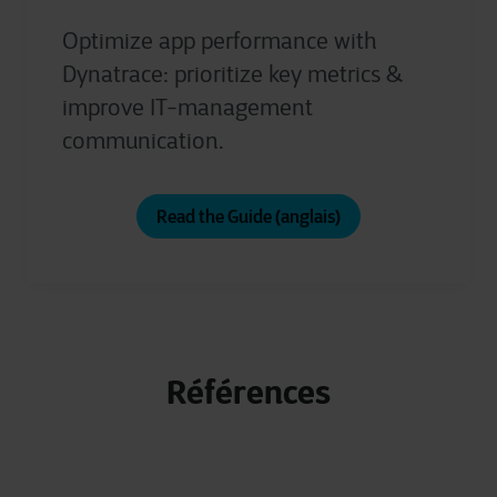
Optimize app performance with
Dynatrace: prioritize key metrics &
improve IT-management
communication.
Read the Guide (anglais)
Références