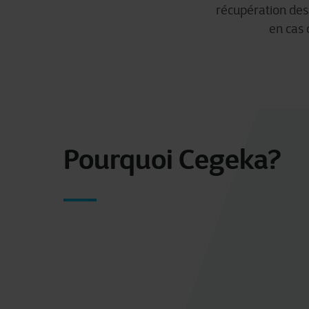
récupération des 
en cas 
Pourquoi Cegeka?