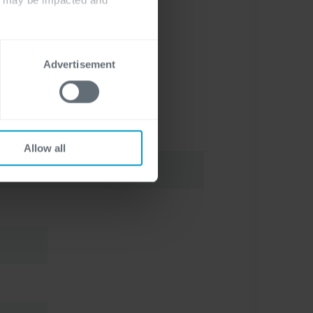
Advertisement
Allow all