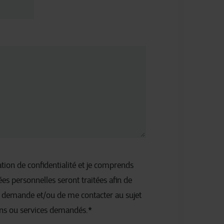
aration de confidentialité et je comprends
s personnelles seront traitées afin de
 demande et/ou de me contacter au sujet
ns ou services demandés.
*