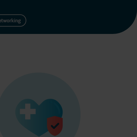
Networking