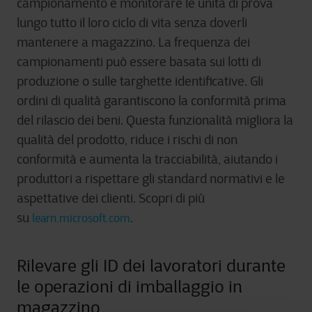
campionamento e monitorare le unità di prova
lungo tutto il loro ciclo di vita senza doverli
mantenere a magazzino. La frequenza dei
campionamenti può essere basata sui lotti di
produzione o sulle targhette identificative. Gli
ordini di qualità garantiscono la conformità prima
del rilascio dei beni. Questa funzionalità migliora la
qualità del prodotto, riduce i rischi di non
conformità e aumenta la tracciabilità, aiutando i
produttori a rispettare gli standard normativi e le
aspettative dei clienti. Scopri di più
su
.
learn.microsoft.com
Rilevare gli ID dei lavoratori durante
le operazioni di imballaggio in
magazzino