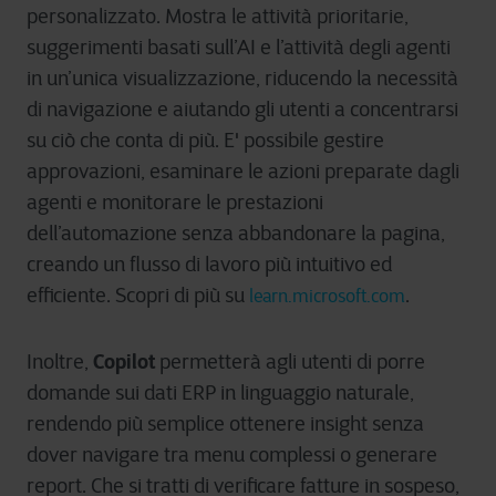
personalizzato. Mostra le attività prioritarie,
suggerimenti basati sull’AI e l’attività degli agenti
in un’unica visualizzazione, riducendo la necessità
di navigazione e aiutando gli utenti a concentrarsi
su ciò che conta di più. E' possibile gestire
approvazioni, esaminare le azioni preparate dagli
agenti e monitorare le prestazioni
dell’automazione senza abbandonare la pagina,
creando un flusso di lavoro più intuitivo ed
efficiente. Scopri di più su
.
learn.microsoft.com
Copilot
Inoltre,
permetterà agli utenti di porre
domande sui dati ERP in linguaggio naturale,
rendendo più semplice ottenere insight senza
dover navigare tra menu complessi o generare
report. Che si tratti di verificare fatture in sospeso,