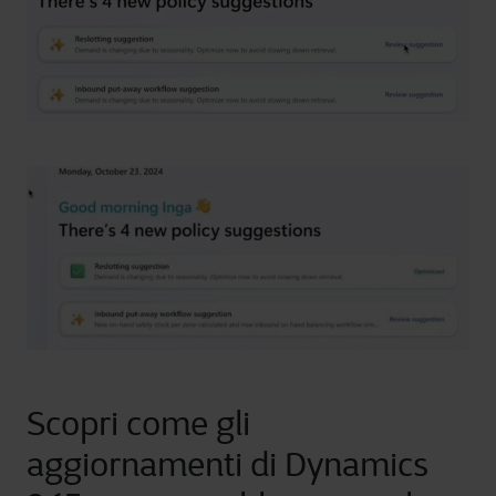
Scopri come gli
aggiornamenti di Dynamics