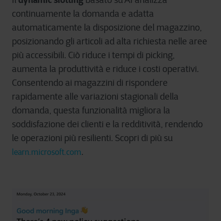
continuamente la domanda e adatta
automaticamente la disposizione del magazzino,
posizionando gli articoli ad alta richiesta nelle aree
più accessibili. Ciò riduce i tempi di picking,
aumenta la produttività e riduce i costi operativi.
Consentendo ai magazzini di rispondere
rapidamente alle variazioni stagionali della
domanda, questa funzionalità migliora la
soddisfazione dei clienti e la redditività, rendendo
le operazioni più resilienti. Scopri di più su
.
learn.microsoft.com