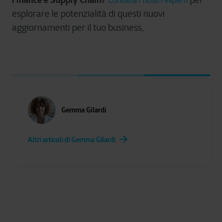
Contatta i nostri esperti
esplorare le potenzialità di questi nuovi
aggiornamenti per il tuo business,
Gemma Gilardi
Altri articoli di Gemma Gilardi