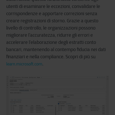
utenti di esaminare le eccezioni, convalidare le
corrispondenze e apportare correzioni senza
creare registrazioni di storno. Grazie a questo
livello di controllo, le organizzazioni possono
migliorare l’accuratezza, ridurre gli errori e
accelerare l’elaborazione degli estratti conto
bancari, mantenendo al contempo fiducia nei dati
finanziari e nella compliance. Scopri di più su
.
learn.microsoft.com