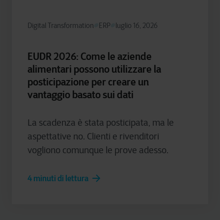
Digital Transformation
ERP
luglio 16, 2026
EUDR 2026: Come le aziende
alimentari possono utilizzare la
posticipazione per creare un
vantaggio basato sui dati
La scadenza è stata posticipata, ma le
aspettative no. Clienti e rivenditori
vogliono comunque le prove adesso.
4 minuti di lettura