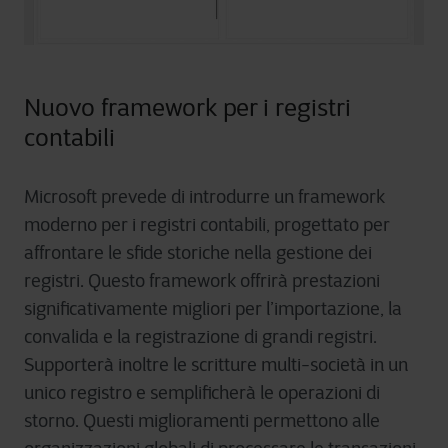
Nuovo framework per i registri
contabili
Microsoft prevede di introdurre un framework
moderno per i registri contabili, progettato per
affrontare le sfide storiche nella gestione dei
registri. Questo framework offrirà prestazioni
significativamente migliori per l’importazione, la
convalida e la registrazione di grandi registri.
Supporterà inoltre le scritture multi-società in un
unico registro e semplificherà le operazioni di
storno. Questi miglioramenti permettono alle