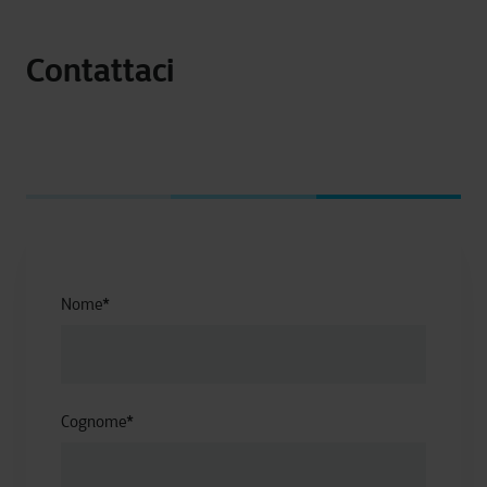
Contattaci
Nome
*
Cognome
*