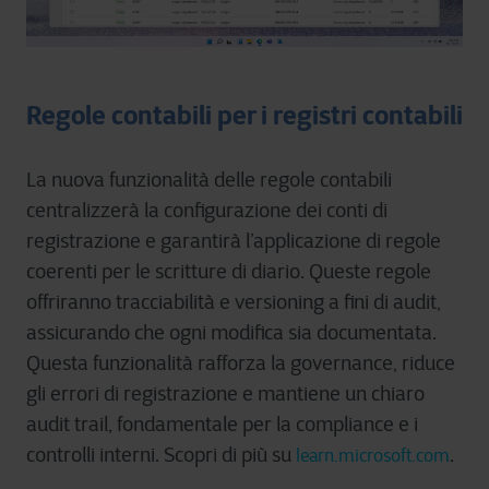
Regole contabili per i registri contabili
La nuova funzionalità delle regole contabili
centralizzerà la configurazione dei conti di
registrazione e garantirà l’applicazione di regole
coerenti per le scritture di diario. Queste regole
offriranno tracciabilità e versioning a fini di audit,
assicurando che ogni modifica sia documentata.
Questa funzionalità rafforza la governance, riduce
gli errori di registrazione e mantiene un chiaro
audit trail, fondamentale per la compliance e i
controlli interni. Scopri di più su
.
learn.microsoft.com