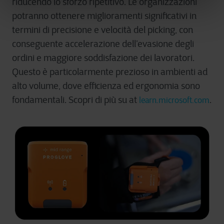
riducendo lo sforzo ripetitivo. Le organizzazioni
potranno ottenere miglioramenti significativi in
termini di precisione e velocità del picking, con
conseguente accelerazione dell’evasione degli
ordini e maggiore soddisfazione dei lavoratori.
Questo è particolarmente prezioso in ambienti ad
alto volume, dove efficienza ed ergonomia sono
fondamentali. Scopri di più su at
.
learn.microsoft.com