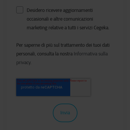
Desidero ricevere aggiornamenti
occasionali e altre comunicazioni
marketing relative a tutti i servizi Cegeka.
Per saperne di più sul trattamento dei tuoi dati
personali, consulta la nostra
Informativa sulla
privacy
.