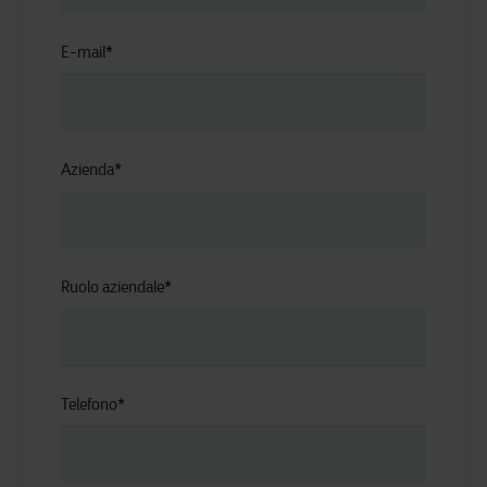
E-mail
*
Azienda
*
Ruolo aziendale
*
Telefono
*