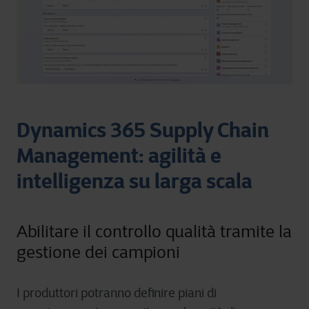
Dynamics 365 Supply Chain
Management: agilità e
intelligenza su larga scala
Abilitare il controllo qualità tramite la
gestione dei campioni
I produttori potranno definire piani di