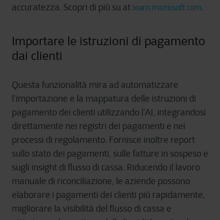
accuratezza. Scopri di più su at
.
learn.microsoft.com
Importare le istruzioni di pagamento
dai clienti
Questa funzionalità mira ad automatizzare
l’importazione e la mappatura delle istruzioni di
pagamento dei clienti utilizzando l’AI, integrandosi
direttamente nei registri dei pagamenti e nei
processi di regolamento. Fornisce inoltre report
sullo stato dei pagamenti, sulle fatture in sospeso e
sugli insight di flusso di cassa. Riducendo il lavoro
manuale di riconciliazione, le aziende possono
elaborare i pagamenti dei clienti più rapidamente,
migliorare la visibilità del flusso di cassa e