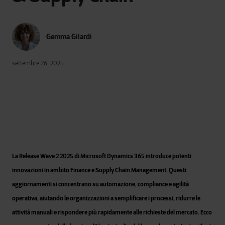
Gemma Gilardi
settembre 26, 2025
La Release Wave 2 2025 di Microsoft Dynamics 365 introduce potenti
innovazioni in ambito Finance e Supply Chain Management. Questi
aggiornamenti si concentrano su automazione, compliance e agilità
operativa, aiutando le organizzazioni a semplificare i processi, ridurre le
attività manuali e rispondere più rapidamente alle richieste del mercato. Ecco