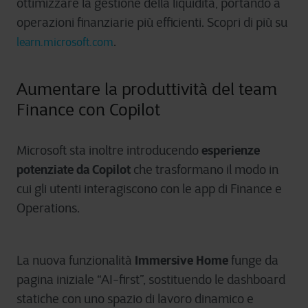
ottimizzare la gestione della liquidità, portando a
operazioni finanziarie più efficienti. Scopri di più su
.
learn.microsoft.com
Aumentare la produttività del team
Finance con Copilot
esperienze
Microsoft sta inoltre introducendo
potenziate da Copilot
che trasformano il modo in
cui gli utenti interagiscono con le app di Finance e
Operations.
Immersive Home
La nuova funzionalità
funge da
pagina iniziale “AI-first”, sostituendo le dashboard
statiche con uno spazio di lavoro dinamico e