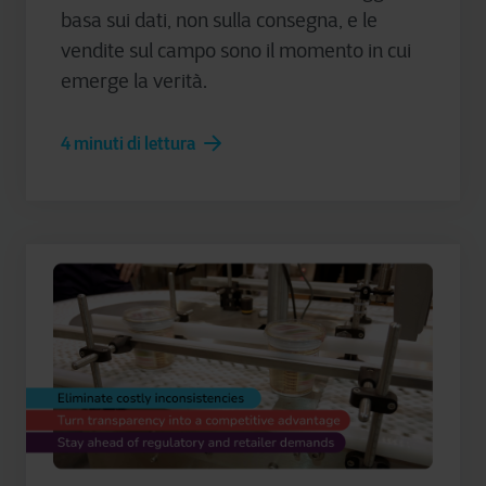
basa sui dati, non sulla consegna, e le
vendite sul campo sono il momento in cui
emerge la verità.
4 minuti di lettura