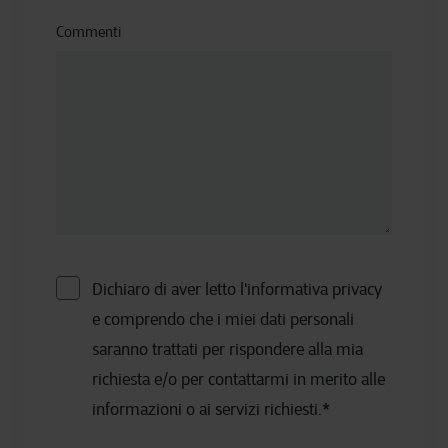
Commenti
Dichiaro di aver letto l'informativa privacy
e comprendo che i miei dati personali
saranno trattati per rispondere alla mia
richiesta e/o per contattarmi in merito alle
informazioni o ai servizi richiesti.
*