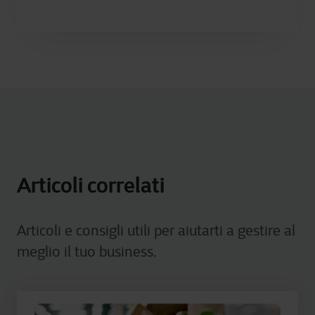
Articoli correlati
Articoli e consigli utili per aiutarti a gestire al
meglio il tuo business.