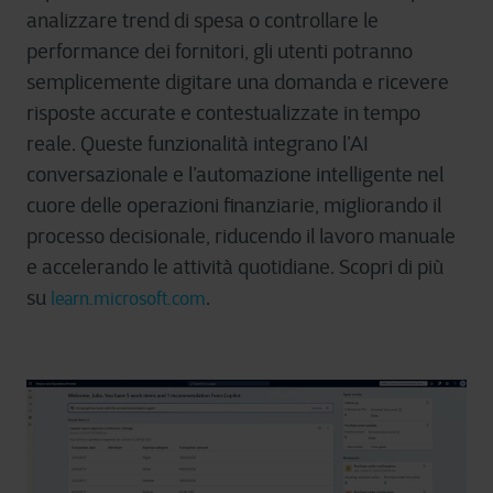
analizzare trend di spesa o controllare le
performance dei fornitori, gli utenti potranno
semplicemente digitare una domanda e ricevere
risposte accurate e contestualizzate in tempo
reale. Queste funzionalità integrano l’AI
conversazionale e l’automazione intelligente nel
cuore delle operazioni finanziarie, migliorando il
processo decisionale, riducendo il lavoro manuale
e accelerando le attività quotidiane. Scopri di più
su
.
learn.microsoft.com