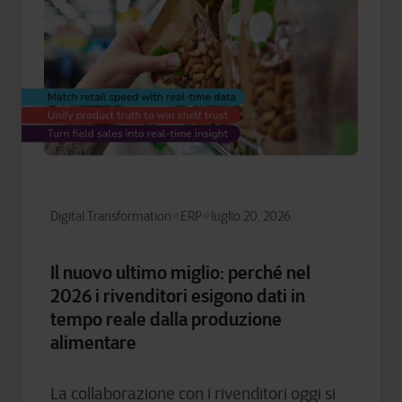
Digital Transformation
ERP
luglio 20, 2026
Il nuovo ultimo miglio: perché nel
2026 i rivenditori esigono dati in
tempo reale dalla produzione
alimentare
La collaborazione con i rivenditori oggi si