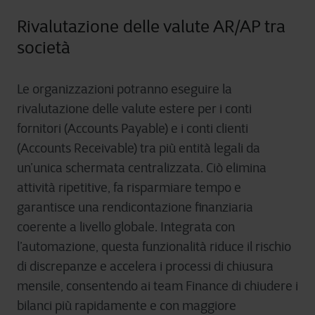
Rivalutazione delle valute AR/AP tra
società
Le organizzazioni potranno eseguire la
rivalutazione delle valute estere per i conti
fornitori (Accounts Payable) e i conti clienti
(Accounts Receivable) tra più entità legali da
un’unica schermata centralizzata. Ciò elimina
attività ripetitive, fa risparmiare tempo e
garantisce una rendicontazione finanziaria
coerente a livello globale. Integrata con
l’automazione, questa funzionalità riduce il rischio
di discrepanze e accelera i processi di chiusura
mensile, consentendo ai team Finance di chiudere i
bilanci più rapidamente e con maggiore