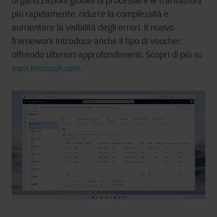
organizzazioni globali di processare le transazioni
più rapidamente, ridurre la complessità e
aumentare la visibilità degli errori. Il nuovo
framework introduce anche il tipo di voucher,
offrendo ulteriori approfondimenti. Scopri di più su
.
learn.microsoft.com