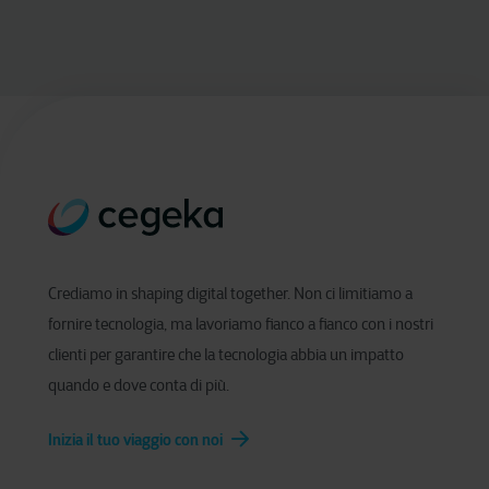
Crediamo in shaping digital together. Non ci limitiamo a
fornire tecnologia, ma lavoriamo fianco a fianco con i nostri
clienti per garantire che la tecnologia abbia un impatto
quando e dove conta di più.
Inizia il tuo viaggio con noi