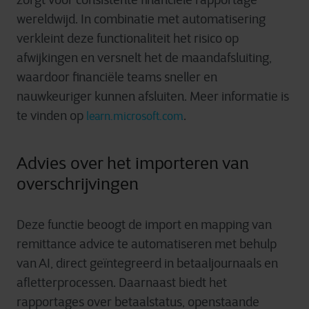
wereldwijd. In combinatie met automatisering
verkleint deze functionaliteit het risico op
afwijkingen en versnelt het de maandafsluiting,
waardoor financiële teams sneller en
nauwkeuriger kunnen afsluiten. Meer informatie is
te vinden op
.
learn.microsoft.com
Advies over het importeren van
overschrijvingen
Deze functie beoogt de import en mapping van
remittance advice te automatiseren met behulp
van AI, direct geïntegreerd in betaaljournaals en
afletterprocessen. Daarnaast biedt het
rapportages over betaalstatus, openstaande