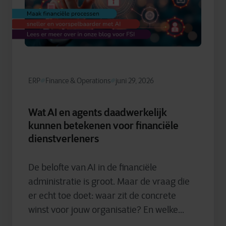
ERP
Finance & Operations
juni 29, 2026
Wat AI en agents daadwerkelijk
kunnen betekenen voor financiële
dienstverleners
De belofte van AI in de financiële
administratie is groot. Maar de vraag die
er echt toe doet: waar zit de concrete
winst voor jouw organisatie? En welke...