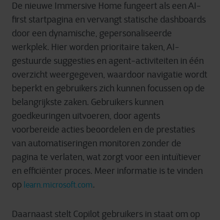
De nieuwe Immersive Home fungeert als een AI-
first startpagina en vervangt statische dashboards
door een dynamische, gepersonaliseerde
werkplek. Hier worden prioritaire taken, AI-
gestuurde suggesties en agent-activiteiten in één
overzicht weergegeven, waardoor navigatie wordt
beperkt en gebruikers zich kunnen focussen op de
belangrijkste zaken. Gebruikers kunnen
goedkeuringen uitvoeren, door agents
voorbereide acties beoordelen en de prestaties
van automatiseringen monitoren zonder de
pagina te verlaten, wat zorgt voor een intuïtiever
en efficiënter proces. Meer informatie is te vinden
op
.
learn.microsoft.com
Daarnaast stelt Copilot gebruikers in staat om op