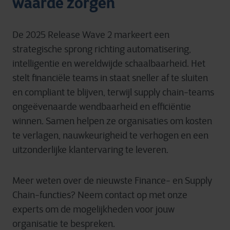
waarde zorgen
De 2025 Release Wave 2 markeert een
strategische sprong richting automatisering,
intelligentie en wereldwijde schaalbaarheid. Het
stelt financiële teams in staat sneller af te sluiten
en compliant te blijven, terwijl supply chain-teams
ongeëvenaarde wendbaarheid en efficiëntie
winnen. Samen helpen ze organisaties om kosten
te verlagen, nauwkeurigheid te verhogen en een
uitzonderlijke klantervaring te leveren.
Meer weten over de nieuwste Finance- en Supply
Chain-functies? Neem contact op met onze
experts om de mogelijkheden voor jouw
organisatie te bespreken.