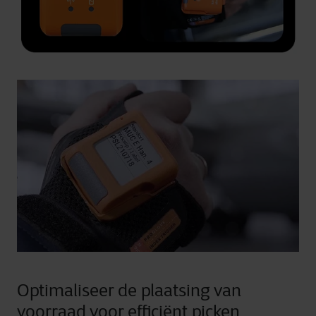
Optimaliseer de plaatsing van
voorraad voor efficiënt picken