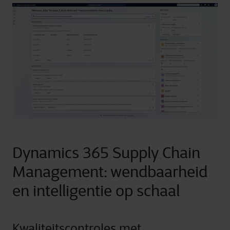
Dynamics 365 Supply Chain
Management: wendbaarheid
en intelligentie op schaal
Kwaliteitscontroles met