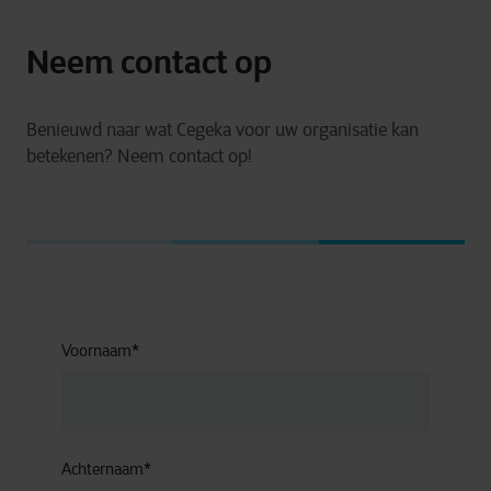
Neem contact op
Benieuwd naar wat Cegeka voor uw organisatie kan
betekenen? Neem contact op!
Voornaam
*
Achternaam
*