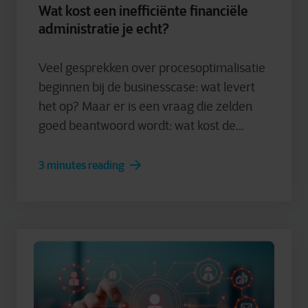
Wat kost een inefficiënte financiële
administratie je echt?
Veel gesprekken over procesoptimalisatie
beginnen bij de businesscase: wat levert
het op? Maar er is een vraag die zelden
goed beantwoord wordt: wat kost de...
3 minutes reading