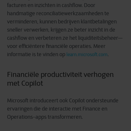
facturen en inzichten in cashflow. Door
handmatige reconciliatiewerkzaamheden te
verminderen, kunnen bedrijven klantbetalingen
sneller verwerken, krijgen ze beter inzicht in de
cashflow en verbeteren ze het liquiditeitsbeheer—
voor efficiëntere financiële operaties. Meer
informatie is te vinden op
.
learn.microsoft.com
Financiële productiviteit verhogen
met Copilot
Microsoft introduceert ook Copilot ondersteunde
ervaringen die de interactie met Finance en
Operations-apps transformeren.