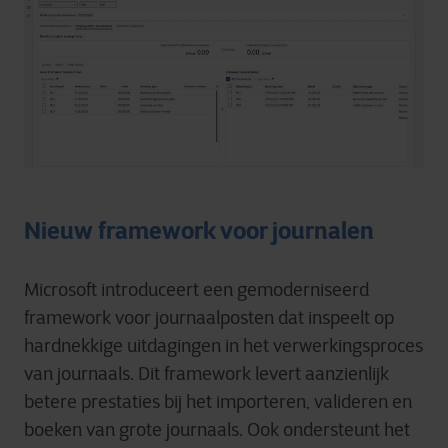
Nieuw framework voor journalen
Microsoft introduceert een gemoderniseerd
framework voor journaalposten dat inspeelt op
hardnekkige uitdagingen in het verwerkingsproces
van journaals. Dit framework levert aanzienlijk
betere prestaties bij het importeren, valideren en
boeken van grote journaals. Ook ondersteunt het