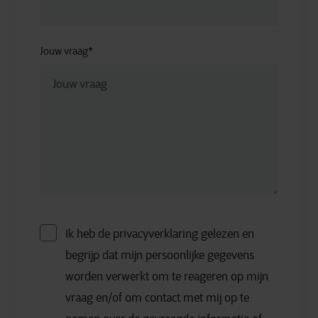
Jouw vraag
*
Ik heb de privacyverklaring gelezen en
begrijp dat mijn persoonlijke gegevens
worden verwerkt om te reageren op mijn
vraag en/of om contact met mij op te