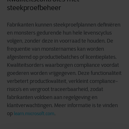
steekproefbeheer
Fabrikanten kunnen steekproefplannen definiëren
en monsters gedurende hun hele levenscyclus
volgen, zonder deze in voorraad te houden. De
frequentie van monsternames kan worden
afgestemd op productiebatches of licentieplates.
Kwaliteitsorders waarborgen compliance voordat
goederen worden vrijgegeven. Deze functionaliteit
verbetert productkwaliteit, verkleint compliance-
risico’s en vergroot traceerbaarheid, zodat
fabrikanten voldoen aan regelgeving en
klantverwachtingen. Meer informatie is te vinden
op
.
learn.microsoft.com