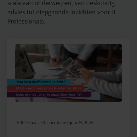
scala aan onderwerpen, van deskundig
advies tot diepgaande inzichten voor IT
Professionals.
ERP
Finance & Operations
juni 29, 2026