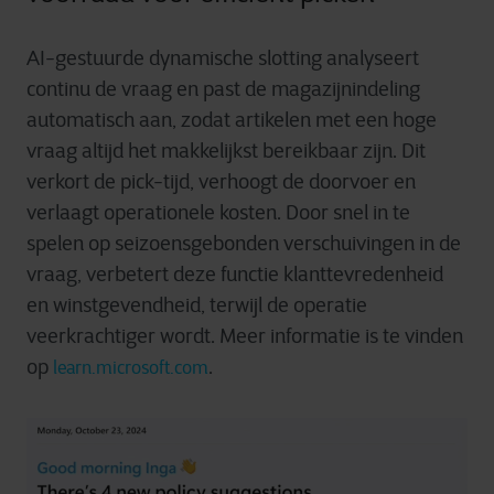
AI-gestuurde dynamische slotting analyseert
continu de vraag en past de magazijnindeling
automatisch aan, zodat artikelen met een hoge
vraag altijd het makkelijkst bereikbaar zijn. Dit
verkort de pick-tijd, verhoogt de doorvoer en
verlaagt operationele kosten. Door snel in te
spelen op seizoensgebonden verschuivingen in de
vraag, verbetert deze functie klanttevredenheid
en winstgevendheid, terwijl de operatie
veerkrachtiger wordt. Meer informatie is te vinden
op
.
learn.microsoft.com