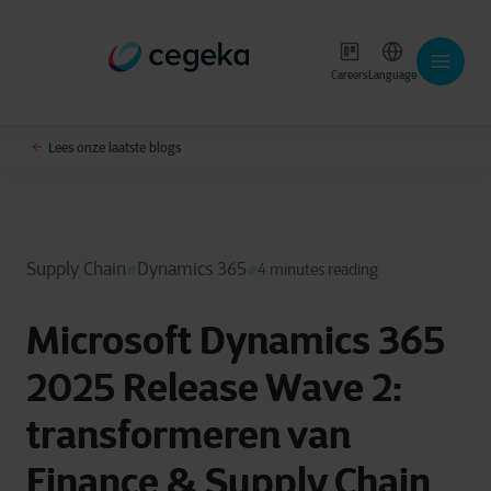
Careers
Language
Lees onze laatste blogs
Supply Chain
Dynamics 365
4 minutes reading
Microsoft Dynamics 365
2025 Release Wave 2:
transformeren van
Finance & Supply Chain