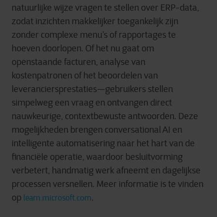
natuurlijke wijze vragen te stellen over ERP-data,
zodat inzichten makkelijker toegankelijk zijn
zonder complexe menu’s of rapportages te
hoeven doorlopen. Of het nu gaat om
openstaande facturen, analyse van
kostenpatronen of het beoordelen van
leveranciersprestaties—gebruikers stellen
simpelweg een vraag en ontvangen direct
nauwkeurige, contextbewuste antwoorden. Deze
mogelijkheden brengen conversational AI en
intelligente automatisering naar het hart van de
financiële operatie, waardoor besluitvorming
verbetert, handmatig werk afneemt en dagelijkse
processen versnellen. Meer informatie is te vinden
op
.
learn.microsoft.com