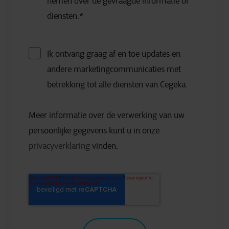
nemen over de gevraagde informatie of
diensten.
*
Ik ontvang graag af en toe updates en
andere marketingcommunicaties met
betrekking tot alle diensten van Cegeka.
Meer informatie over de verwerking van uw
persoonlijke gegevens kunt u in onze
privacyverklaring
vinden.