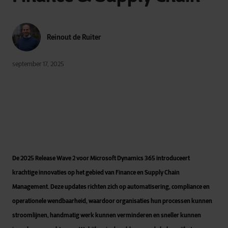
Reinout de Ruiter
september 17, 2025
De 2025 Release Wave 2 voor Microsoft Dynamics 365 introduceert
krachtige innovaties op het gebied van Finance en Supply Chain
Management. Deze updates richten zich op automatisering, compliance en
operationele wendbaarheid, waardoor organisaties hun processen kunnen
stroomlijnen, handmatig werk kunnen verminderen en sneller kunnen