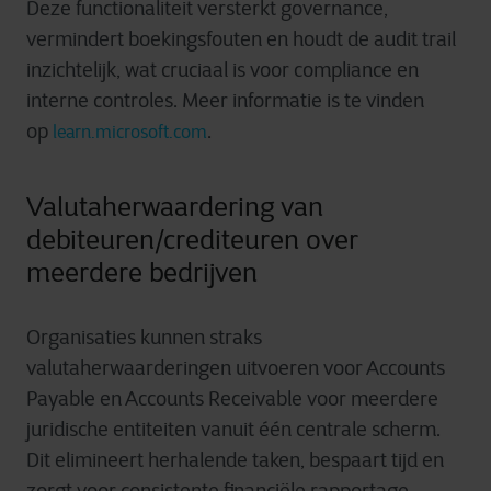
Deze functionaliteit versterkt governance,
vermindert boekingsfouten en houdt de audit trail
inzichtelijk, wat cruciaal is voor compliance en
interne controles. Meer informatie is te vinden
op
.
learn.microsoft.com
Valutaherwaardering van
debiteuren/crediteuren over
meerdere bedrijven
Organisaties kunnen straks
valutaherwaarderingen uitvoeren voor Accounts
Payable en Accounts Receivable voor meerdere
juridische entiteiten vanuit één centrale scherm.
Dit elimineert herhalende taken, bespaart tijd en
zorgt voor consistente financiële rapportage