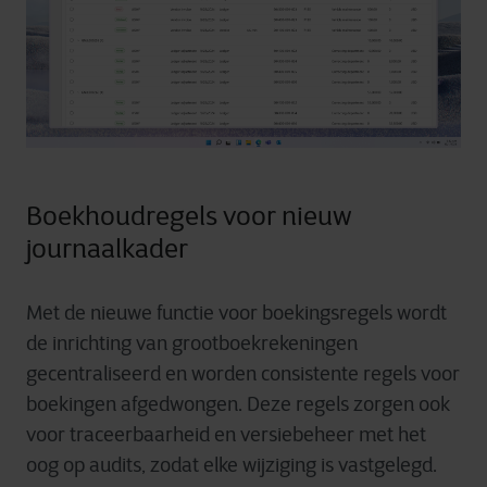
Boekhoudregels voor nieuw
journaalkader
Met de nieuwe functie voor boekingsregels wordt
de inrichting van grootboekrekeningen
gecentraliseerd en worden consistente regels voor
boekingen afgedwongen. Deze regels zorgen ook
voor traceerbaarheid en versiebeheer met het
oog op audits, zodat elke wijziging is vastgelegd.