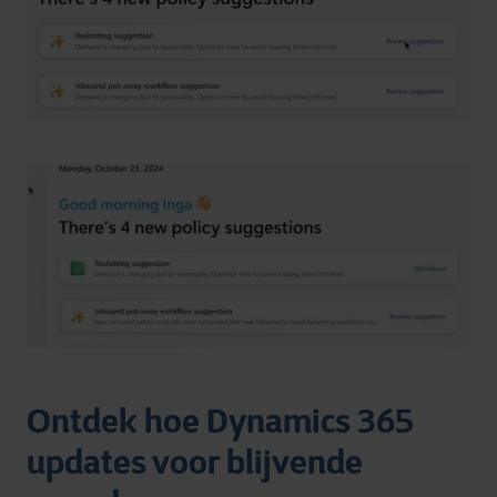
Ontdek hoe Dynamics 365
updates voor blijvende