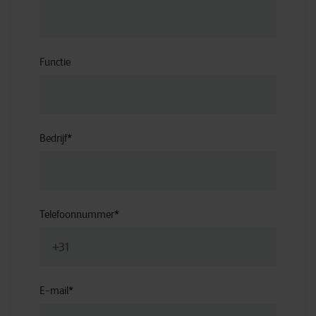
Functie
Bedrijf
*
Telefoonnummer
*
E-mail
*