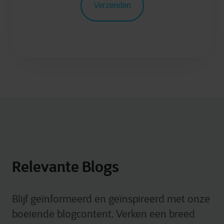
Relevante Blogs
Blijf geïnformeerd en geïnspireerd met onze
boeiende blogcontent. Verken een breed