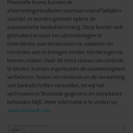
Financiële teams kunnen de
afstemmingsresultaten voortaan vooraf bekijken
voordat ze worden geboekt tijdens de
automatische bankafstemming. Deze functie stelt
gebruikers in staat om uitzonderingen te
controleren, overeenkomsten te valideren en
correcties aan te brengen zonder storneringen te
hoeven maken. Door dit extra niveau van controle
te bieden, kunnen organisaties de nauwkeurigheid
verbeteren, fouten verminderen en de verwerking
van bankafschriften versnellen, terwijl het
vertrouwen in financiële gegevens en compliance
behouden blijft. Meer informatie is te vinden op
.
learn.microsoft.com