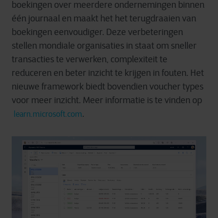
boekingen over meerdere ondernemingen binnen
één journaal en maakt het het terugdraaien van
boekingen eenvoudiger. Deze verbeteringen
stellen mondiale organisaties in staat om sneller
transacties te verwerken, complexiteit te
reduceren en beter inzicht te krijgen in fouten. Het
nieuwe framework biedt bovendien voucher types
voor meer inzicht. Meer informatie is te vinden op
.
learn.microsoft.com