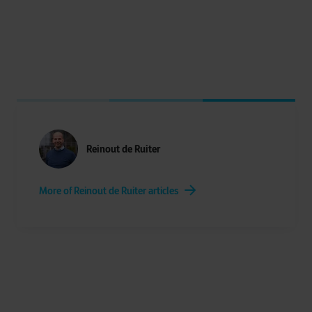
Reinout de Ruiter
More of Reinout de Ruiter articles