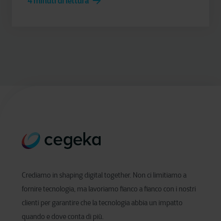
4 minuti di lettura
Crediamo in shaping digital together. Non ci limitiamo a
fornire tecnologia, ma lavoriamo fianco a fianco con i nostri
clienti per garantire che la tecnologia abbia un impatto
quando e dove conta di più.