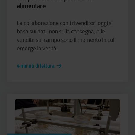
alimentare
La collaborazione con i rivenditori oggi si
basa sui dati, non sulla consegna, e le
vendite sul campo sono il momento in cui
emerge la verità.
4 minuti di lettura