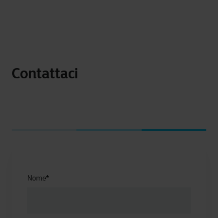
Contattaci
Nome
*