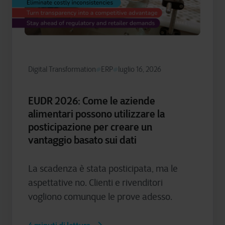
Digital Transformation
ERP
luglio 16, 2026
EUDR 2026: Come le aziende
alimentari possono utilizzare la
posticipazione per creare un
vantaggio basato sui dati
La scadenza è stata posticipata, ma le
aspettative no. Clienti e rivenditori
vogliono comunque le prove adesso.