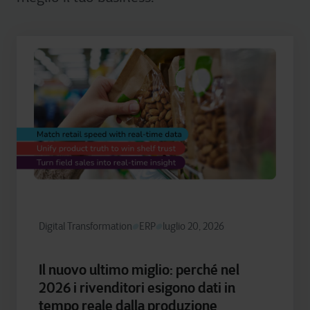
Digital Transformation
ERP
luglio 20, 2026
Il nuovo ultimo miglio: perché nel
2026 i rivenditori esigono dati in
tempo reale dalla produzione