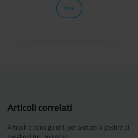
Articoli correlati
Articoli e consigli utili per aiutarti a gestire al
meglio il tuo business.