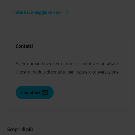
Inizia il tuo viaggio con noi
Contatti
Avete domande o volete entrare in contatto? Contattate
il nostro modulo di contatto per iniziare la conversazione.
Contattaci
Scopri di più