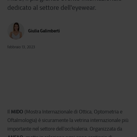
dedicato al settore dell'eyewear.
Giulia Galimberti
febbraio 13, 2023
MIDO
Il
(Mostra Internazionale di Ottica, Optometria e
Oftalmologia) è sicuramente la vetrina internazionale più
importante nel settore dell’occhialeria. Organizzata da