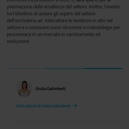
premiazione delle eccellenze del settore. Inoltre, l’evento
ha l’obiettivo di aiutare gli esperti del settore
dell’occhialeria ad intercettare le tendenze in atto nel
settore e a conoscere nuovi strumenti e metodologie per
posizionarsi in un mercato in cambiamento ed
evoluzione.
Giulia Galimberti
Altri articoli di Giulia Galimberti