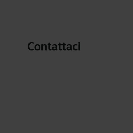
Contattaci