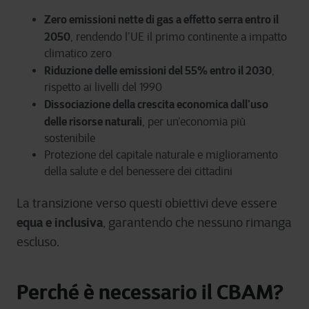
Zero emissioni nette di gas a effetto serra entro il
2050
, rendendo l’UE il primo continente a impatto
climatico zero
Riduzione delle emissioni del 55% entro il 2030
,
rispetto ai livelli del 1990
Dissociazione della crescita economica dall’uso
delle risorse naturali
, per un’economia più
sostenibile
Protezione del capitale naturale e miglioramento
della salute e del benessere dei cittadini
La transizione verso questi obiettivi deve essere
equa e inclusiva
, garantendo che nessuno rimanga
escluso.
Perché è necessario il CBAM?