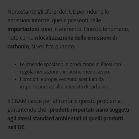
Nonostante gli sforzi dell’UE per ridurre le
emissioni interne, quelle presenti nelle
importazioni
sono in aumento. Questo fenomeno,
rilocalizzazione delle emissioni di
noto come
carbonio
, si verifica quando:
Le aziende spostano la produzione in Paesi con
regolamentazioni climatiche meno severe
I prodotti europei vengono sostituiti da
importazioni ad alta intensità di carbonio
Il CBAM nasce per affrontare questo problema,
prodotti importati siano soggetti
garantendo che i
agli stessi standard ambientali di quelli prodotti
nell’UE
.