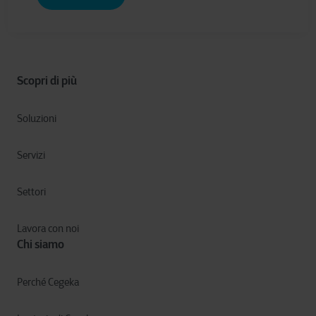
Scopri di più
Soluzioni
Servizi
Settori
Lavora con noi
Chi siamo
Perché Cegeka