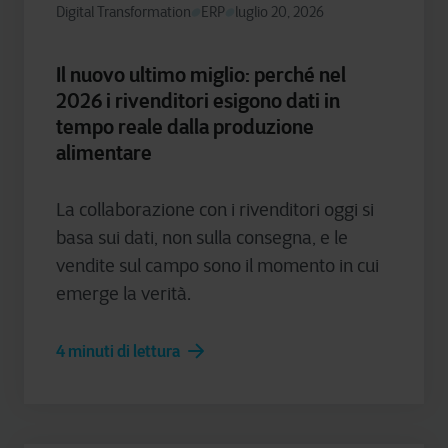
Digital Transformation
ERP
luglio 20, 2026
Il nuovo ultimo miglio: perché nel
2026 i rivenditori esigono dati in
tempo reale dalla produzione
alimentare
La collaborazione con i rivenditori oggi si
basa sui dati, non sulla consegna, e le
vendite sul campo sono il momento in cui
emerge la verità.
4 minuti di lettura