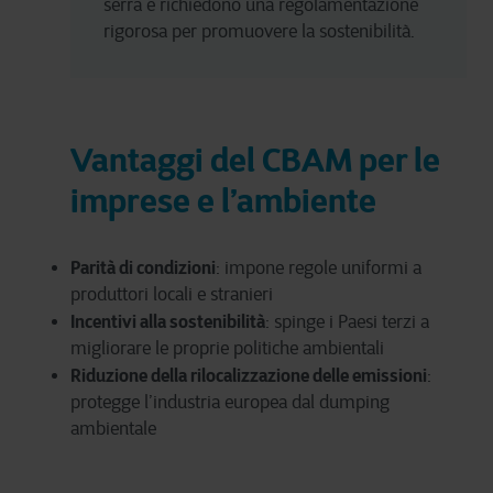
serra e richiedono una regolamentazione 
rigorosa per promuovere la sostenibilità.
Vantaggi del CBAM per le
imprese e l’ambiente
Parità di condizioni
: impone regole uniformi a
produttori locali e stranieri
Incentivi alla sostenibilità
: spinge i Paesi terzi a
migliorare le proprie politiche ambientali
Riduzione della rilocalizzazione delle emissioni
:
protegge l’industria europea dal dumping
ambientale