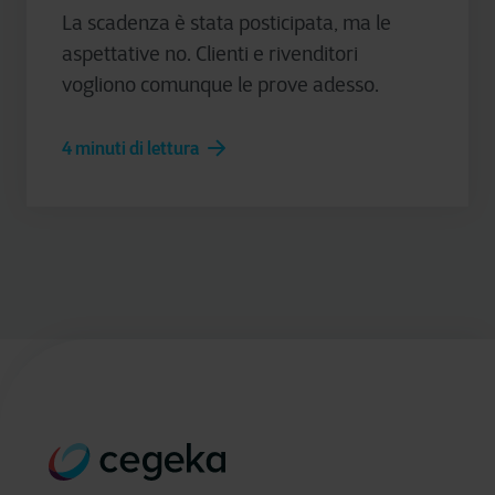
La scadenza è stata posticipata, ma le
aspettative no. Clienti e rivenditori
vogliono comunque le prove adesso.
4 minuti di lettura