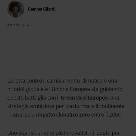
Gemma Gilardi
gennaio 14, 2025
La lotta contro il cambiamento climatico è una
priorità globale e l’Unione Europea sta guidando
Green Deal Europeo
questa battaglia con il
, una
strategia ambiziosa per trasformare il continente
impatto climatico zero
in un’area a
entro il 2050.
Uno degli strumenti più innovativi introdotti per