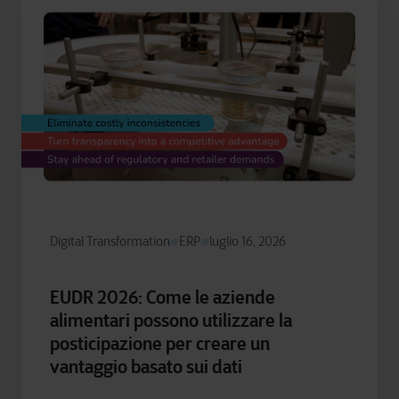
Digital Transformation
ERP
luglio 16, 2026
EUDR 2026: Come le aziende
alimentari possono utilizzare la
posticipazione per creare un
vantaggio basato sui dati