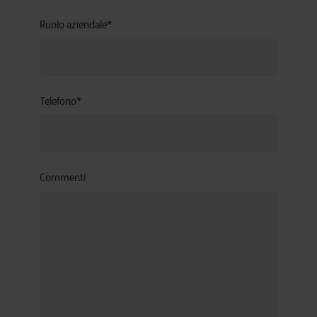
Ruolo aziendale
*
Telefono
*
Commenti