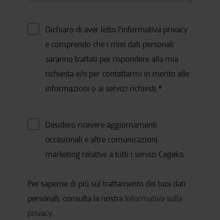
Dichiaro di aver letto l'informativa privacy
e comprendo che i miei dati personali
saranno trattati per rispondere alla mia
richiesta e/o per contattarmi in merito alle
informazioni o ai servizi richiesti.
*
Desidero ricevere aggiornamenti
occasionali e altre comunicazioni
marketing relative a tutti i servizi Cegeka.
Per saperne di più sul trattamento dei tuoi dati
personali, consulta la nostra
Informativa sulla
privacy
.