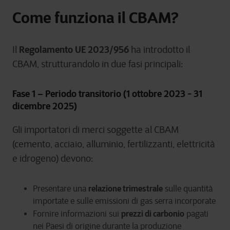
Come funziona il CBAM?
Regolamento UE 2023/956
Il
ha introdotto il
CBAM, strutturandolo in due fasi principali:
Fase 1 – Periodo transitorio (1 ottobre 2023 - 31
dicembre 2025)
Gli importatori di merci soggette al CBAM
(cemento, acciaio, alluminio, fertilizzanti, elettricità
e idrogeno) devono:
relazione trimestrale
Presentare una
sulle quantità
importate e sulle emissioni di gas serra incorporate
prezzi di carbonio
Fornire informazioni sui
pagati
nei Paesi di origine durante la produzione