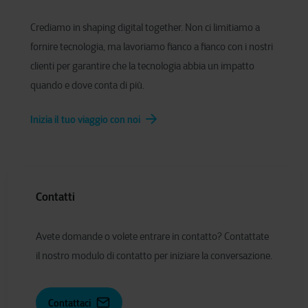
Crediamo in shaping digital together. Non ci limitiamo a
fornire tecnologia, ma lavoriamo fianco a fianco con i nostri
clienti per garantire che la tecnologia abbia un impatto
quando e dove conta di più.
Inizia il tuo viaggio con noi
Contatti
Avete domande o volete entrare in contatto? Contattate
il nostro modulo di contatto per iniziare la conversazione.
Contattaci