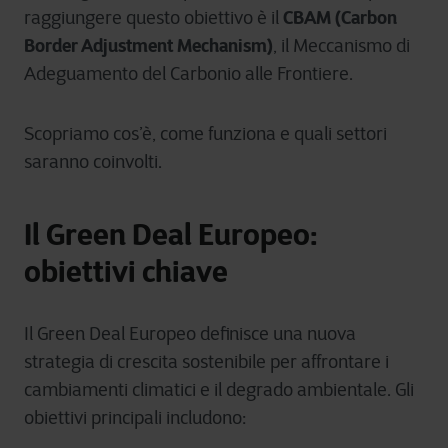
CBAM (Carbon
raggiungere questo obiettivo è il
Border Adjustment Mechanism)
, il Meccanismo di
Adeguamento del Carbonio alle Frontiere.
Scopriamo cos’è, come funziona e quali settori
saranno coinvolti.
Il Green Deal Europeo:
obiettivi chiave
Il Green Deal Europeo definisce una nuova
strategia di crescita sostenibile per affrontare i
cambiamenti climatici e il degrado ambientale. Gli
obiettivi principali includono: