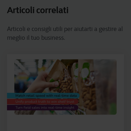
Articoli correlati
Articoli e consigli utili per aiutarti a gestire al
meglio il tuo business.