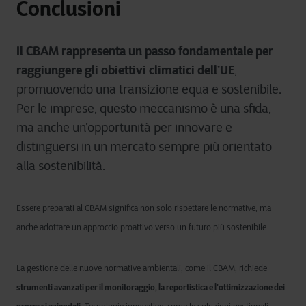
Conclusioni
Il CBAM rappresenta un passo fondamentale per
raggiungere gli obiettivi climatici dell’UE
,
promuovendo una transizione equa e sostenibile.
Per le imprese, questo meccanismo è una sfida,
ma anche un’opportunità per innovare e
distinguersi in un mercato sempre più orientato
alla sostenibilità.
Essere preparati al CBAM significa non solo rispettare le normative, ma
anche adottare un approccio proattivo verso un futuro più sostenibile.
La gestione delle nuove normative ambientali, come il CBAM, richiede
strumenti avanzati per il monitoraggio, la reportistica e l’ottimizzazione dei