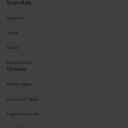
Scopri di più
Soluzioni
Servizi
Settori
Lavora con noi
Chi siamo
Perché Cegeka
La storia di Cegeka
Cegeka e la società