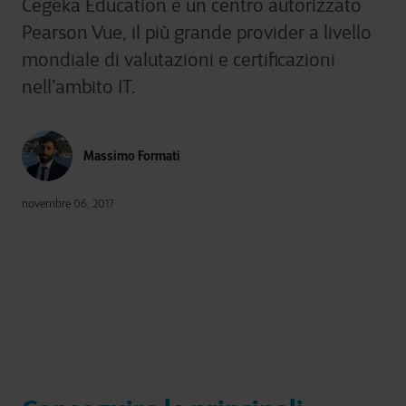
Cegeka Education è un centro autorizzato
Pearson Vue, il più grande provider a livello
mondiale di valutazioni e certificazioni
nell’ambito IT.
Massimo Formati
novembre 06, 2017