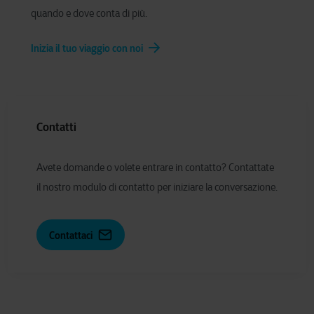
quando e dove conta di più.
Inizia il tuo viaggio con noi
Contatti
Avete domande o volete entrare in contatto? Contattate
il nostro modulo di contatto per iniziare la conversazione.
Contattaci