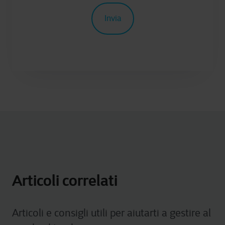
Articoli correlati
Articoli e consigli utili per aiutarti a gestire al