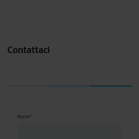
Contattaci
Nome
*