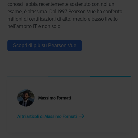
conosci, abbia recentemente sostenuto con noi un
esame, è altissima. Dal 1997 Pearson Vue ha conferito
milioni di certificazioni di alto, medio e basso livello
nell’ambito IT e non solo.
Scopri di più su Pearson Vue
Massimo Formati
Altri articoli di Massimo Formati