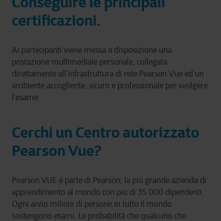
Conseguire le principali
certificazioni.
Ai partecipanti viene messa a disposizione una
postazione multimediale personale, collegata
direttamente all’infrastruttura di rete Pearson Vue ed un
ambiente accogliente, sicuro e professionale per svolgere
l’esame.
Cerchi un Centro autorizzato
Pearson Vue?
Pearson VUE è parte di Pearson, la più grande azienda di
apprendimento al mondo con più di 35.000 dipendenti.
Ogni anno milioni di persone in tutto il mondo
sostengono esami. Le probabilità che qualcuno che