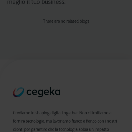
meglio il tuo business.
There are no related blogs
Crediamo in shaping digital together. Non ci limitiamo a
fornire tecnologia, ma lavoriamo fianco a fianco con i nostri
clienti per garantire che la tecnologia abbia un impatto