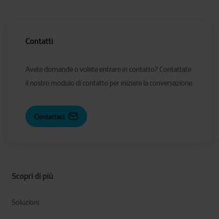
Contatti
Avete domande o volete entrare in contatto? Contattate
il nostro modulo di contatto per iniziare la conversazione.
Contattaci
Scopri di più
Soluzioni