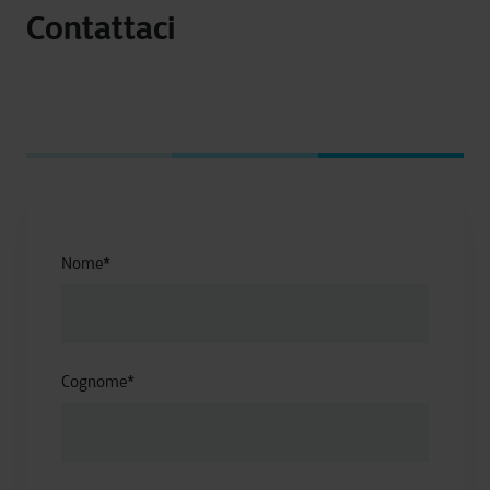
Contattaci
Nome
*
Cognome
*