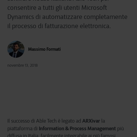
consentire a tutti gli utenti Microsoft
Dynamics di automatizzare completamente
il processo di fatturazione elettronica.
Massimo Formati
novembre 13, 2018
ARXivar
Il successo di Able Tech è legato ad
la
Information & Process Management
piattaforma di
più
diffusa in Italia, facilmente integrabile ai più famosi