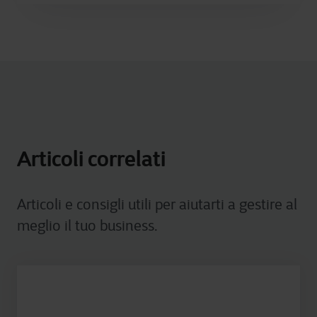
Articoli correlati
Articoli e consigli utili per aiutarti a gestire al
meglio il tuo business.