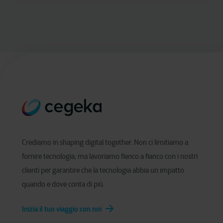
Crediamo in shaping digital together. Non ci limitiamo a
fornire tecnologia, ma lavoriamo fianco a fianco con i nostri
clienti per garantire che la tecnologia abbia un impatto
quando e dove conta di più.
Inizia il tuo viaggio con noi