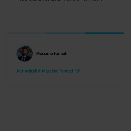
Massimo Formati
Altri articoli di Massimo Formati