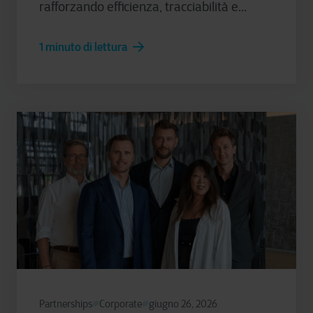
rafforzando efficienza, tracciabilità e...
1 minuto di lettura
Partnerships
Corporate
giugno 26, 2026