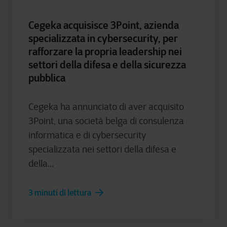
Cegeka acquisisce 3Point, azienda
specializzata in cybersecurity, per
rafforzare la propria leadership nei
settori della difesa e della sicurezza
pubblica
Cegeka ha annunciato di aver acquisito
3Point, una società belga di consulenza
informatica e di cybersecurity
specializzata nei settori della difesa e
della...
3 minuti di lettura