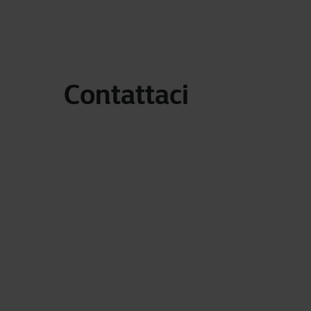
Contattaci