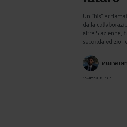
Un “bis” acclamat
dalla collaborazi
altre 5 aziende, 
seconda edizione
Massimo Form
novembre 10, 2017