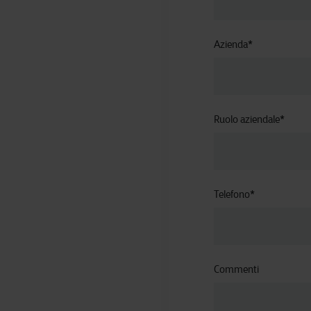
Azienda
*
Ruolo aziendale
*
Telefono
*
Commenti