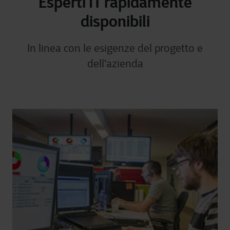
Esperti IT rapidamente
disponibili
In linea con le esigenze del progetto e
dell'azienda