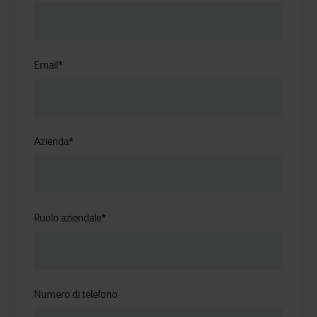
Email
*
Azienda
*
Ruolo aziendale
*
Numero di telefono