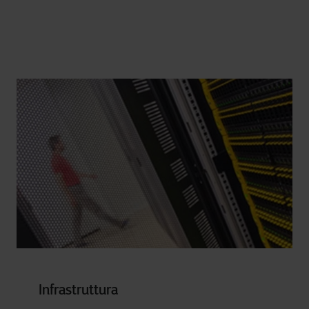
Infrastruttura