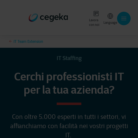
Lavora
Language
con noi
IT Team Extension
IT Staffing
Cerchi professionisti IT
per la tua azienda?
Con oltre 5.000 esperti in tutti i settori, vi
affianchiamo con facilità nei vostri progetti
IT.