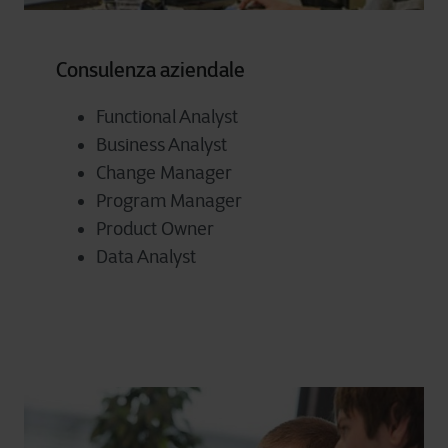
Consulenza aziendale
Functional Analyst
Business Analyst
Change Manager
Program Manager
Product Owner
Data Analyst