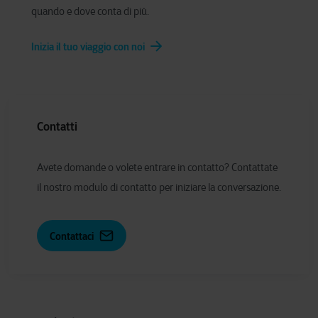
quando e dove conta di più.
Inizia il tuo viaggio con noi
Contatti
Avete domande o volete entrare in contatto? Contattate
il nostro modulo di contatto per iniziare la conversazione.
Contattaci