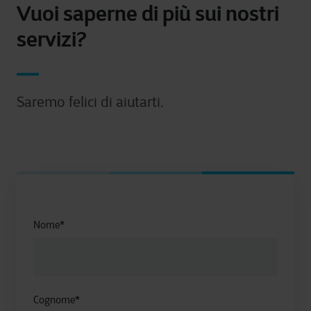
Vuoi saperne di più sui nostri
servizi?
Saremo felici di aiutarti.
Nome
*
Cognome
*