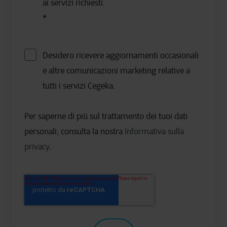
ai servizi richiesti.
*
Desidero ricevere aggiornamenti occasionali
e altre comunicazioni marketing relative a
tutti i servizi Cegeka.
Per saperne di più sul trattamento dei tuoi dati
personali, consulta la nostra
Informativa sulla
privacy
.