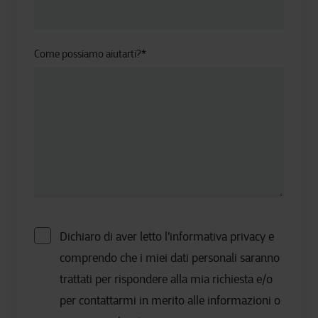
Come possiamo aiutarti?
*
Dichiaro di aver letto l'informativa privacy e
comprendo che i miei dati personali saranno
trattati per rispondere alla mia richiesta e/o
per contattarmi in merito alle informazioni o