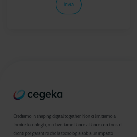
Crediamo in shaping digital together. Non ci limitiamo a
fornire tecnologia, ma lavoriamo fianco a fianco con i nostri
clienti per garantire che la tecnologia abbia un impatto