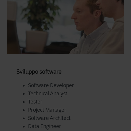
Sviluppo software
Software Developer
Technical Analyst
Tester
Project Manager
Software Architect
Data Engineer