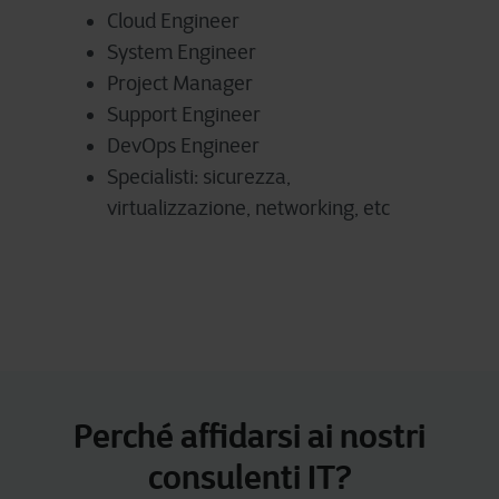
Cloud Engineer
System Engineer
Project Manager
Support Engineer
DevOps Engineer
Specialisti: sicurezza,
virtualizzazione, networking, etc
Perché affidarsi ai nostri
consulenti IT?