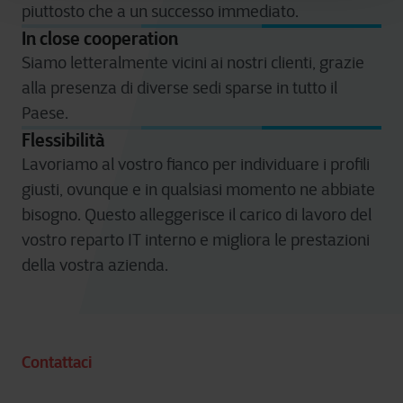
piuttosto che a un successo immediato.
In close cooperation
Siamo letteralmente vicini ai nostri clienti, grazie
alla presenza di diverse sedi sparse in tutto il
Paese.
Flessibilità
Lavoriamo al vostro fianco per individuare i profili
giusti, ovunque e in qualsiasi momento ne abbiate
bisogno. Questo alleggerisce il carico di lavoro del
vostro reparto IT interno e migliora le prestazioni
della vostra azienda.
Contattaci