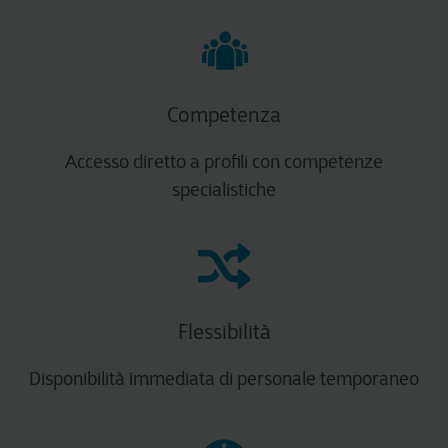
Competenza
Accesso diretto a profili con competenze
specialistiche
Flessibilità
Disponibilità immediata di personale temporaneo