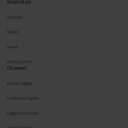
Scopri di più
Soluzioni
Servizi
Settori
Lavora con noi
Chi siamo
Perché Cegeka
La storia di Cegeka
Cegeka e la società