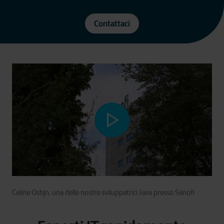
Contattaci