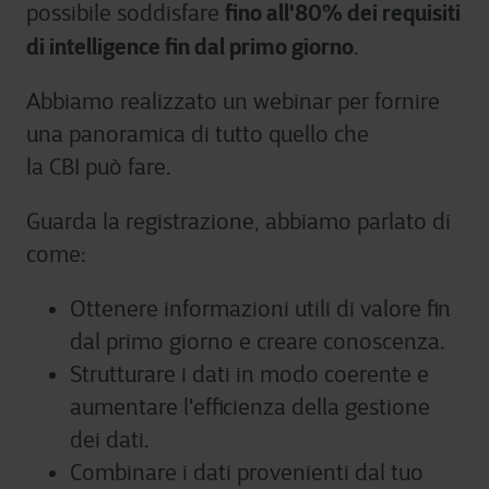
fino all'80% dei requisiti
possibile soddisfare
di intelligence fin dal primo giorno
.
Abbiamo realizzato un webinar per fornire
una panoramica di tutto quello che
la
CBI
può fare.
Guarda la registrazione, abbiamo parlato di
come:
Ottenere informazioni utili di valore fin
dal primo giorno e creare conoscenza.
Strutturare i dati in modo coerente e
aumentare l'efficienza della gestione
dei dati.
Combinare i dati provenienti dal tuo