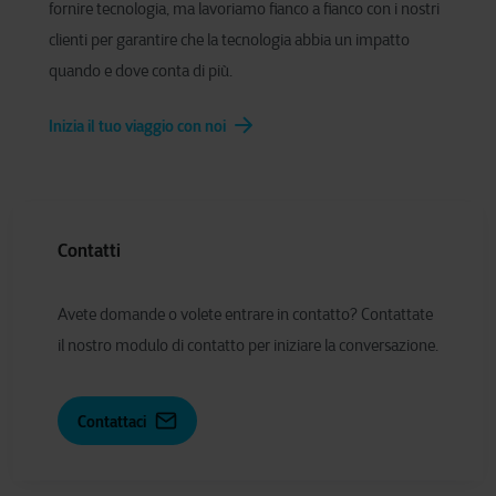
fornire tecnologia, ma lavoriamo fianco a fianco con i nostri
clienti per garantire che la tecnologia abbia un impatto
quando e dove conta di più.
Inizia il tuo viaggio con noi
Contatti
Avete domande o volete entrare in contatto? Contattate
il nostro modulo di contatto per iniziare la conversazione.
Contattaci