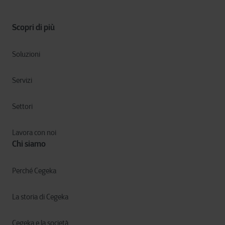
Scopri di più
Soluzioni
Servizi
Settori
Lavora con noi
Chi siamo
Perché Cegeka
La storia di Cegeka
Cegeka e la società