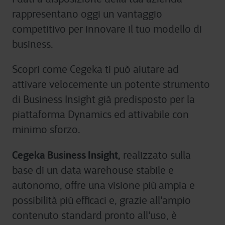
rappresentano oggi un vantaggio
competitivo per innovare il tuo modello di
business.
Scopri come Cegeka ti può aiutare ad
attivare velocemente un potente strumento
di Business Insight già predisposto per la
piattaforma Dynamics ed attivabile con
minimo sforzo.
Cegeka Business Insight,
realizzato sulla
base di un data warehouse stabile e
autonomo, offre una visione più ampia e
possibilità più efficaci e, grazie all'ampio
contenuto standard pronto all'uso, è