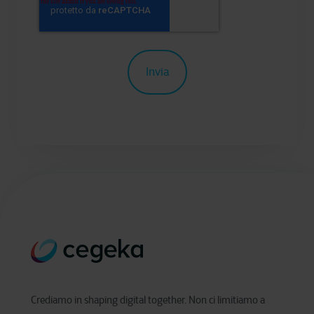
Crediamo in shaping digital together. Non ci limitiamo a