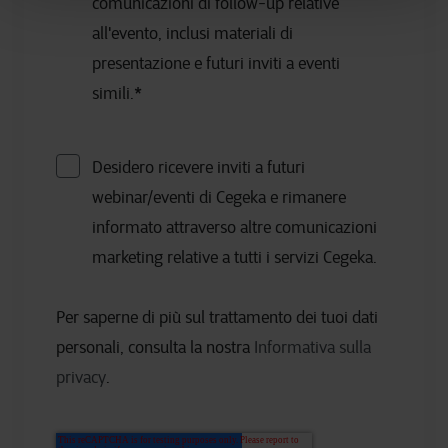
comunicazioni di follow-up relative
all'evento, inclusi materiali di
presentazione e futuri inviti a eventi
simili.
*
Desidero ricevere inviti a futuri
webinar/eventi di Cegeka e rimanere
informato attraverso altre comunicazioni
marketing relative a tutti i servizi Cegeka.
Per saperne di più sul trattamento dei tuoi dati
personali, consulta la nostra
Informativa sulla
privacy
.