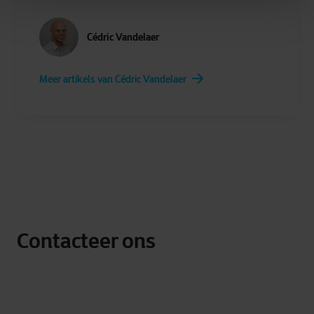
Cédric Vandelaer
Meer artikels van Cédric Vandelaer
Contacteer ons