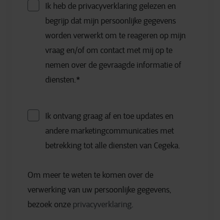
Ik heb de privacyverklaring gelezen en
begrijp dat mijn persoonlijke gegevens
worden verwerkt om te reageren op mijn
vraag en/of om contact met mij op te
nemen over de gevraagde informatie of
diensten.
*
Ik ontvang graag af en toe updates en
andere marketingcommunicaties met
betrekking tot alle diensten van Cegeka.
Om meer te weten te komen over de
verwerking van uw persoonlijke gegevens,
bezoek onze
privacyverklaring
.