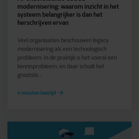
modernisering: waarom inzicht in het
systeem belangrijker is dan het
herschrijven ervan
Veel organisaties beschouwen legacy
modernisering als een technologisch
probleem. In de praktijk is het vooral een
kennisprobleem, en daar schuilt het
grootste...
4 minuten leestijd