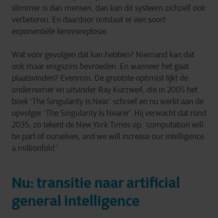
slimmer is dan mensen, dan kan dit systeem zichzelf ook
verbeteren. En daardoor ontstaat er een soort
exponentiële kennisexplosie.
Wat voor gevolgen dat kan hebben? Niemand kan dat
ook maar enigszins bevroeden. En wanneer het gaat
plaatsvinden? Evenmin. De grootste optimist lijkt de
ondernemer en uitvinder Ray Kurzweil, die in 2005 het
boek ‘The Singularity Is Near’ schreef en nu werkt aan de
opvolger ‘The Singularity Is Nearer’. Hij verwacht dat rond
2035, zo tekent de New York Times op, ‘computation will
be part of ourselves, and we will increase our intelligence
a millionfold.’
Nu: transitie naar artificial
general intelligence