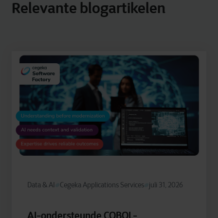
Relevante blogartikelen
Data & AI
Cegeka Applications Services
juli 31, 2026
AI-ondersteunde COBOL-