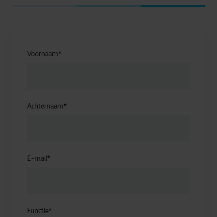
Voornaam
*
Achternaam
*
E-mail
*
Functie
*