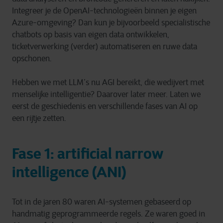
Integreer je de OpenAI-technologieën binnen je eigen
Azure-omgeving? Dan kun je bijvoorbeeld specialistische
chatbots op basis van eigen data ontwikkelen,
ticketverwerking (verder) automatiseren en ruwe data
opschonen.
Hebben we met LLM’s nu AGI bereikt, die wedijvert met
menselijke intelligentie? Daarover later meer. Laten we
eerst de geschiedenis en verschillende fases van AI op
een rijtje zetten.
Fase 1: artificial narrow
intelligence (ANI)
Tot in de jaren 80 waren AI-systemen gebaseerd op
handmatig geprogrammeerde regels. Ze waren goed in