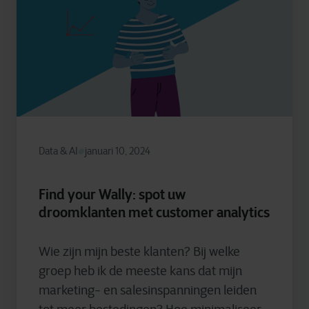
Data & AI
januari 10, 2024
Find your Wally: spot uw
droomklanten met customer analytics
Wie zijn mijn beste klanten? Bij welke
groep heb ik de meeste kans dat mijn
marketing- en salesinspanningen leiden