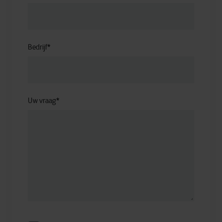
Bedrijf
*
Uw vraag
*