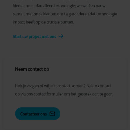
bieden meer dan alleen technologie; we werken nauw
samen met onze klanten om te garanderen dat technologie
impact heeft op de cruciale punten.
Start uw project met ons
Neem contact op
Heb je vragen of wil je in contact komen? Neem contact
op via ons contactformulier om het gesprek aan te gaan.
Contacteer ons