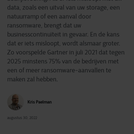
data, zoals een uitval van uw storage, een
natuurramp of een aanval door
ransomware, brengt dat uw
businesscontinuïteit in gevaar. En de kans
dat er iets misloopt, wordt alsmaar groter.
Zo voorspelde Gartner in juli 2021 dat tegen
2025 minstens 75% van de bedrijven met
een of meer ransomware-aanvallen te
maken zal hebben.
Kris Paelman
augustus 30, 2022