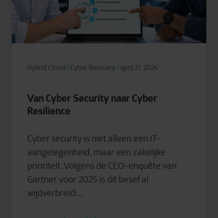
Hybrid Cloud
Cyber Recovery
april 21, 2026
Van Cyber Security naar Cyber
Resilience
Cyber security is niet alleen een IT-
aangelegenheid, maar een zakelijke
prioriteit. Volgens de CEO-enquête van
Gartner voor 2025 is dit besef al
wijdverbreid:...