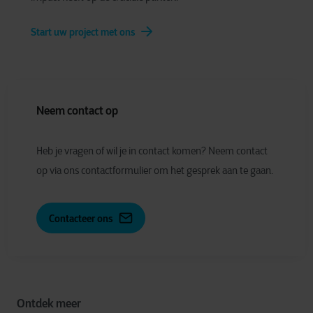
Start uw project met ons
Neem contact op
Heb je vragen of wil je in contact komen? Neem contact
op via ons contactformulier om het gesprek aan te gaan.
Contacteer ons
Ontdek meer