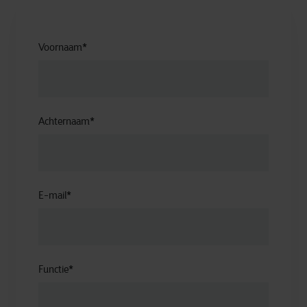
Voornaam
*
Achternaam
*
E-mail
*
Functie
*