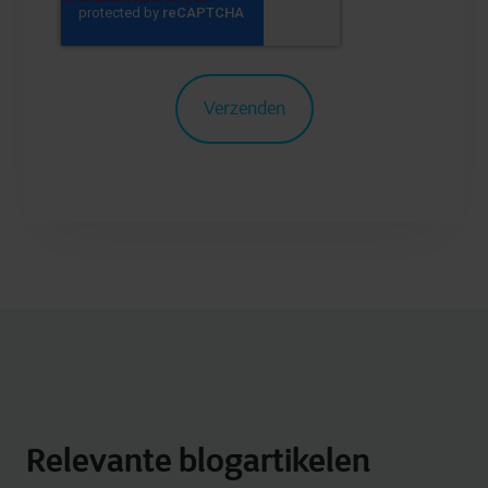
Relevante blogartikelen