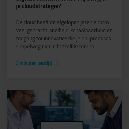
je cloudstrategie?
De cloud heeft de afgelopen jaren enorm
veel gebracht: snelheid, schaalbaarheid en
toegang tot innovaties die je on-premises
simpelweg niet in hetzelfde tempo...
3 minuten leestijd