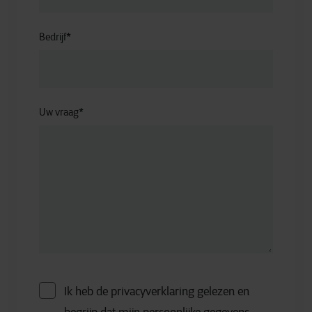
Bedrijf
*
Uw vraag
*
Ik heb de privacyverklaring gelezen en