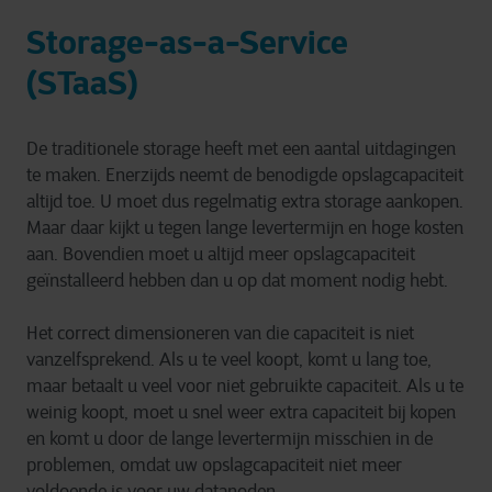
Storage-as-a-Service
(STaaS)
De traditionele storage heeft met een aantal uitdagingen
te maken. Enerzijds neemt de benodigde opslagcapaciteit
altijd toe. U moet dus regelmatig extra storage aankopen.
Maar daar kijkt u tegen lange levertermijn en hoge kosten
aan. Bovendien moet u altijd meer opslagcapaciteit
geïnstalleerd hebben dan u op dat moment nodig hebt.
Het correct dimensioneren van die capaciteit is niet
vanzelfsprekend. Als u te veel koopt, komt u lang toe,
maar betaalt u veel voor niet gebruikte capaciteit. Als u te
weinig koopt, moet u snel weer extra capaciteit bij kopen
en komt u door de lange levertermijn misschien in de
problemen, omdat uw opslagcapaciteit niet meer
voldoende is voor uw datanoden.