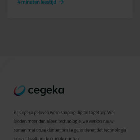
4 minuten leestijd
Bij Cegeka geloven we in shaping digital together. We
bieden meer dan alleen technologie; we werken nauw
samen met onze klanten om te garanderen dat technologie
impact heeft op de cruciale punten.