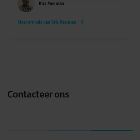
Kris Paelman
Meer artikels van Kris Paelman
Contacteer ons