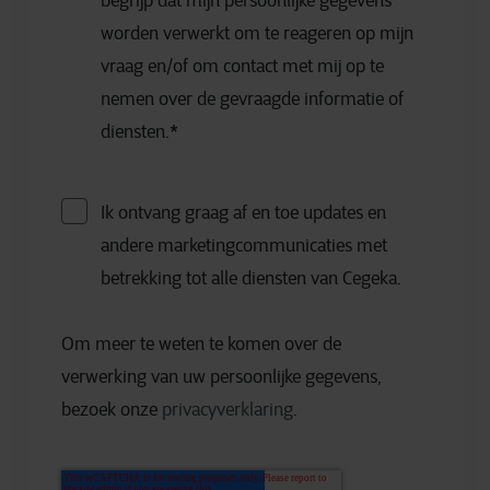
begrijp dat mijn persoonlijke gegevens
worden verwerkt om te reageren op mijn
vraag en/of om contact met mij op te
nemen over de gevraagde informatie of
diensten.
*
Ik ontvang graag af en toe updates en
andere marketingcommunicaties met
betrekking tot alle diensten van Cegeka.
Om meer te weten te komen over de
verwerking van uw persoonlijke gegevens,
bezoek onze
privacyverklaring
.