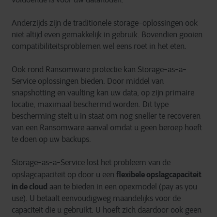
Anderzijds zijn de traditionele storage-oplossingen ook
niet altijd even gemakkelijk in gebruik. Bovendien gooien
compatibiliteitsproblemen wel eens roet in het eten.
Ook rond Ransomware protectie kan Storage-as-a-
Service oplossingen bieden. Door middel van
snapshotting en vaulting kan uw data, op zijn primaire
locatie, maximaal beschermd worden. Dit type
bescherming stelt u in staat om nog sneller te recoveren
van een Ransomware aanval omdat u geen beroep hoeft
te doen op uw backups.
Storage-as-a-Service lost het probleem van de
flexibele opslagcapaciteit
opslagcapaciteit op door u een
in de cloud
aan te bieden in een opexmodel (pay as you
use). U betaalt eenvoudigweg maandelijks voor de
capaciteit die u gebruikt. U hoeft zich daardoor ook geen