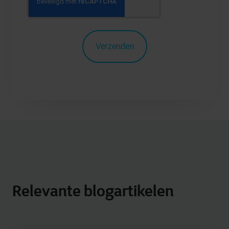
Relevante blogartikelen