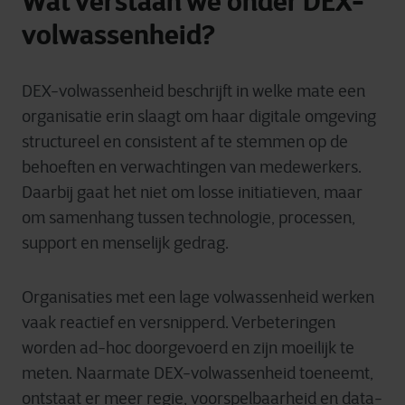
Wat verstaan we onder DEX
-
volwassenheid?
DEX
-volwassenheid beschrijft in welke mate een
organisatie erin slaagt om haar digitale omgeving
structureel en consistent af te stemmen op de
behoeften en verwachtingen van medewerkers.
Daarbij gaat het niet om losse initiatieven, maar
om samenhang tussen technologie, processen,
support en menselijk gedrag.
Organisaties met een lage volwassenheid werken
vaak reactief en versnipperd. Verbeteringen
worden ad-hoc doorgevoerd en zijn moeilijk te
meten. Naarmate DEX
-volwassenheid toeneemt,
ontstaat er meer regie, voorspelbaarheid en data-