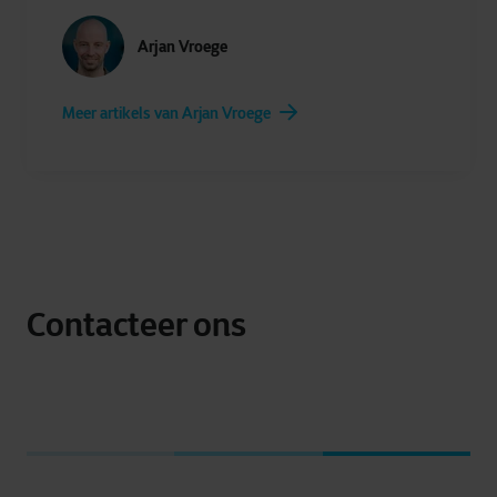
Arjan Vroege
Meer artikels van Arjan Vroege
Contacteer ons