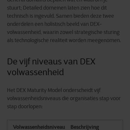
stuurt; Detailed domeinen laten zien hoe dit
technisch is ingevuld. Samen bieden deze twee
onderdelen een holistisch beeld van DEX-
volwassenheid, waarin zowel strategische sturing
als technologische realiteit worden meegenomen.
De vijf niveaus van DEX
volwassenheid
Het DEX Maturity Model onderscheidt vijf
volwassenheidsniveaus die organisaties stap voor
stap doorlopen:
Volwassenheidsniveau
Beschrijving