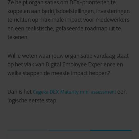
Ze helpt organisaties om DEX-prioriteiten te
koppelen aan bedrijfsdoelstellingen, investeringen
te richten op maximale impact voor medewerkers
en een realistische, gefaseerde roadmap uit te
tekenen.
Wil je weten waar jouw organisatie vandaag staat
op het vlak van Digital Employee Experience en
welke stappen de meeste impact hebben?
Dan is het
een
Cegeka DEX Maturity mini assessment
logische eerste stap.