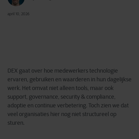
april 10, 2026
DEX gaat over hoe medewerkers technologie
ervaren, gebruiken en waarderen in hun dagelijkse
werk. Het omvat niet alleen tools, maar ook
support, governance, security & compliance,
adoptie en continue verbetering. Toch zien we dat
veel organisaties hier nog niet structureel op
sturen.