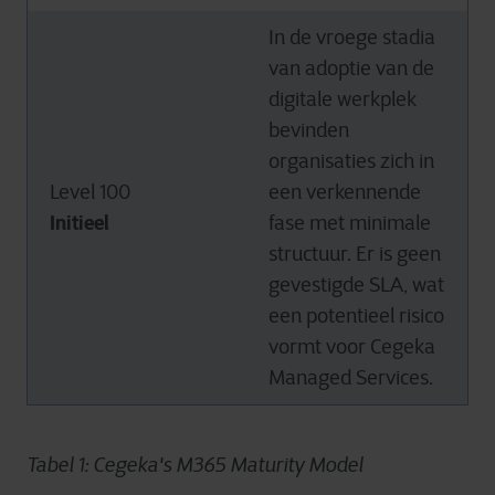
In de vroege stadia
van adoptie van de
digitale werkplek
bevinden
organisaties zich in
Level 100
een verkennende
Initieel
fase met minimale
structuur. Er is geen
gevestigde SLA, wat
een potentieel risico
vormt voor Cegeka
Managed Services.
Tabel 1: Cegeka's M365 Maturity Model