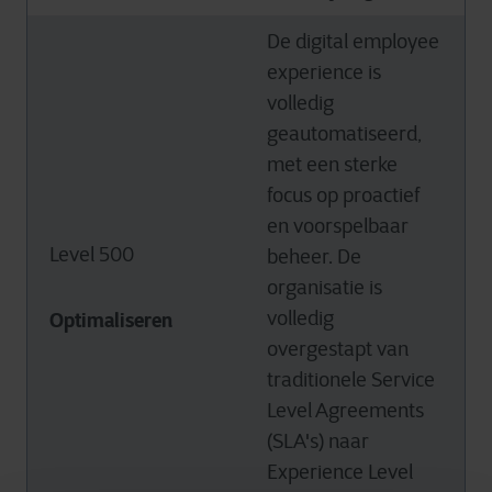
De digital employee
experience is
volledig
geautomatiseerd,
met een sterke
focus op proactief
en voorspelbaar
Level 500
beheer. De
organisatie is
volledig
Optimaliseren
overgestapt van
traditionele Service
Level Agreements
(SLA's) naar
Experience Level