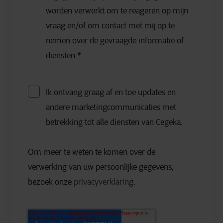
worden verwerkt om te reageren op mijn
vraag en/of om contact met mij op te
nemen over de gevraagde informatie of
diensten.
*
Ik ontvang graag af en toe updates en
andere marketingcommunicaties met
betrekking tot alle diensten van Cegeka.
Om meer te weten te komen over de
verwerking van uw persoonlijke gegevens,
bezoek onze
privacyverklaring
.