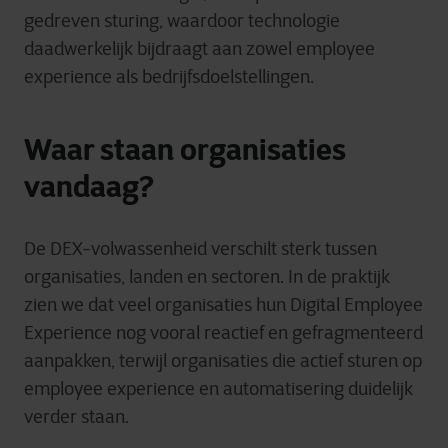
gedreven sturing, waardoor technologie
daadwerkelijk bijdraagt aan zowel employee
experience als bedrijfsdoelstellingen.
Waar staan organisaties
vandaag?
De DEX
-volwassenheid verschilt sterk tussen
organisaties, landen en sectoren. In de praktijk
zien we dat veel organisaties hun Digital Employee
Experience nog vooral reactief en gefragmenteerd
aanpakken, terwijl organisaties die actief sturen op
employee experience en automatisering duidelijk
verder staan.