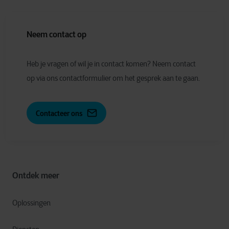
Neem contact op
Heb je vragen of wil je in contact komen? Neem contact
op via ons contactformulier om het gesprek aan te gaan.
Contacteer ons
Ontdek meer
Oplossingen