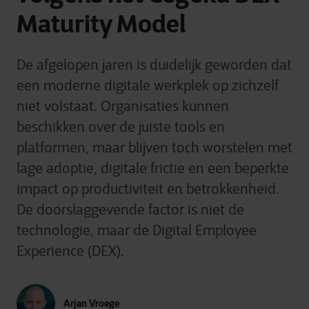
Maturity Model
De afgelopen jaren is duidelijk geworden dat
een moderne digitale werkplek op zichzelf
niet volstaat. Organisaties kunnen
beschikken over de juiste tools en
platformen, maar blijven toch worstelen met
lage adoptie, digitale frictie en een beperkte
impact op productiviteit en betrokkenheid.
De doorslaggevende factor is niet de
technologie, maar de Digital Employee
Experience (DEX).
Arjan Vroege