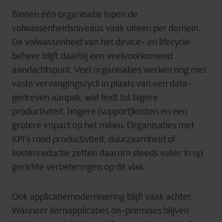
Binnen één organisatie lopen de
volwassenheidsniveaus vaak uiteen per domein.
De volwassenheid van het device
‑
en lifecycle-
beheer blijft daarbij een veelvoorkomend
aandachtspunt. Veel organisaties werken nog met
vaste vervangingscycli in plaats van een data-
gedreven aanpak, wat leidt tot lagere
productiviteit, hogere (support)kosten en een
grotere impact op het milieu. Organisaties met
KPI’s rond productiviteit, duurzaamheid of
kostenreductie zetten daarom steeds vaker in op
gerichte verbeteringen op dit vlak.
Ook applicatiemodernisering blijft vaak achter.
Wanneer kernapplicaties on-premises blijven