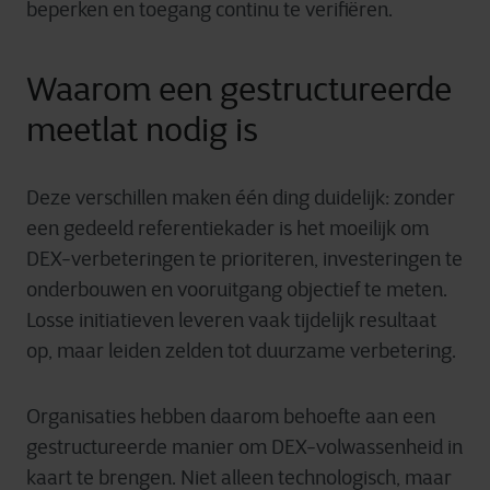
beperken en toegang continu te verifiëren.
Waarom een gestructureerde
meetlat nodig is
Deze verschillen maken één ding duidelijk: zonder
een gedeeld referentiekader is het moeilijk om
DEX-verbeteringen te prioriteren, investeringen te
onderbouwen en vooruitgang objectief te meten.
Losse initiatieven leveren vaak tijdelijk resultaat
op, maar leiden zelden tot duurzame verbetering.
Organisaties hebben daarom behoefte aan een
gestructureerde manier om DEX-volwassenheid in
kaart te brengen. Niet alleen technologisch, maar