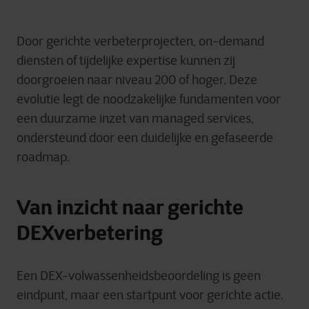
Door gerichte verbeterprojecten, on-demand
diensten of tijdelijke expertise kunnen zij
doorgroeien naar niveau 200 of hoger. Deze
evolutie legt de noodzakelijke fundamenten voor
een duurzame inzet van managed services,
ondersteund door een duidelijke en gefaseerde
roadmap.
Van inzicht naar gerichte
DEXverbetering
Een DEX-volwassenheidsbeoordeling is geen
eindpunt, maar een startpunt voor gerichte actie.