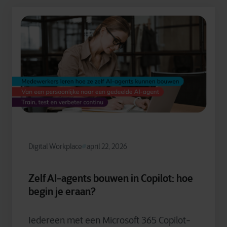
Digital Workplace
april 22, 2026
Zelf AI-agents bouwen in Copilot: hoe
begin je eraan?
Iedereen met een Microsoft 365 Copilot-