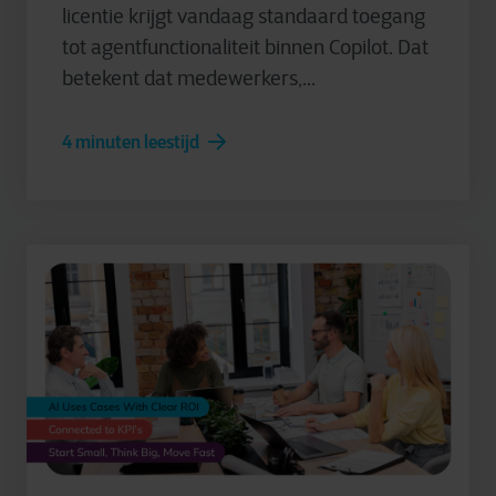
licentie krijgt vandaag standaard toegang
tot agentfunctionaliteit binnen Copilot. Dat
betekent dat medewerkers,...
4 minuten leestijd