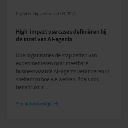
Digital Workplace
maart 03, 2026
High-impact use cases definiëren bij
de inzet van AI-agents
Hoe organisaties de stap zetten van
experimenteren naar meetbare
businesswaarde AI-agents veranderen in
sneltempo hoe we werken. Zoals ook
benadrukt in...
3 minuten leestijd