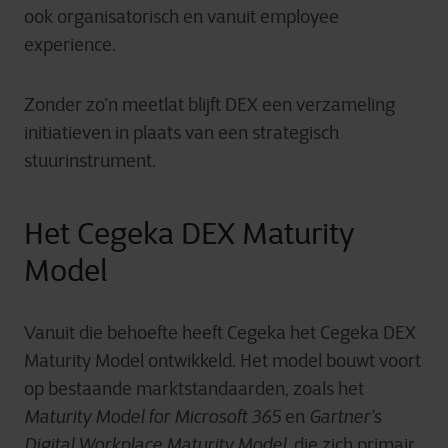
ook organisatorisch en vanuit employee
experience.
Zonder zo’n meetlat blijft DEX een verzameling
initiatieven in plaats van een strategisch
stuurinstrument.
Het Cegeka DEX Maturity
Model
Vanuit die behoefte heeft Cegeka het Cegeka DEX
Maturity Model ontwikkeld. Het model bouwt voort
op bestaande marktstandaarden, zoals het
Maturity Model for Microsoft 365
en
Gartner’s
Digital Workplace Maturity Model
, die zich primair