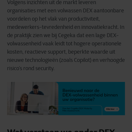
Volgens inzichten uit de markt leveren
organisaties met een volwassen DEX aantoonbare
voordelen op het vlak van productiviteit,
medewerkers-tevredenheid en innovatiekracht. In
de praktijk zien we bij Cegeka dat een lage DEX
-
volwassenheid vaak leidt tot hogere operationele
kosten, reactieve support, beperkte waarde uit
nieuwe technologieën (zoals Copilot) en verhoogde
risico’s rond security.