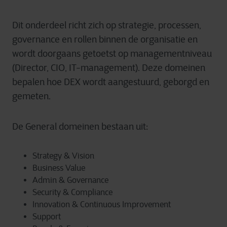
Dit onderdeel richt zich op strategie, processen,
governance en rollen binnen de organisatie en
wordt doorgaans getoetst op managementniveau
(Director, CIO, IT-management). Deze domeinen
bepalen hoe DEX wordt aangestuurd, geborgd en
gemeten.
De General domeinen bestaan uit:
Strategy & Vision
Business Value
Admin & Governance
Security & Compliance
Innovation & Continuous Improvement
Support