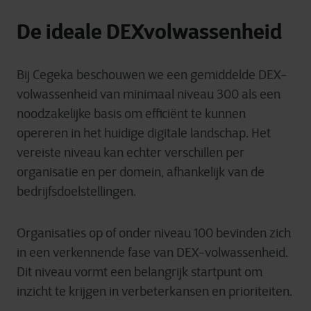
De ideale DEXvolwassenheid
Bij Cegeka beschouwen we een gemiddelde DEX-
volwassenheid van minimaal niveau 300 als een
noodzakelijke basis om efficiënt te kunnen
opereren in het huidige digitale landschap. Het
vereiste niveau kan echter verschillen per
organisatie en per domein, afhankelijk van de
bedrijfsdoelstellingen.
Organisaties op of onder niveau 100 bevinden zich
in een verkennende fase van DEX-volwassenheid.
Dit niveau vormt een belangrijk startpunt om
inzicht te krijgen in verbeterkansen en prioriteiten.