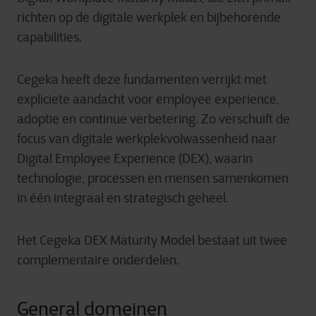
richten op de digitale werkplek en bijbehorende
capabilities.
Cegeka heeft deze fundamenten verrijkt met
expliciete aandacht voor employee experience,
adoptie en continue verbetering. Zo verschuift de
focus van digitale werkplekvolwassenheid naar
Digital Employee Experience (DEX), waarin
technologie, processen en mensen samenkomen
in één integraal en strategisch geheel.
Het Cegeka DEX Maturity Model bestaat uit twee
complementaire onderdelen.
General domeinen