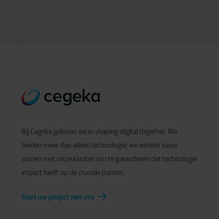
Bij Cegeka geloven we in shaping digital together. We
bieden meer dan alleen technologie; we werken nauw
samen met onze klanten om te garanderen dat technologie
impact heeft op de cruciale punten.
Start uw project met ons