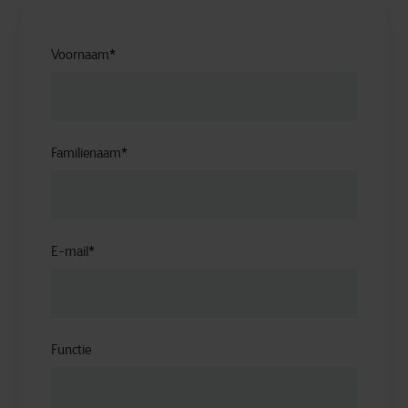
Voornaam
*
Familienaam
*
E-mail
*
Functie