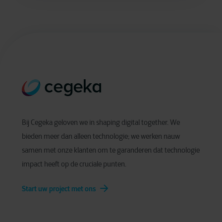
Bij Cegeka geloven we in shaping digital together. We
bieden meer dan alleen technologie; we werken nauw
samen met onze klanten om te garanderen dat technologie
impact heeft op de cruciale punten.
Start uw project met ons