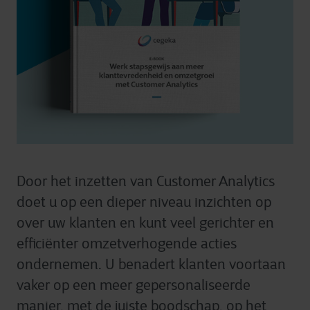
Door het inzetten van Customer Analytics
doet u op een dieper niveau inzichten op
over uw klanten en kunt veel gerichter en
efficiënter omzetverhogende acties
ondernemen. U benadert klanten voortaan
vaker op een meer gepersonaliseerde
manier, met de juiste boodschap, op het