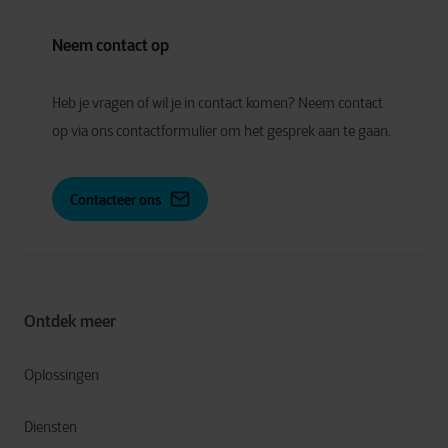
Neem contact op
Heb je vragen of wil je in contact komen? Neem contact
op via ons contactformulier om het gesprek aan te gaan.
Contacteer ons
Ontdek meer
Oplossingen
Diensten