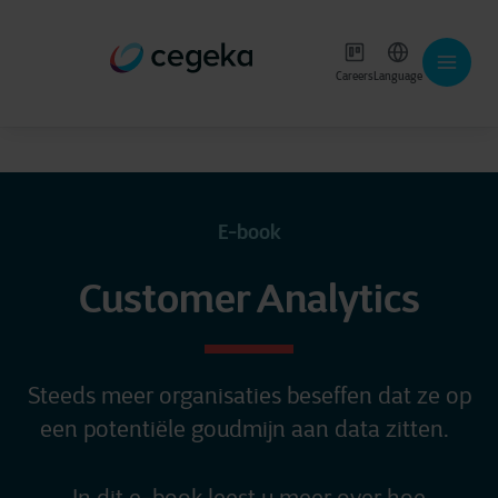
Careers
Language
E-book
Customer Analytics
Steeds meer organisaties beseffen dat ze op
een potentiële goudmijn aan data zitten.