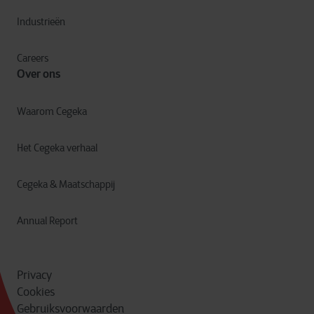
Industrieën
Careers
Over ons
Waarom Cegeka
Het Cegeka verhaal
Cegeka & Maatschappij
Annual Report
Privacy
Cookies
Gebruiksvoorwaarden