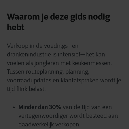
Waarom je deze gids nodig
hebt
Verkoop in de voedings- en
drankenindustrie is intensief—het kan
voelen als jongleren met keukenmessen.
Tussen routeplanning, planning,
voorraadupdates en klantafspraken wordt je
tijd flink belast.
Minder dan 30%
van de tijd van een
vertegenwoordiger wordt besteed aan
daadwerkelijk verkopen.