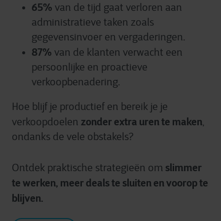
65%
van de tijd gaat verloren aan
administratieve taken zoals
gegevensinvoer en vergaderingen.
87%
van de klanten verwacht een
persoonlijke en proactieve
verkoopbenadering.
Hoe blijf je productief en bereik je je
zonder extra uren te maken
verkoopdoelen
,
ondanks de vele obstakels?
slimmer
Ontdek praktische strategieën om
te werken, meer deals te sluiten en voorop te
blijven.