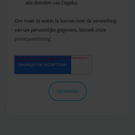
alle diensten van Cegeka.
Om meer te weten te komen over de verwerking
van uw persoonlijke gegevens, bezoek onze
privacyverklaring.