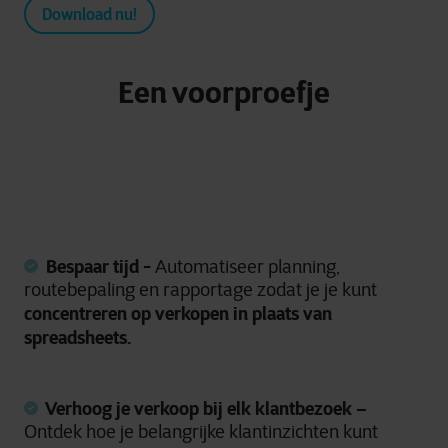
Download nu!
Een voorproefje
Bespaar tijd -
Automatiseer planning,
routebepaling en rapportage zodat je je kunt
concentreren op verkopen in plaats van
spreadsheets.
Verhoog je verkoop bij elk klantbezoek –
Ontdek hoe je belangrijke klantinzichten kunt