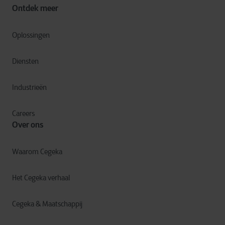
Ontdek meer
Oplossingen
Diensten
Industrieën
Careers
Over ons
Waarom Cegeka
Het Cegeka verhaal
Cegeka & Maatschappij