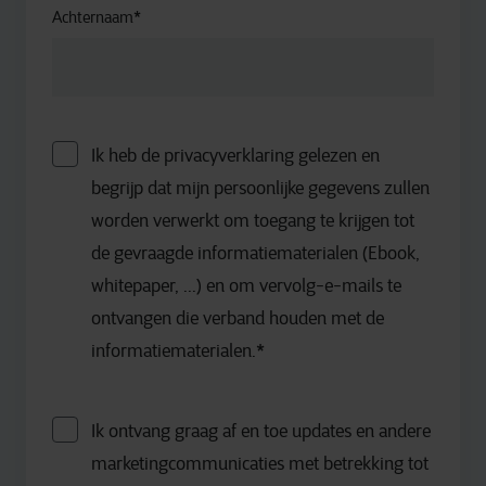
Achternaam
*
Ik heb de privacyverklaring gelezen en
begrijp dat mijn persoonlijke gegevens zullen
worden verwerkt om toegang te krijgen tot
de gevraagde informatiematerialen (Ebook,
whitepaper, ...) en om vervolg-e-mails te
ontvangen die verband houden met de
informatiematerialen.
*
Ik ontvang graag af en toe updates en andere
marketingcommunicaties met betrekking tot