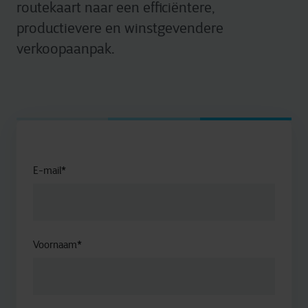
routekaart naar een efficiëntere,
productievere en winstgevendere
verkoopaanpak.
E-mail
*
Voornaam
*