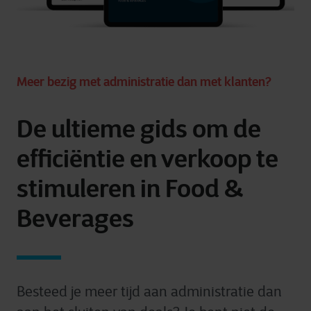
Meer bezig met administratie dan met klanten?
De ultieme gids om de
efficiëntie en verkoop te
stimuleren in Food &
Beverages
Besteed je meer tijd aan administratie dan