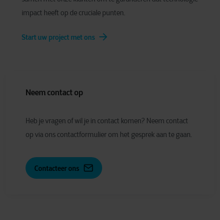
impact heeft op de cruciale punten.
Start uw project met ons
Neem contact op
Heb je vragen of wil je in contact komen? Neem contact
op via ons contactformulier om het gesprek aan te gaan.
Contacteer ons