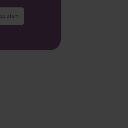
ob alert