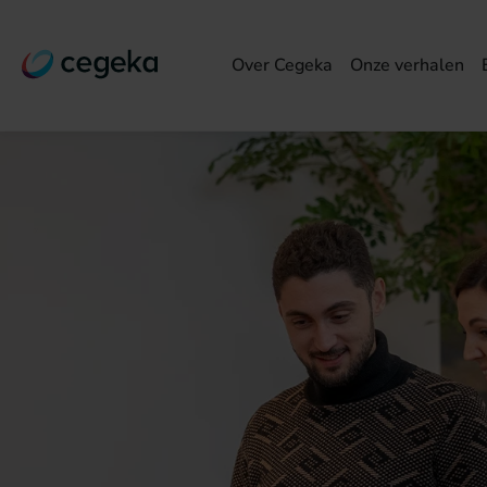
Over Cegeka
Onze verhalen