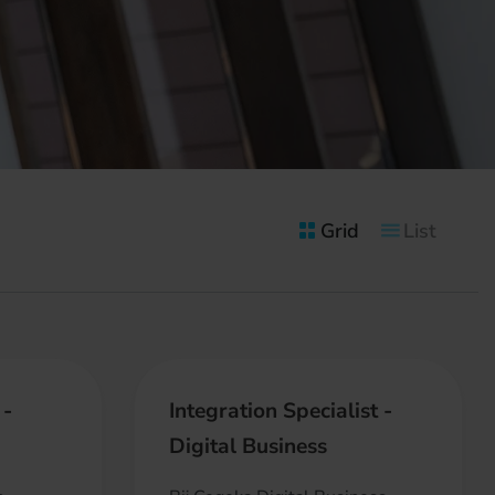
Grid
List
 -
Integration Specialist -
Digital Business