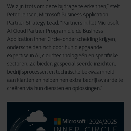
We zijn trots om deze bijdrage te erkennen,” stelt
Peter Jensen, Microsoft Business Application
Partner Strategy Lead. “Partners in het Microsoft
AI Cloud Partner Program die de Business
Application Inner Circle-onderscheiding krijgen,
onderscheiden zich door hun diepgaande
expertise in AI, cloudtechnologieën en specifieke
sectoren. Ze bieden gespecialiseerde inzichten,
bedrijfsprocessen en technische bekwaamheid
aan klanten en helpen hen extra bedrijfswaarde te
creëren via hun diensten en oplossingen.”