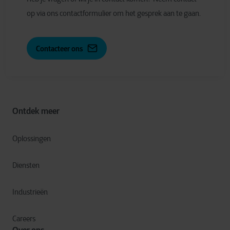
op via ons contactformulier om het gesprek aan te gaan.
Contacteer ons
Ontdek meer
Oplossingen
Diensten
Industrieën
Careers
Over ons