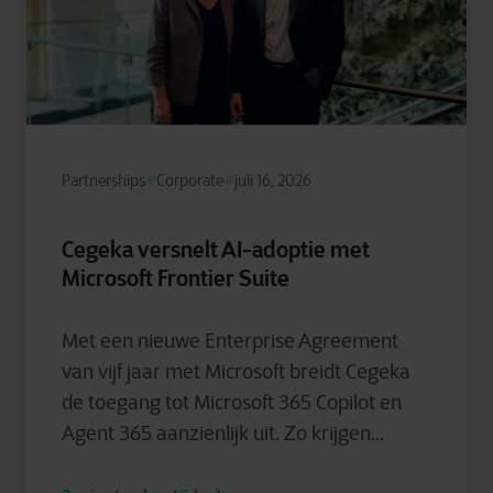
Partnerships
Corporate
juli 16, 2026
Cegeka versnelt AI-adoptie met
Microsoft Frontier Suite
Met een nieuwe Enterprise Agreement
van vijf jaar met Microsoft breidt Cegeka
de toegang tot Microsoft 365 Copilot en
Agent 365 aanzienlijk uit. Zo krijgen...