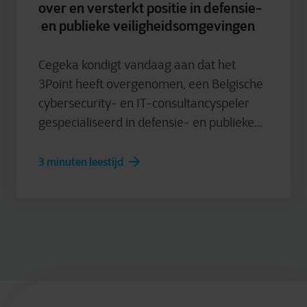
over en versterkt positie in defensie-
en publieke veiligheidsomgevingen
Cegeka kondigt vandaag aan dat het
3Point heeft overgenomen, een Belgische
cybersecurity- en IT-consultancyspeler
gespecialiseerd in defensie- en publieke...
3 minuten leestijd