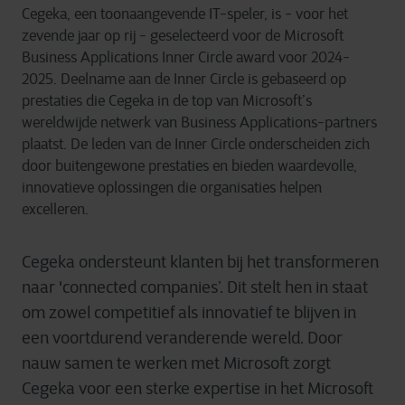
Cegeka, een toonaangevende IT-speler, is - voor het
zevende jaar op rij - geselecteerd voor de
Microsoft
Business Applications Inner Circle award voor 2024-
2025
. Deelname aan de Inner Circle is gebaseerd op
prestaties die Cegeka in de top van Microsoft’s
wereldwijde netwerk van Business Applications-partners
plaatst. De leden van de Inner Circle onderscheiden zich
door buitengewone prestaties en bieden waardevolle,
innovatieve oplossingen die organisaties helpen
excelleren.
Cegeka ondersteunt klanten bij het transformeren
naar 'connected companies’. Dit stelt hen in staat
om zowel competitief als innovatief te blijven in
een voortdurend veranderende wereld. Door
nauw samen te werken met Microsoft zorgt
Cegeka voor een sterke expertise in het Microsoft