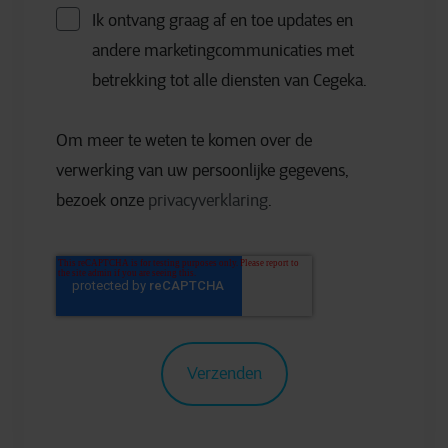
Ik ontvang graag af en toe updates en
andere marketingcommunicaties met
betrekking tot alle diensten van Cegeka.
Om meer te weten te komen over de
verwerking van uw persoonlijke gegevens,
bezoek onze
privacyverklaring
.