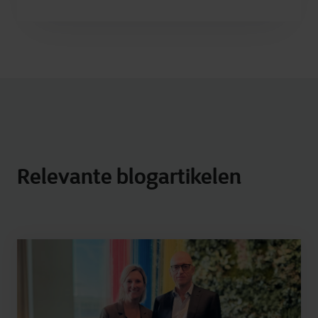
Relevante blogartikelen