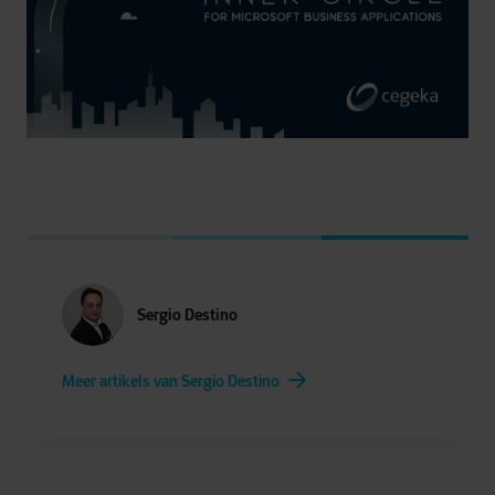
Sergio Destino
Meer artikels van Sergio Destino