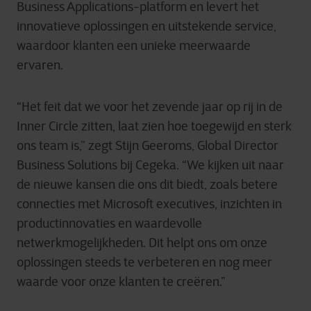
Business Applications-platform en levert het
innovatieve oplossingen en uitstekende service,
waardoor klanten een unieke meerwaarde
ervaren.
“Het feit dat we voor het zevende jaar op rij in de
Inner Circle zitten, laat zien hoe toegewijd en sterk
ons team is,” zegt Stijn Geeroms, Global Director
Business Solutions bij Cegeka. “We kijken uit naar
de nieuwe kansen die ons dit biedt, zoals betere
connecties met Microsoft executives, inzichten in
productinnovaties en waardevolle
netwerkmogelijkheden. Dit helpt ons om onze
oplossingen steeds te verbeteren en nog meer
waarde voor onze klanten te creëren.”