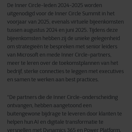
De Inner Circle-leden 2024-2025 worden
uitgenodigd voor de Inner Circle Summit in het
voorjaar van 2025, evenals virtuele bijeenkomsten
tussen augustus 2024 en juni 2025. Tijdens deze
bijeenkomsten hebben zij de unieke gelegenheid
om strategieën te bespreken met senior leiders
van Microsoft en mede Inner Circle-partners,
meer te leren over de toekomstplannen van het
bedrijf, sterke connecties te leggen met executives
en samen te werken aan best practices.
“De partners die de Inner Circle-onderscheiding
ontvangen, hebben aangetoond een
buitengewone bijdrage te leveren door klanten te
helpen hun AI en digitale transformatie te
versnellen met Dynamics 365 en Power Platform.