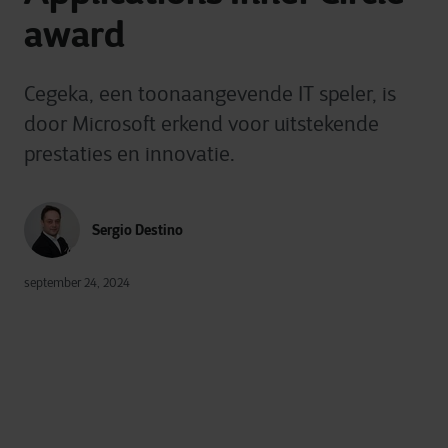
award
Cegeka, een toonaangevende IT speler, is
door Microsoft erkend voor uitstekende
prestaties en innovatie.
Sergio Destino
september 24, 2024